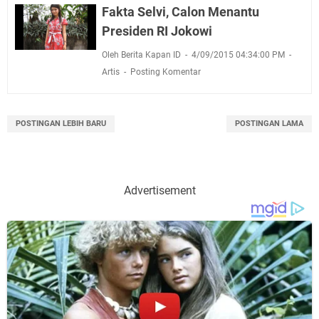
Fakta Selvi, Calon Menantu
Presiden RI Jokowi
Oleh Berita Kapan ID
4/09/2015 04:34:00 PM
Artis
Posting Komentar
POSTINGAN LEBIH BARU
POSTINGAN LAMA
Advertisement