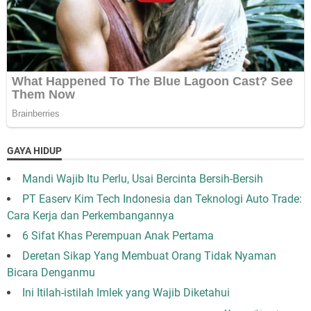
GAYA HIDUP
Mandi Wajib Itu Perlu, Usai Bercinta Bersih-Bersih
PT Easerv Kim Tech Indonesia dan Teknologi Auto Trade:
Cara Kerja dan Perkembangannya
6 Sifat Khas Perempuan Anak Pertama
Deretan Sikap Yang Membuat Orang Tidak Nyaman
Bicara Denganmu
Ini Itilah-istilah Imlek yang Wajib Diketahui