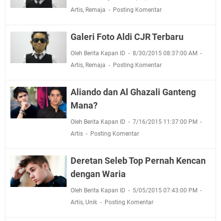
Artis
,
Remaja
Posting Komentar
Galeri Foto Aldi CJR Terbaru
Oleh Berita Kapan ID
8/30/2015 08:37:00 AM
Artis
,
Remaja
Posting Komentar
Aliando dan Al Ghazali Ganteng
Mana?
Oleh Berita Kapan ID
7/16/2015 11:37:00 PM
Artis
Posting Komentar
Deretan Seleb Top Pernah Kencan
dengan Waria
Oleh Berita Kapan ID
5/05/2015 07:43:00 PM
Artis
,
Unik
Posting Komentar