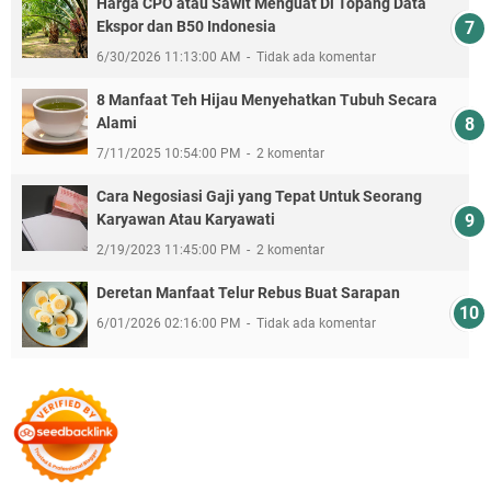
Harga CPO atau Sawit Menguat Di Topang Data
Ekspor dan B50 Indonesia
6/30/2026 11:13:00 AM
Tidak ada komentar
8 Manfaat Teh Hijau Menyehatkan Tubuh Secara
Alami
7/11/2025 10:54:00 PM
2 komentar
Cara Negosiasi Gaji yang Tepat Untuk Seorang
Karyawan Atau Karyawati
2/19/2023 11:45:00 PM
2 komentar
Deretan Manfaat Telur Rebus Buat Sarapan
6/01/2026 02:16:00 PM
Tidak ada komentar