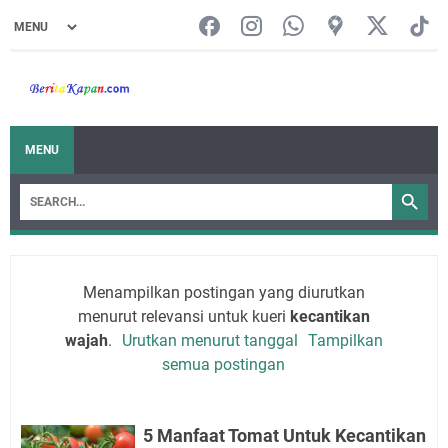
MENU
Menampilkan postingan yang diurutkan
menurut relevansi untuk kueri
kecantikan
wajah
.
Urutkan menurut tanggal
Tampilkan
semua postingan
5 Manfaat Tomat Untuk Kecantikan