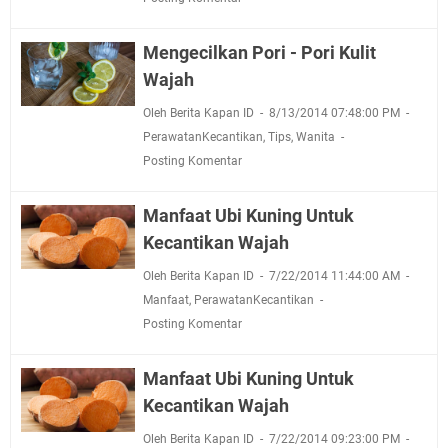
Mengecilkan Pori - Pori Kulit
Wajah
Oleh Berita Kapan ID
8/13/2014 07:48:00 PM
PerawatanKecantikan
,
Tips
,
Wanita
Posting Komentar
Manfaat Ubi Kuning Untuk
Kecantikan Wajah
Oleh Berita Kapan ID
7/22/2014 11:44:00 AM
Manfaat
,
PerawatanKecantikan
Posting Komentar
Manfaat Ubi Kuning Untuk
Kecantikan Wajah
Oleh Berita Kapan ID
7/22/2014 09:23:00 PM