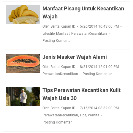
Manfaat Pisang Untuk Kecantikan
Wajah
Oleh Berita Kapan ID
5/26/2014 10:43:00 PM
Lifestile
,
Manfaat
,
PerawatanKecantikan
Posting Komentar
Jenis Masker Wajah Alami
Oleh Berita Kapan ID
8/31/2014 12:01:00 PM
PerawatanKecantikan
Posting Komentar
Tips Perawatan Kecantikan Kulit
Wajah Usia 30
Oleh Berita Kapan ID
7/16/2014 08:32:00 PM
PerawatanKecantikan
,
Tips
,
Wanita
Posting Komentar