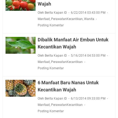
Wajah
Oleh Berita Kapan ID
6/22/2014 03:43:00 PM
Manfaat
,
PerawatanKecantikan
,
Wanita
Posting Komentar
Dibalik Manfaat Air Embun Untuk
Kecantikan Wajah
Oleh Berita Kapan ID
5/16/2014 04:53:00 PM
Manfaat
,
PerawatanKecantikan
Posting Komentar
6 Manfaat Baru Nanas Untuk
Kecantikan Wajah
Oleh Berita Kapan ID
6/13/2014 09:33:00 PM
Manfaat
,
PerawatanKecantikan
Posting Komentar