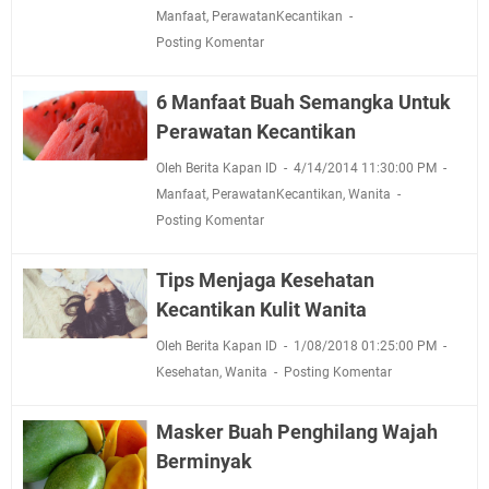
Manfaat
,
PerawatanKecantikan
Posting Komentar
6 Manfaat Buah Semangka Untuk
Perawatan Kecantikan
Oleh Berita Kapan ID
4/14/2014 11:30:00 PM
Manfaat
,
PerawatanKecantikan
,
Wanita
Posting Komentar
Tips Menjaga Kesehatan
Kecantikan Kulit Wanita
Oleh Berita Kapan ID
1/08/2018 01:25:00 PM
Kesehatan
,
Wanita
Posting Komentar
Masker Buah Penghilang Wajah
Berminyak