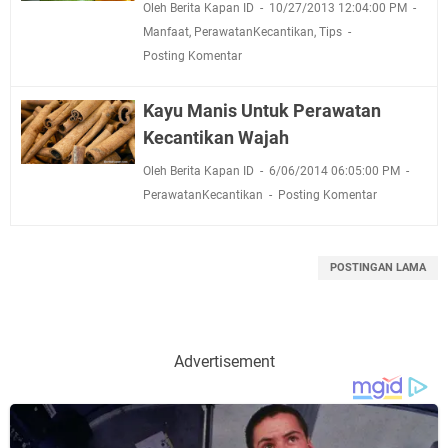
Oleh Berita Kapan ID
10/27/2013 12:04:00 PM
Manfaat
,
PerawatanKecantikan
,
Tips
Posting Komentar
Kayu Manis Untuk Perawatan
Kecantikan Wajah
Oleh Berita Kapan ID
6/06/2014 06:05:00 PM
PerawatanKecantikan
Posting Komentar
POSTINGAN LAMA
Advertisement