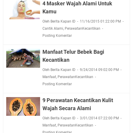
4 Masker Wajah Alami Untuk
Kamu
Oleh Berita Kapan ID
11/16/2015 01:22:00 PM
Cantik Alami
,
PerawatanKecantikan
Posting Komentar
Manfaat Telur Bebek Bagi
Kecantikan
Oleh Berita Kapan ID
9/24/2014 09:02:00 PM
Manfaat
,
PerawatanKecantikan
Posting Komentar
9 Perawatan Kecantikan Kulit
Wajah Secara Alami
Oleh Berita Kapan ID
3/01/2014 07:22:00 PM
Manfaat
,
PerawatanKecantikan
Posting Komentar