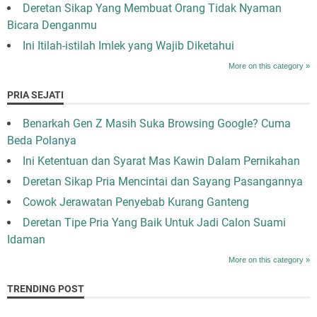
Deretan Sikap Yang Membuat Orang Tidak Nyaman
Bicara Denganmu
Ini Itilah-istilah Imlek yang Wajib Diketahui
More on this category »
PRIA SEJATI
Benarkah Gen Z Masih Suka Browsing Google? Cuma
Beda Polanya
Ini Ketentuan dan Syarat Mas Kawin Dalam Pernikahan
Deretan Sikap Pria Mencintai dan Sayang Pasangannya
Cowok Jerawatan Penyebab Kurang Ganteng
Deretan Tipe Pria Yang Baik Untuk Jadi Calon Suami
Idaman
More on this category »
TRENDING POST