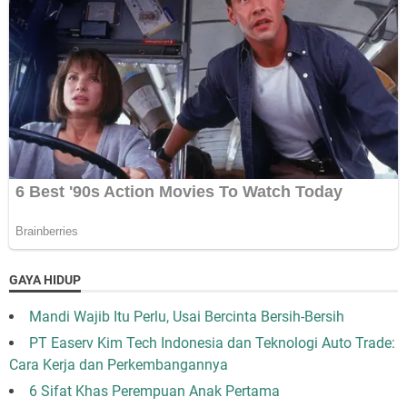
GAYA HIDUP
Mandi Wajib Itu Perlu, Usai Bercinta Bersih-Bersih
PT Easerv Kim Tech Indonesia dan Teknologi Auto Trade:
Cara Kerja dan Perkembangannya
6 Sifat Khas Perempuan Anak Pertama