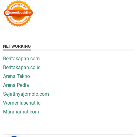
NETWORKING
Beritakapan.com
Beritakapan.co.id
Arena Tekno
Arena Pedia
Sejatinyajomblo.com
Womeniasehat.id
Murahamat.com