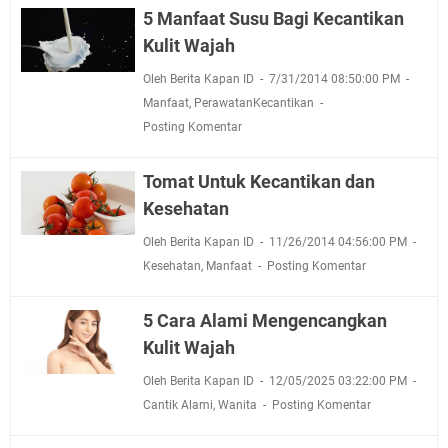
5 Manfaat Susu Bagi Kecantikan
Kulit Wajah
Oleh Berita Kapan ID
7/31/2014 08:50:00 PM
Manfaat
,
PerawatanKecantikan
Posting Komentar
Tomat Untuk Kecantikan dan
Kesehatan
Oleh Berita Kapan ID
11/26/2014 04:56:00 PM
Kesehatan
,
Manfaat
Posting Komentar
5 Cara Alami Mengencangkan
Kulit Wajah
Oleh Berita Kapan ID
12/05/2025 03:22:00 PM
Cantik Alami
,
Wanita
Posting Komentar