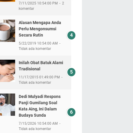
7/11/2025 10:54:00 PM
2
komentar
Alasan Mengapa Anda
Perlu Mengonsumsi
Secara Rutin
5/22/2019 10:54:00 AM
Tidak ada komentar
Inilah Obat Batuk Alami
Tradisional
11/17/2015 01:49:00 PM
Tidak ada komentar
Dedi Mulyadi Respons
Panji Gumilang Soal
Kata Aing, Ini Dalam
Budaya Sunda
7/15/2026 10:54:00 AM
Tidak ada komentar