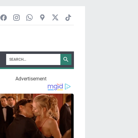
Advertisement