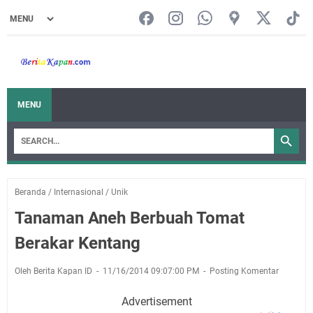
MENU
Beranda
/
Internasional
/
Unik
Tanaman Aneh Berbuah Tomat
Berakar Kentang
Oleh Berita Kapan ID
11/16/2014 09:07:00 PM
Posting Komentar
Advertisement