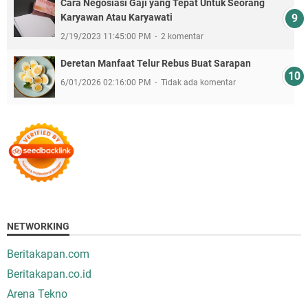
Cara Negosiasi Gaji yang Tepat Untuk Seorang
Karyawan Atau Karyawati
2/19/2023 11:45:00 PM
2 komentar
Deretan Manfaat Telur Rebus Buat Sarapan
6/01/2026 02:16:00 PM
Tidak ada komentar
NETWORKING
Beritakapan.com
Beritakapan.co.id
Arena Tekno