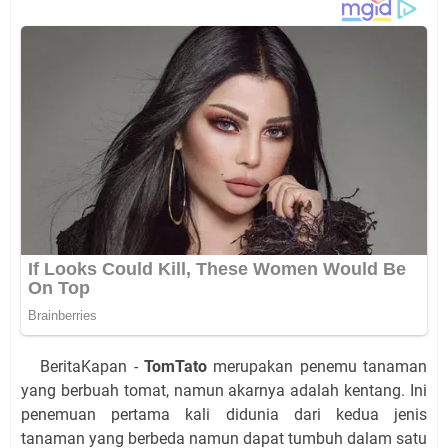
BeritaKapan -
TomTato
merupakan penemu tanaman
yang berbuah tomat, namun akarnya adalah kentang. Ini
penemuan pertama kali didunia dari kedua jenis
tanaman yang berbeda namun dapat tumbuh dalam satu