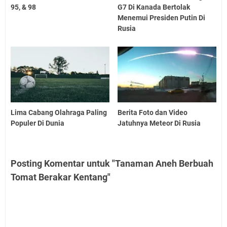
95, & 98
G7 Di Kanada Bertolak
Menemui Presiden Putin Di
Rusia
Lima Cabang Olahraga Paling
Berita Foto dan Video
Populer Di Dunia
Jatuhnya Meteor Di Rusia
Posting Komentar untuk "Tanaman Aneh Berbuah
Tomat Berakar Kentang"