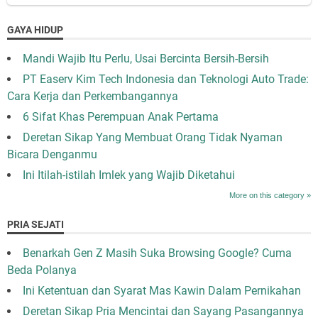
GAYA HIDUP
Mandi Wajib Itu Perlu, Usai Bercinta Bersih-Bersih
PT Easerv Kim Tech Indonesia dan Teknologi Auto Trade:
Cara Kerja dan Perkembangannya
6 Sifat Khas Perempuan Anak Pertama
Deretan Sikap Yang Membuat Orang Tidak Nyaman
Bicara Denganmu
Ini Itilah-istilah Imlek yang Wajib Diketahui
More on this category »
PRIA SEJATI
Benarkah Gen Z Masih Suka Browsing Google? Cuma
Beda Polanya
Ini Ketentuan dan Syarat Mas Kawin Dalam Pernikahan
Deretan Sikap Pria Mencintai dan Sayang Pasangannya