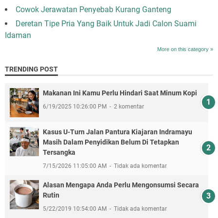
Cowok Jerawatan Penyebab Kurang Ganteng
Deretan Tipe Pria Yang Baik Untuk Jadi Calon Suami
Idaman
More on this category »
TRENDING POST
Makanan Ini Kamu Perlu Hindari Saat Minum Kopi
6/19/2025 10:26:00 PM
2 komentar
Kasus U-Turn Jalan Pantura Kiajaran Indramayu
Masih Dalam Penyidikan Belum Di Tetapkan
Tersangka
7/15/2026 11:05:00 AM
Tidak ada komentar
Alasan Mengapa Anda Perlu Mengonsumsi Secara
Rutin
5/22/2019 10:54:00 AM
Tidak ada komentar