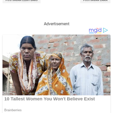
POSTINGAN LEBIH BARU
POSTINGAN LAMA
Advertisement