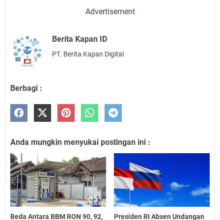
Advertisement
Berita Kapan ID
PT. Berita Kapan Digital
Berbagi :
Anda mungkin menyukai postingan ini :
Beda Antara BBM RON 90, 92,
Presiden RI Absen Undangan