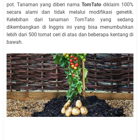
pot. Tanaman yang diberi nama
TomTato
diklaim 100%
secara alami dan tidak melalui modifikasi genetik.
Kelebihan dari tanaman TomTato yang sedang
dikembangkan di Inggris ini yang bisa menumbuhkan
lebih dari 500 tomat ceri di atas dan beberapa kentang di
bawah.