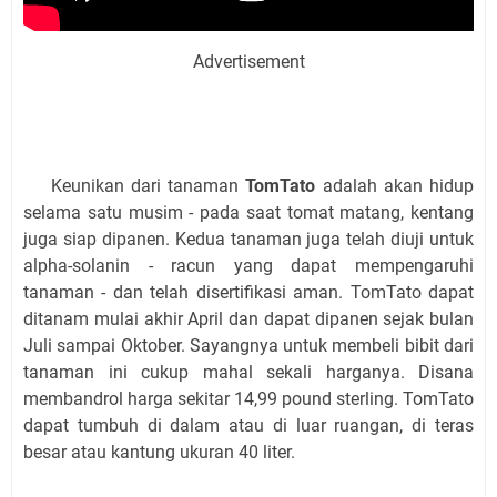
Advertisement
Keunikan dari tanaman
TomTato
adalah akan hidup
selama satu musim - pada saat tomat matang, kentang
juga siap dipanen. Kedua tanaman juga telah diuji untuk
alpha-solanin - racun yang dapat mempengaruhi
tanaman - dan telah disertifikasi aman. TomTato dapat
ditanam mulai akhir April dan dapat dipanen sejak bulan
Juli sampai Oktober. Sayangnya untuk membeli bibit dari
tanaman ini cukup mahal sekali harganya. Disana
membandrol harga sekitar 14,99 pound sterling. TomTato
dapat tumbuh di dalam atau di luar ruangan, di teras
besar atau kantung ukuran 40 liter.