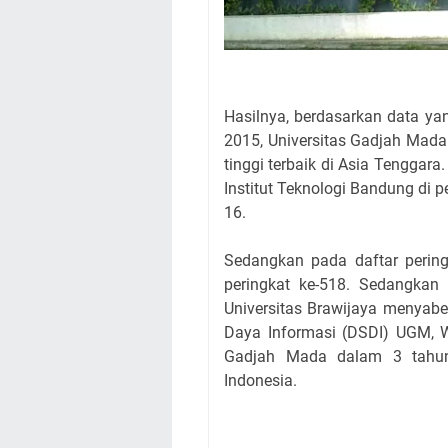
Hasilnya, berdasarkan data ya
2015, Universitas Gadjah Mada
tinggi terbaik di Asia Tenggara.
Institut Teknologi Bandung di p
16.
Sedangkan pada daftar pering
peringkat ke-518. Sedangkan 
Universitas Brawijaya menyabe
Daya Informasi (DSDI) UGM, 
Gadjah Mada dalam 3 tahun 
Indonesia.