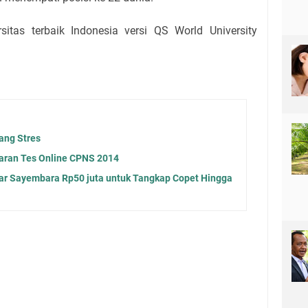
sitas terbaik Indonesia versi QS World University
ang Stres
aran Tes Online CPNS 2014
ar Sayembara Rp50 juta untuk Tangkap Copet Hingga