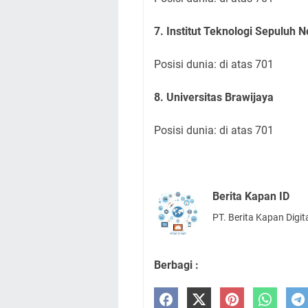
7. Institut Teknologi Sepuluh
Posisi dunia: di atas 701
8. Universitas Brawijaya
Posisi dunia: di atas 701
Berita Kapan ID
PT. Berita Kapan Digit
Berbagi :