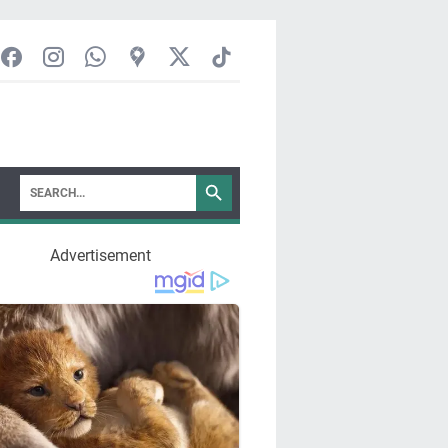
Advertisement