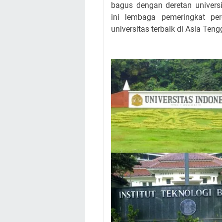
bagus dengan deretan universi
ini lembaga pemeringkat per
universitas terbaik di Asia Teng