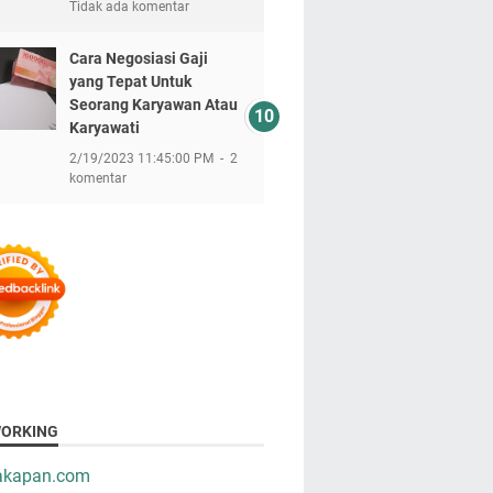
Tidak ada komentar
Cara Negosiasi Gaji
yang Tepat Untuk
Seorang Karyawan Atau
Karyawati
2/19/2023 11:45:00 PM
2
komentar
ORKING
takapan.com