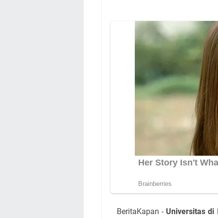
BeritaKapan -
Universitas di