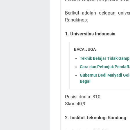
Berikut adalah delapan univer
Rangkings:
1. Universitas Indonesia
BACA JUGA
Teknik Belajar Tidak Gamp
Cara dan Petunjuk Pendaft
Gubernur Dedi Mulyadi Gel
Begal
Posisi dunia: 310
Skor: 40,9
2. Institut Teknologi Bandung