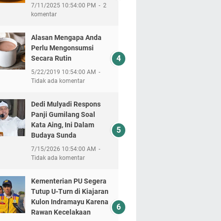
7/11/2025 10:54:00 PM
2
komentar
Alasan Mengapa Anda
Perlu Mengonsumsi
Secara Rutin
5/22/2019 10:54:00 AM
Tidak ada komentar
Dedi Mulyadi Respons
Panji Gumilang Soal
Kata Aing, Ini Dalam
Budaya Sunda
7/15/2026 10:54:00 AM
Tidak ada komentar
Kementerian PU Segera
Tutup U-Turn di Kiajaran
Kulon Indramayu Karena
Rawan Kecelakaan