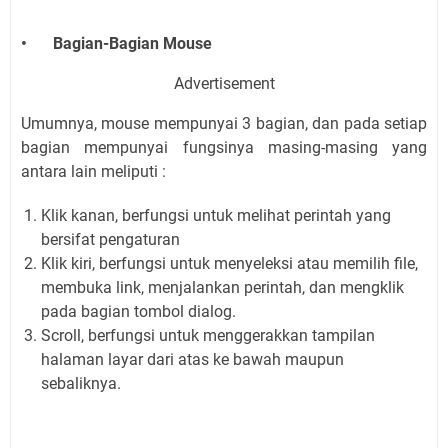
•
Bagian-Bagian Mouse
Advertisement
Umumnya, mouse mempunyai 3 bagian, dan pada setiap
bagian mempunyai fungsinya masing-masing yang
antara lain meliputi :
Klik kanan, berfungsi untuk melihat perintah yang
bersifat pengaturan
Klik kiri, berfungsi untuk menyeleksi atau memilih file,
membuka link, menjalankan perintah, dan mengklik
pada bagian tombol dialog.
Scroll, berfungsi untuk menggerakkan tampilan
halaman layar dari atas ke bawah maupun
sebaliknya.