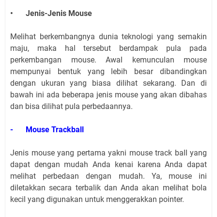
•
Jenis-Jenis Mouse
Melihat berkembangnya dunia teknologi yang semakin
maju, maka hal tersebut berdampak pula pada
perkembangan mouse. Awal kemunculan mouse
mempunyai bentuk yang lebih besar dibandingkan
dengan ukuran yang biasa dilihat sekarang. Dan di
bawah ini ada beberapa jenis mouse yang akan dibahas
dan bisa dilihat pula perbedaannya.
-
Mouse Trackball
Jenis mouse yang pertama yakni mouse track ball yang
dapat dengan mudah Anda kenai karena Anda dapat
melihat perbedaan dengan mudah. Ya, mouse ini
diletakkan secara terbalik dan Anda akan melihat bola
kecil yang digunakan untuk menggerakkan pointer.