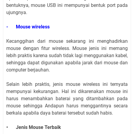
bentuknya, mouse USB ini mempunyai bentuk port pada
ujungnya.
-
Mouse wireless
Kecanggihan dari mouse sekarang ini menghadirkan
mouse dengan fitur wireless. Mouse jenis ini memang
lebih praktis karena sudah tidak lagi menggunakan kabel,
sehingga dapat digunakan apabila jarak dari mouse dan
computer berjauhan.
Selain lebih praktis, jenis mouse wireless ini ternyata
mempunyai kekurangan. Hal ini dikarenakan mouse ini
harus menambahkan baterai yang ditambahkan pada
mouse sehingga Andapun harus menggantinya secara
berkala apabila daya baterai tersebut sudah habis.
•
Jenis Mouse Terbaik