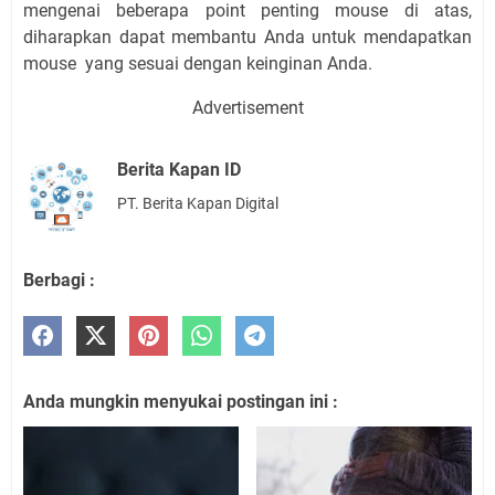
mengenai beberapa point penting mouse di atas,
diharapkan dapat membantu Anda untuk mendapatkan
mouse yang sesuai dengan keinginan Anda.
Advertisement
Berita Kapan ID
PT. Berita Kapan Digital
Berbagi :
Anda mungkin menyukai postingan ini :