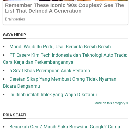
GAYA HIDUP
Mandi Wajib Itu Perlu, Usai Bercinta Bersih-Bersih
PT Easerv Kim Tech Indonesia dan Teknologi Auto Trade:
Cara Kerja dan Perkembangannya
6 Sifat Khas Perempuan Anak Pertama
Deretan Sikap Yang Membuat Orang Tidak Nyaman
Bicara Denganmu
Ini Itilah-istilah Imlek yang Wajib Diketahui
More on this category »
PRIA SEJATI
Benarkah Gen Z Masih Suka Browsing Google? Cuma