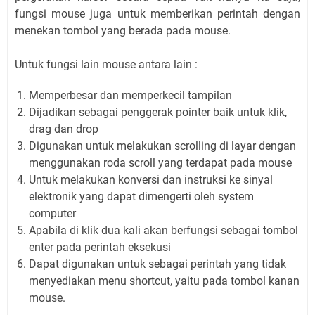
fungsi mouse juga untuk memberikan perintah dengan
menekan tombol yang berada pada mouse.
Untuk fungsi lain mouse antara lain :
Memperbesar dan memperkecil tampilan
Dijadikan sebagai penggerak pointer baik untuk klik,
drag dan drop
Digunakan untuk melakukan scrolling di layar dengan
menggunakan roda scroll yang terdapat pada mouse
Untuk melakukan konversi dan instruksi ke sinyal
elektronik yang dapat dimengerti oleh system
computer
Apabila di klik dua kali akan berfungsi sebagai tombol
enter pada perintah eksekusi
Dapat digunakan untuk sebagai perintah yang tidak
menyediakan menu shortcut, yaitu pada tombol kanan
mouse.