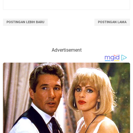
POSTINGAN LEBIH BARU
POSTINGAN LAMA
Advertisement