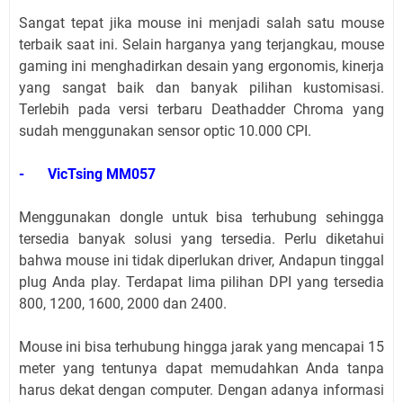
Sangat tepat jika mouse ini menjadi salah satu mouse
terbaik saat ini. Selain harganya yang terjangkau, mouse
gaming ini menghadirkan desain yang ergonomis, kinerja
yang sangat baik dan banyak pilihan kustomisasi.
Terlebih pada versi terbaru Deathadder Chroma yang
sudah menggunakan sensor optic 10.000 CPI.
-
VicTsing MM057
Menggunakan dongle untuk bisa terhubung sehingga
tersedia banyak solusi yang tersedia. Perlu diketahui
bahwa mouse ini tidak diperlukan driver, Andapun tinggal
plug Anda play. Terdapat lima pilihan DPI yang tersedia
800, 1200, 1600, 2000 dan 2400.
Mouse ini bisa terhubung hingga jarak yang mencapai 15
meter yang tentunya dapat memudahkan Anda tanpa
harus dekat dengan computer. Dengan adanya informasi