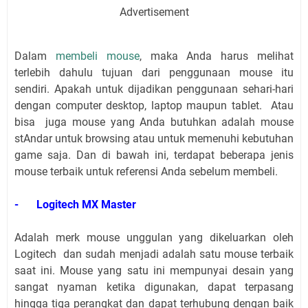
Advertisement
Dalam
membeli mouse
, maka Anda harus melihat
terlebih dahulu tujuan dari penggunaan mouse itu
sendiri. Apakah untuk dijadikan penggunaan sehari-hari
dengan computer desktop, laptop maupun tablet. Atau
bisa juga mouse yang Anda butuhkan adalah mouse
stAndar untuk browsing atau untuk memenuhi kebutuhan
game saja. Dan di bawah ini, terdapat beberapa jenis
mouse terbaik untuk referensi Anda sebelum membeli.
-
Logitech MX Master
Adalah merk mouse unggulan yang dikeluarkan oleh
Logitech dan sudah menjadi adalah satu mouse terbaik
saat ini. Mouse yang satu ini mempunyai desain yang
sangat nyaman ketika digunakan, dapat terpasang
hingga tiga perangkat dan dapat terhubung dengan baik