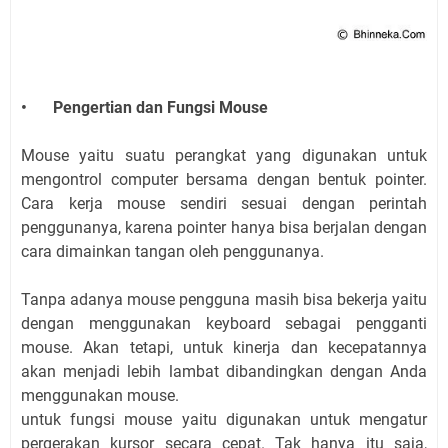
•
Pengertian dan Fungsi Mouse
Mouse yaitu suatu perangkat yang digunakan untuk
mengontrol computer bersama dengan bentuk pointer.
Cara kerja mouse sendiri sesuai dengan perintah
penggunanya, karena pointer hanya bisa berjalan dengan
cara dimainkan tangan oleh penggunanya.
Tanpa adanya mouse pengguna masih bisa bekerja yaitu
dengan menggunakan keyboard sebagai pengganti
mouse. Akan tetapi, untuk kinerja dan kecepatannya
akan menjadi lebih lambat dibandingkan dengan Anda
menggunakan mouse.
untuk fungsi mouse yaitu digunakan untuk mengatur
pergerakan kursor secara cepat. Tak hanya itu saja,