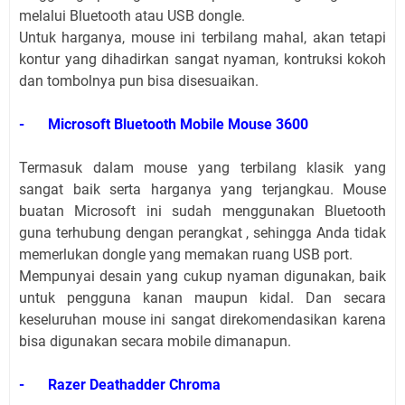
melalui Bluetooth atau USB dongle.
Untuk harganya, mouse ini terbilang mahal, akan tetapi
kontur yang dihadirkan sangat nyaman, kontruksi kokoh
dan tombolnya pun bisa disesuaikan.
-
Microsoft Bluetooth Mobile Mouse 3600
Termasuk dalam mouse yang terbilang klasik yang
sangat baik serta harganya yang terjangkau. Mouse
buatan Microsoft ini sudah menggunakan Bluetooth
guna terhubung dengan perangkat , sehingga Anda tidak
memerlukan dongle yang memakan ruang USB port.
Mempunyai desain yang cukup nyaman digunakan, baik
untuk pengguna kanan maupun kidal. Dan secara
keseluruhan mouse ini sangat direkomendasikan karena
bisa digunakan secara mobile dimanapun.
-
Razer Deathadder Chroma