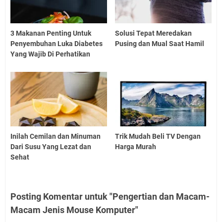
3 Makanan Penting Untuk
Solusi Tepat Meredakan
Penyembuhan Luka Diabetes
Pusing dan Mual Saat Hamil
Yang Wajib Di Perhatikan
Inilah Cemilan dan Minuman
Trik Mudah Beli TV Dengan
Dari Susu Yang Lezat dan
Harga Murah
Sehat
Posting Komentar untuk "Pengertian dan Macam-
Macam Jenis Mouse Komputer"