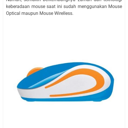
keberadaan mouse saat ini sudah menggunakan Mouse
Optical maupun Mouse Wirelless.