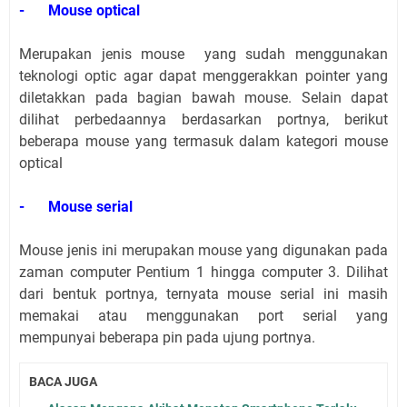
-
Mouse optical
Merupakan jenis mouse yang sudah menggunakan
teknologi optic agar dapat menggerakkan pointer yang
diletakkan pada bagian bawah mouse. Selain dapat
dilihat perbedaannya berdasarkan portnya, berikut
beberapa mouse yang termasuk dalam kategori mouse
optical
-
Mouse serial
Mouse jenis ini merupakan mouse yang digunakan pada
zaman computer Pentium 1 hingga computer 3. Dilihat
dari bentuk portnya, ternyata mouse serial ini masih
memakai atau menggunakan port serial yang
mempunyai beberapa pin pada ujung portnya.
BACA JUGA