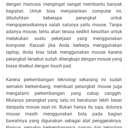
dengan manusia mengingat sangat membantu banyak
kegiatan. Untuk bisa menjalankan computer ini,
dibutuhkan beberapa perangkat untuk
mengoperasikannya salah satunya yaitu mouse. Tanpa
adanya mouse, tentu akan terasa sedikit kesulitan untuk
melakukan suatu pekerjaan yang menggunakan
komputer. Kecuali jika Anda berkerja menggunakan
laptop, Anda bisa tidak menggunakan mouse karena
perangkat tersebut sudah dilengkapi dengan mouse yang
biasa disebut dengan touch pad.
Karena perkembangan teknologi sekarang ini sudah
semakin berkembang, membuat perangkat mouse juga
mengalami perkembangan yang cukup canggih.
Mulanya perangkat yang satu ini berukuran lebih besar
daripada mouse saat ini. Bukan hanya itu saja, dulunya
mouse masih menggunakan bola pada bagian
bawahnya yang digunakan sebagai alat penggeraknya.
Namun, semakin berkembangnya zaman dan teknologi