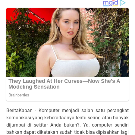
BeritaKapan - Komputer menjadi salah satu perangkat
komunikasi yang keberadaanya tentu sering atau banyak
dijumpai di sekitar Anda bukan?. Ya, computer sendiri
bahkan dapat dikatakan sudah tidak bisa dipisahkan lagi