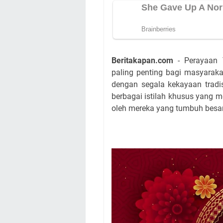
Beritakapan.com
- Perayaan 
paling penting bagi masyaraka
dengan segala kekayaan tradis
berbagai istilah khusus yang 
oleh mereka yang tumbuh besa