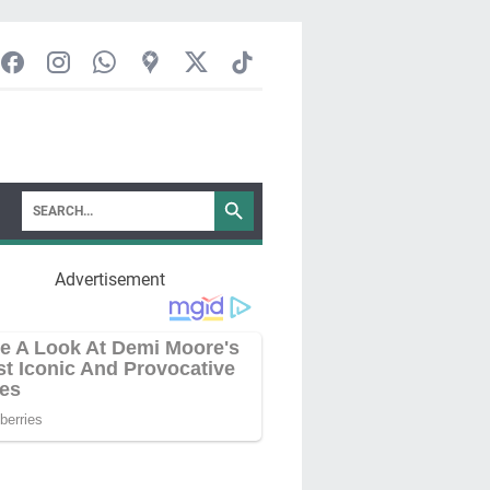
Advertisement