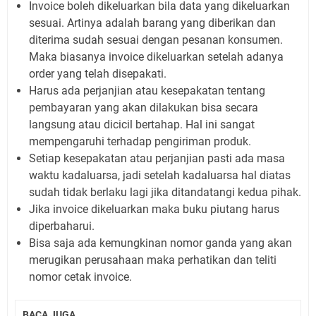
Invoice boleh dikeluarkan bila data yang dikeluarkan
sesuai. Artinya adalah barang yang diberikan dan
diterima sudah sesuai dengan pesanan konsumen.
Maka biasanya invoice dikeluarkan setelah adanya
order yang telah disepakati.
Harus ada perjanjian atau kesepakatan tentang
pembayaran yang akan dilakukan bisa secara
langsung atau dicicil bertahap. Hal ini sangat
mempengaruhi terhadap pengiriman produk.
Setiap kesepakatan atau perjanjian pasti ada masa
waktu kadaluarsa, jadi setelah kadaluarsa hal diatas
sudah tidak berlaku lagi jika ditandatangi kedua pihak.
Jika invoice dikeluarkan maka buku piutang harus
diperbaharui.
Bisa saja ada kemungkinan nomor ganda yang akan
merugikan perusahaan maka perhatikan dan teliti
nomor cetak invoice.
BACA JUGA