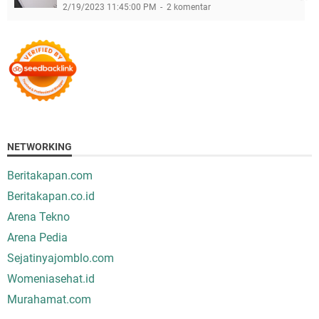
2/19/2023 11:45:00 PM
2 komentar
NETWORKING
Beritakapan.com
Beritakapan.co.id
Arena Tekno
Arena Pedia
Sejatinyajomblo.com
Womeniasehat.id
Murahamat.com