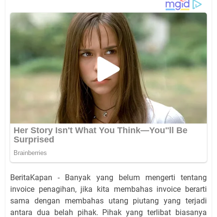
BeritaKapan - Banyak yang belum mengerti tentang
invoice penagihan, jika kita membahas invoice berarti
sama dengan membahas utang piutang yang terjadi
antara dua belah pihak. Pihak yang terlibat biasanya