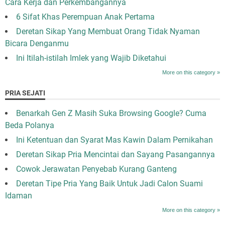
Cara Kerja dan Perkembangannya
6 Sifat Khas Perempuan Anak Pertama
Deretan Sikap Yang Membuat Orang Tidak Nyaman
Bicara Denganmu
Ini Itilah-istilah Imlek yang Wajib Diketahui
More on this category »
PRIA SEJATI
Benarkah Gen Z Masih Suka Browsing Google? Cuma
Beda Polanya
Ini Ketentuan dan Syarat Mas Kawin Dalam Pernikahan
Deretan Sikap Pria Mencintai dan Sayang Pasangannya
Cowok Jerawatan Penyebab Kurang Ganteng
Deretan Tipe Pria Yang Baik Untuk Jadi Calon Suami
Idaman
More on this category »