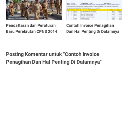
Pendaftaran dan Peraturan
Contoh Invoice Penagihan
Baru Perekrutan CPNS 2014
Dan Hal Penting Di Dalamnya
Posting Komentar untuk "Contoh Invoice
Penagihan Dan Hal Penting Di Dalamnya"