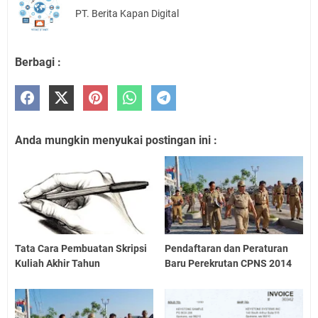
PT. Berita Kapan Digital
Berbagi :
Anda mungkin menyukai postingan ini :
Tata Cara Pembuatan Skripsi
Pendaftaran dan Peraturan
Kuliah Akhir Tahun
Baru Perekrutan CPNS 2014