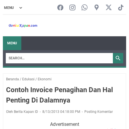
MENU
Beranda
/
Edukasi
/
Ekonomi
Contoh Invoice Penagihan Dan Hal
Penting Di Dalamnya
Oleh Berita Kapan ID
8/13/2013 04:18:00 PM
Posting Komentar
Advertisement