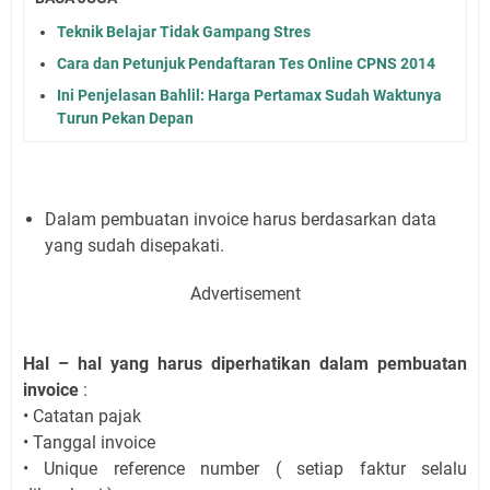
Teknik Belajar Tidak Gampang Stres
Cara dan Petunjuk Pendaftaran Tes Online CPNS 2014
Ini Penjelasan Bahlil: Harga Pertamax Sudah Waktunya
Turun Pekan Depan
Dalam pembuatan invoice harus berdasarkan data
yang sudah disepakati.
Advertisement
Hal – hal yang harus diperhatikan dalam pembuatan
invoice
:
• Catatan pajak
• Tanggal invoice
• Unique reference number ( setiap faktur selalu