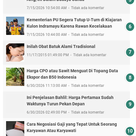
7/15/2026 10:54:00 AM
Tidak ada komentar
Kementerian PU Segera Tutup U-Turn di Kiajaran
Kulon Indramayu Karena Rawan Kecelakaan
7/15/2026 10:44:00 AM
Tidak ada komentar
Inilah Obat Batuk Alami Tradisional
11/17/2015 01:49:00 PM
Tidak ada komentar
Harga CPO atau Sawit Menguat Di Topang Data
Ekspor dan B50 Indonesia
6/30/2026 11:13:00 AM
Tidak ada komentar
Ini Penjelasan Bahlil: Harga Pertamax Sudah
Waktunya Turun Pekan Depan
6/30/2026 02:49:00 PM
Tidak ada komentar
Cara Negosiasi Gaji yang Tepat Untuk Seorang
Karyawan Atau Karyawati