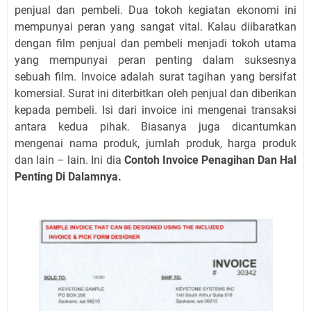
penjual dan pembeli. Dua tokoh kegiatan ekonomi ini
mempunyai peran yang sangat vital. Kalau diibaratkan
dengan film penjual dan pembeli menjadi tokoh utama
yang mempunyai peran penting dalam suksesnya
sebuah film. Invoice adalah surat tagihan yang bersifat
komersial. Surat ini diterbitkan oleh penjual dan diberikan
kepada pembeli. Isi dari invoice ini mengenai transaksi
antara kedua pihak. Biasanya juga dicantumkan
mengenai nama produk, jumlah produk, harga produk
dan lain – lain. Ini dia
Contoh Invoice Penagihan Dan Hal
Penting Di Dalamnya.