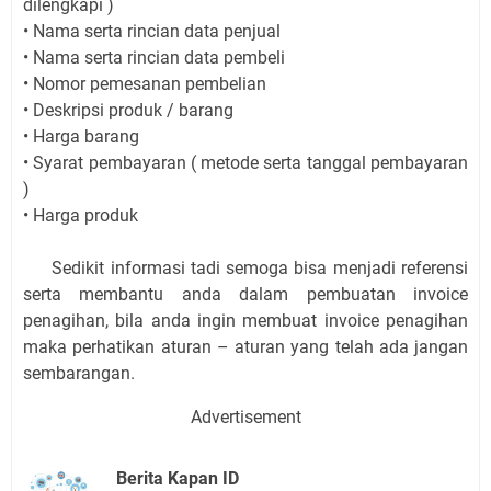
dilengkapi )
• Nama serta rincian data penjual
• Nama serta rincian data pembeli
• Nomor pemesanan pembelian
• Deskripsi produk / barang
• Harga barang
• Syarat pembayaran ( metode serta tanggal pembayaran
)
• Harga produk
Sedikit informasi tadi semoga bisa menjadi referensi
serta membantu anda dalam pembuatan invoice
penagihan, bila anda ingin membuat invoice penagihan
maka perhatikan aturan – aturan yang telah ada jangan
sembarangan.
Advertisement
Berita Kapan ID