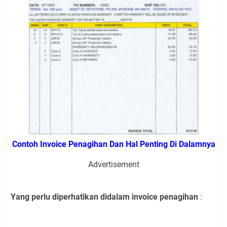
Contoh Invoice Penagihan Dan Hal Penting Di Dalamnya
Advertisement
Yang perlu diperhatikan didalam invoice penagihan
: