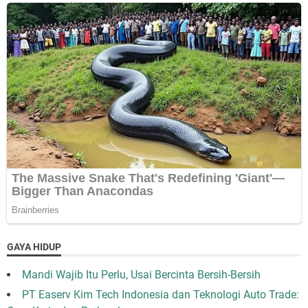
GAYA HIDUP
Mandi Wajib Itu Perlu, Usai Bercinta Bersih-Bersih
PT Easerv Kim Tech Indonesia dan Teknologi Auto Trade: