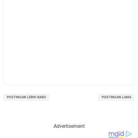
POSTINGAN LEBIH BARU
POSTINGAN LAMA
Advertisement