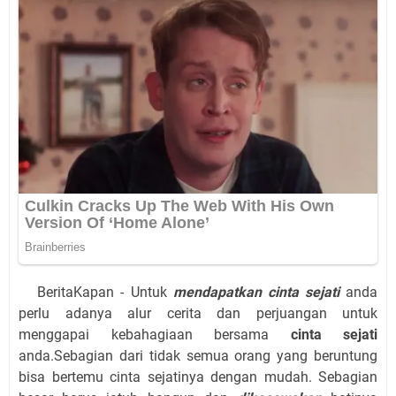
BeritaKapan - Untuk
mendapatkan cinta sejati
anda
perlu adanya alur cerita dan perjuangan untuk
menggapai kebahagiaan bersama
cinta sejati
anda.Sebagian dari tidak semua orang yang beruntung
bisa bertemu cinta sejatinya dengan mudah. Sebagian