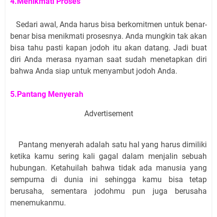
4.Menikmati Proses
Sedari awal, Anda harus bisa berkomitmen untuk benar-
benar bisa menikmati prosesnya. Anda mungkin tak akan
bisa tahu pasti kapan jodoh itu akan datang. Jadi buat
diri Anda merasa nyaman saat sudah menetapkan diri
bahwa Anda siap untuk menyambut jodoh Anda.
5.Pantang Menyerah
Advertisement
Pantang menyerah adalah satu hal yang harus dimiliki
ketika kamu sering kali gagal dalam menjalin sebuah
hubungan. Ketahuilah bahwa tidak ada manusia yang
sempurna di dunia ini sehingga kamu bisa tetap
berusaha, sementara jodohmu pun juga berusaha
menemukanmu.