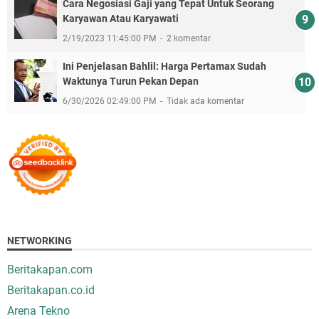
Cara Negosiasi Gaji yang Tepat Untuk Seorang
Karyawan Atau Karyawati
2/19/2023 11:45:00 PM
2 komentar
Ini Penjelasan Bahlil: Harga Pertamax Sudah
Waktunya Turun Pekan Depan
6/30/2026 02:49:00 PM
Tidak ada komentar
NETWORKING
Beritakapan.com
Beritakapan.co.id
Arena Tekno