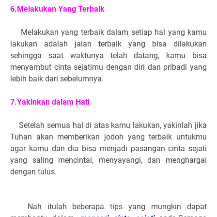
6.Melakukan Yang Terbaik
Melakukan yang terbaik dalam setiap hal yang kamu
lakukan adalah jalan terbaik yang bisa dilakukan
sehingga saat waktunya telah datang, kamu bisa
menyambut cinta sejatimu dengan diri dan pribadi yang
lebih baik dari sebelumnya.
7.Yakinkan dalam Hati
Setelah semua hal di atas kamu lakukan, yakinlah jika
Tuhan akan memberikan jodoh yang terbaik untukmu
agar kamu dan dia bisa menjadi pasangan cinta sejati
yang saling mencintai, menyayangi, dan menghargai
dengan tulus.
Nah itulah beberapa tips yang mungkin dapat