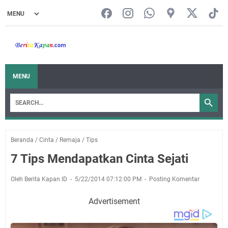
MENU
Beranda
/
Cinta
/
Remaja
/
Tips
7 Tips Mendapatkan Cinta Sejati
Oleh Berita Kapan ID
5/22/2014 07:12:00 PM
Posting Komentar
Advertisement