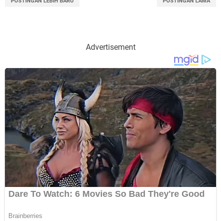
POSTINGAN LEBIH BARU
POSTINGAN LAMA
Advertisement