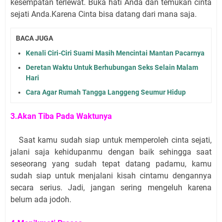
kesempatan terlewat. Buka hati Anda dan temukan cinta
sejati Anda.Karena Cinta bisa datang dari mana saja.
BACA JUGA
Kenali Ciri-Ciri Suami Masih Mencintai Mantan Pacarnya
Deretan Waktu Untuk Berhubungan Seks Selain Malam
Hari
Cara Agar Rumah Tangga Langgeng Seumur Hidup
3.Akan Tiba Pada Waktunya
Saat kamu sudah siap untuk memperoleh cinta sejati,
jalani saja kehidupanmu dengan baik sehingga saat
seseorang yang sudah tepat datang padamu, kamu
sudah siap untuk menjalani kisah cintamu dengannya
secara serius. Jadi, jangan sering mengeluh karena
belum ada jodoh.