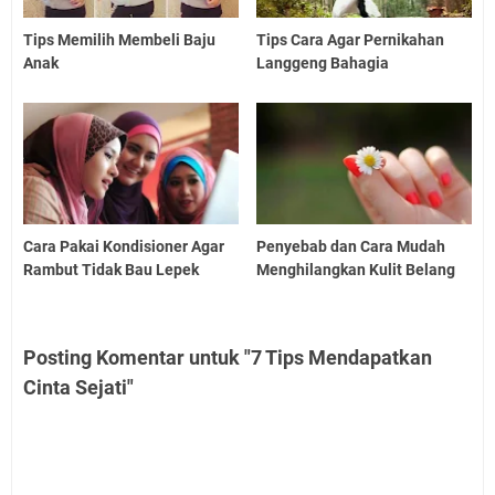
Tips Memilih Membeli Baju
Tips Cara Agar Pernikahan
Anak
Langgeng Bahagia
Cara Pakai Kondisioner Agar
Penyebab dan Cara Mudah
Rambut Tidak Bau Lepek
Menghilangkan Kulit Belang
Posting Komentar untuk "7 Tips Mendapatkan
Cinta Sejati"