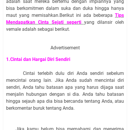
adalah saat mereka bertemu dengan impiannya yang
bisa berkomitmen dalam suka dan duka hingga hanya
maut yang memisahkan.Berikut ini ada beberapa
Tips
Mendapatkan Cinta Sejati seperti
yang dilansir oleh
vemale adalah sebagai berikut.
Advertisement
1.Cintai dan Hargai Diri Sendiri
Cintai terlebih dulu diri Anda sendiri sebelum
mencintai orang lain. Jika Anda sudah mencintai diri
sendiri, Anda tahu batasan apa yang harus dijaga saat
menjalin hubungan dengan si dia. Anda tahu batasan
hingga sejauh apa dia bisa bercanda tentang Anda, atau
berkomentar buruk tentang Anda.
Jika kamu belum bisa memahami dan menerima