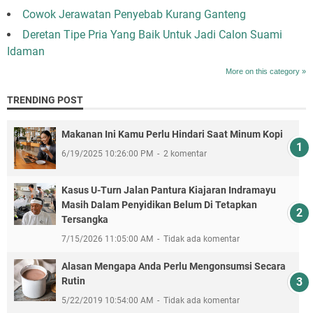
Cowok Jerawatan Penyebab Kurang Ganteng
Deretan Tipe Pria Yang Baik Untuk Jadi Calon Suami
Idaman
More on this category »
TRENDING POST
Makanan Ini Kamu Perlu Hindari Saat Minum Kopi
6/19/2025 10:26:00 PM
2 komentar
Kasus U-Turn Jalan Pantura Kiajaran Indramayu
Masih Dalam Penyidikan Belum Di Tetapkan
Tersangka
7/15/2026 11:05:00 AM
Tidak ada komentar
Alasan Mengapa Anda Perlu Mengonsumsi Secara
Rutin
5/22/2019 10:54:00 AM
Tidak ada komentar