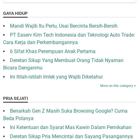
GAYA HIDUP
Mandi Wajib Itu Perlu, Usai Bercinta Bersih-Bersih
PT Easerv Kim Tech Indonesia dan Teknologi Auto Trade:
Cara Kerja dan Perkembangannya
6 Sifat Khas Perempuan Anak Pertama
Deretan Sikap Yang Membuat Orang Tidak Nyaman
Bicara Denganmu
Ini Itilah-istilah Imlek yang Wajib Diketahui
More on this category »
PRIA SEJATI
Benarkah Gen Z Masih Suka Browsing Google? Cuma
Beda Polanya
Ini Ketentuan dan Syarat Mas Kawin Dalam Pernikahan
Deretan Sikap Pria Mencintai dan Sayang Pasangannya