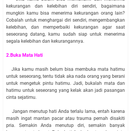
kekurangan dan kelebihan diri sendiri, bagaimana
mungkin kamu bisa menerima kekurangan orang lain?
Cobalah untuk menghargai diri sendiri, mengembangkan
kelebihan, dan memperbaiki kekurangan agar saat
seseorang datang, kamu sudah siap untuk menerima
segala kelebihan dan kekurangannya.
2.Buka Mata Hati
Jika kamu masih belum bisa membuka mata hatimu
untuk seseorang, tentu tidak aka nada orang yang berani
untuk mengetuk pintu hatimu. Jadi, bukalah mata dan
hatimu untuk seseorang yang kelak akan jadi pasangan
cinta sejatimu.
Jangan menutup hati Anda terlalu lama, entah karena
masih ingat mantan pacar atau trauma pernah disakiti
pria. Semakin Anda menutup diri, semakin banyak