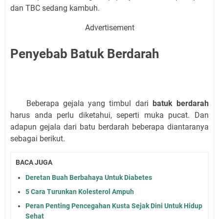
dan TBC sedang kambuh.
Advertisement
Penyebab Batuk Berdarah
Beberapa gejala yang timbul dari
batuk berdarah
harus anda perlu diketahui, seperti muka pucat. Dan
adapun gejala dari batu berdarah beberapa diantaranya
sebagai berikut.
BACA JUGA
Deretan Buah Berbahaya Untuk Diabetes
5 Cara Turunkan Kolesterol Ampuh
Peran Penting Pencegahan Kusta Sejak Dini Untuk Hidup
Sehat