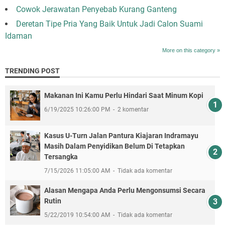
Cowok Jerawatan Penyebab Kurang Ganteng
Deretan Tipe Pria Yang Baik Untuk Jadi Calon Suami
Idaman
More on this category »
TRENDING POST
Makanan Ini Kamu Perlu Hindari Saat Minum Kopi
6/19/2025 10:26:00 PM
2 komentar
Kasus U-Turn Jalan Pantura Kiajaran Indramayu
Masih Dalam Penyidikan Belum Di Tetapkan
Tersangka
7/15/2026 11:05:00 AM
Tidak ada komentar
Alasan Mengapa Anda Perlu Mengonsumsi Secara
Rutin
5/22/2019 10:54:00 AM
Tidak ada komentar