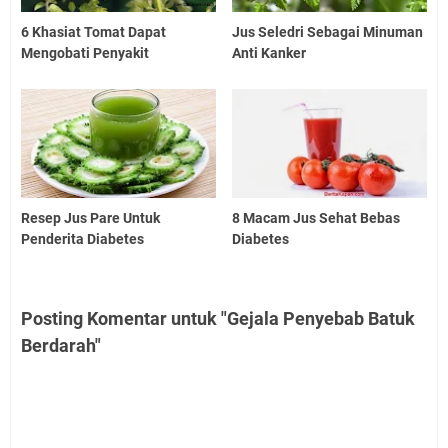
6 Khasiat Tomat Dapat
Jus Seledri Sebagai Minuman
Mengobati Penyakit
Anti Kanker
Resep Jus Pare Untuk
8 Macam Jus Sehat Bebas
Penderita Diabetes
Diabetes
Posting Komentar untuk "Gejala Penyebab Batuk
Berdarah"