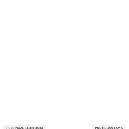
POSTINGAN LEBIH BARU
POSTINGAN LAMA