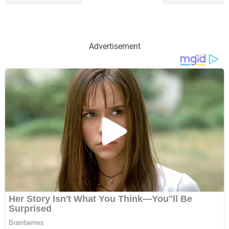
Advertisement