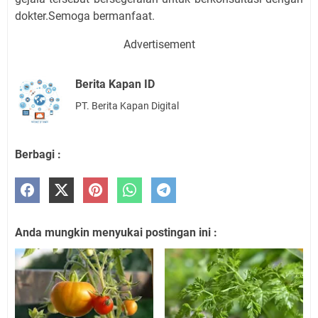
dokter.Semoga bermanfaat.
Advertisement
Berita Kapan ID
PT. Berita Kapan Digital
Berbagi :
Anda mungkin menyukai postingan ini :