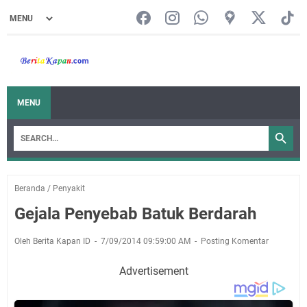
MENU
Beranda
/
Penyakit
Gejala Penyebab Batuk Berdarah
Oleh Berita Kapan ID
7/09/2014 09:59:00 AM
Posting Komentar
Advertisement