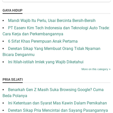
GAYA HIDUP
Mandi Wajib Itu Perlu, Usai Bercinta Bersih-Bersih
PT Easerv Kim Tech Indonesia dan Teknologi Auto Trade:
Cara Kerja dan Perkembangannya
6 Sifat Khas Perempuan Anak Pertama
Deretan Sikap Yang Membuat Orang Tidak Nyaman
Bicara Denganmu
Ini Itilah-istilah Imlek yang Wajib Diketahui
More on this category »
PRIA SEJATI
Benarkah Gen Z Masih Suka Browsing Google? Cuma
Beda Polanya
Ini Ketentuan dan Syarat Mas Kawin Dalam Pernikahan
Deretan Sikap Pria Mencintai dan Sayang Pasangannya