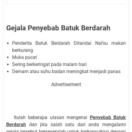
Gejala Penyebab Batuk Berdarah
Penderita Batuk Berdarah Ditandai Nafsu makan
berkurang
Muka pucat
Sering berkeringat pada malam hari
Demam atau suhu badan meningkat menjadi panas
Advertisement
Itulah beberapa ulasan mengenai
Penyebab Batuk
Berdarah
dan jika salah satu dari anda mengalami
gejala tersebut bersegeralah untuk berkonsultasi dengan