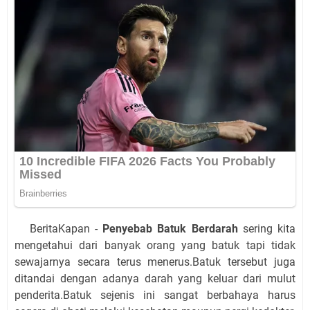
BeritaKapan -
Penyebab Batuk Berdarah
sering kita
mengetahui dari banyak orang yang batuk tapi tidak
sewajarnya secara terus menerus.Batuk tersebut juga
ditandai dengan adanya darah yang keluar dari mulut
penderita.Batuk sejenis ini sangat berbahaya harus