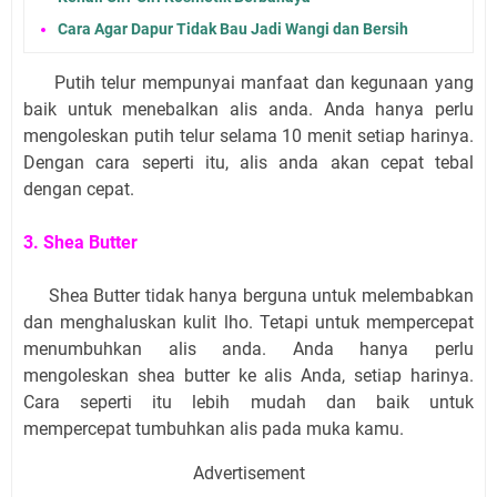
Cara Agar Dapur Tidak Bau Jadi Wangi dan Bersih
Putih telur mempunyai manfaat dan kegunaan yang
baik untuk menebalkan alis anda. Anda hanya perlu
mengoleskan putih telur selama 10 menit setiap harinya.
Dengan cara seperti itu, alis anda akan cepat tebal
dengan cepat.
3. Shea Butter
Shea Butter tidak hanya berguna untuk melembabkan
dan menghaluskan kulit lho. Tetapi untuk mempercepat
menumbuhkan alis anda.
Anda hanya perlu
mengoleskan shea butter ke alis Anda, setiap harinya.
Cara seperti itu lebih mudah dan baik untuk
mempercepat tumbuhkan alis pada muka kamu.
Advertisement