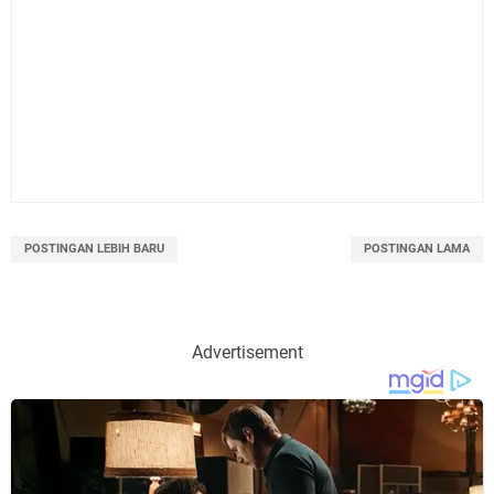
POSTINGAN LEBIH BARU
POSTINGAN LAMA
Advertisement