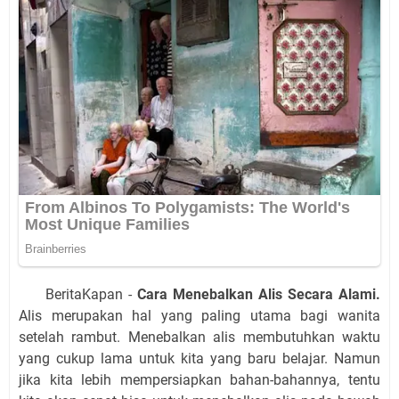
BeritaKapan -
Cara Menebalkan Alis Secara Alami.
Alis merupakan hal yang paling utama bagi wanita
setelah rambut. Menebalkan alis membutuhkan waktu
yang cukup lama untuk kita yang baru belajar. Namun
jika kita lebih mempersiapkan bahan-bahannya, tentu