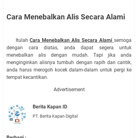
Cara Menebalkan Alis Secara Alami
Itulah
Cara Menebalkan Alis Secara Alami
semoga
dengan cara diatas, anda dapat segera untuk
menebalkan alis dengan mudah. Tapi jika anda
menginginkan alisnya tumbuh dengan rapih dan cantik,
anda harus merogoh kocek dalam-dalam untuk pergi ke
tempat kecantikan.
Advertisement
Berita Kapan ID
PT. Berita Kapan Digital
Berbagi :