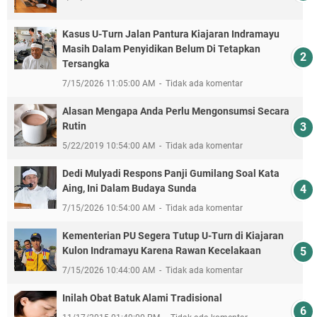
Kasus U-Turn Jalan Pantura Kiajaran Indramayu
Masih Dalam Penyidikan Belum Di Tetapkan
Tersangka
7/15/2026 11:05:00 AM
Tidak ada komentar
Alasan Mengapa Anda Perlu Mengonsumsi Secara
Rutin
5/22/2019 10:54:00 AM
Tidak ada komentar
Dedi Mulyadi Respons Panji Gumilang Soal Kata
Aing, Ini Dalam Budaya Sunda
7/15/2026 10:54:00 AM
Tidak ada komentar
Kementerian PU Segera Tutup U-Turn di Kiajaran
Kulon Indramayu Karena Rawan Kecelakaan
7/15/2026 10:44:00 AM
Tidak ada komentar
Inilah Obat Batuk Alami Tradisional