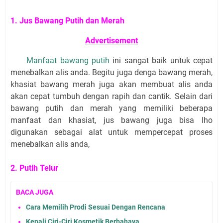
1. Jus Bawang Putih dan Merah
Advertisement
Manfaat bawang putih
ini sangat baik untuk cepat
menebalkan alis anda. Begitu juga denga bawang merah,
khasiat bawang merah juga akan membuat alis anda
akan cepat tumbuh dengan rapih dan cantik. Selain dari
bawang putih dan merah yang memiliki beberapa
manfaat dan khasiat, jus bawang juga bisa lho
digunakan sebagai alat untuk mempercepat proses
menebalkan alis anda,
2. Putih Telur
BACA JUGA
Cara Memilih Prodi Sesuai Dengan Rencana
Kenali Ciri-Ciri Kosmetik Berbahaya