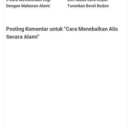
Dengan Makanan Alami
Turunkan Berat Badan
Posting Komentar untuk "Cara Menebalkan Alis
Secara Alami"