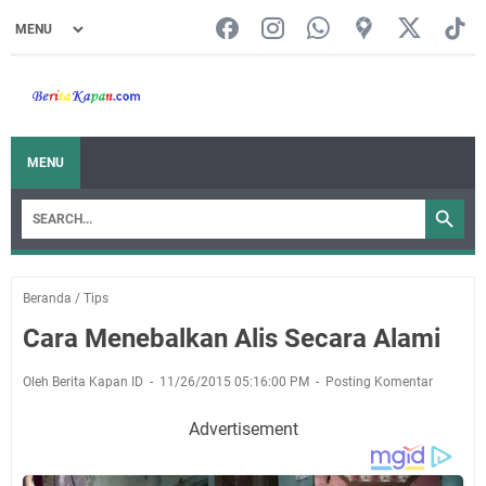
MENU
Beranda
/
Tips
Cara Menebalkan Alis Secara Alami
Oleh Berita Kapan ID
11/26/2015 05:16:00 PM
Posting Komentar
Advertisement