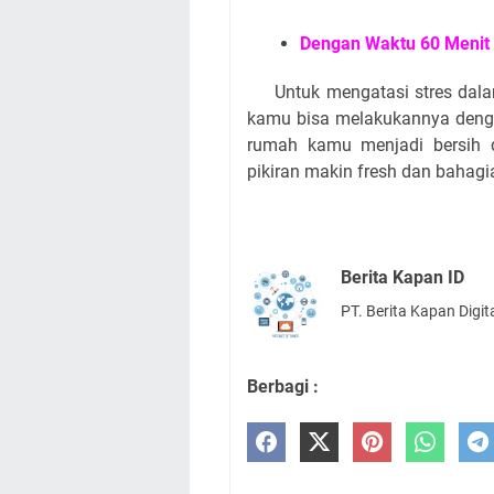
Dengan Waktu 60 Menit
Untuk mengatasi stres dala
kamu bisa melakukannya dengan
rumah kamu menjadi bersih d
pikiran makin fresh dan bahagi
Berita Kapan ID
PT. Berita Kapan Digit
Berbagi :