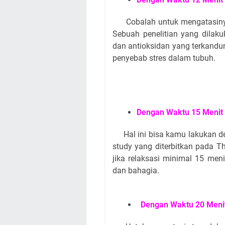
Cobalah untuk mengatasiny
Sebuah penelitian yang dilak
dan antioksidan yang terkand
penyebab stres dalam tubuh.
Dengan Waktu 15 Menit
Hal ini bisa kamu lakukan d
study yang diterbitkan pada T
jika relaksasi minimal 15 meni
dan bahagia.
Dengan Waktu 20 Meni