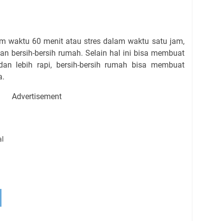
m waktu 60 menit atau stres dalam waktu satu jam,
 bersih-bersih rumah. Selain hal ini bisa membuat
an lebih rapi, bersih-bersih rumah bisa membuat
a.
Advertisement
al