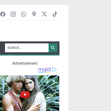
Advertisement