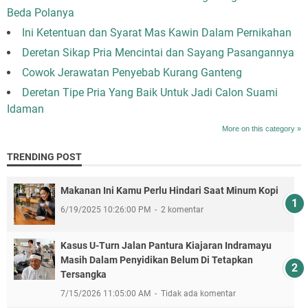
Beda Polanya
Ini Ketentuan dan Syarat Mas Kawin Dalam Pernikahan
Deretan Sikap Pria Mencintai dan Sayang Pasangannya
Cowok Jerawatan Penyebab Kurang Ganteng
Deretan Tipe Pria Yang Baik Untuk Jadi Calon Suami
Idaman
More on this category »
TRENDING POST
Makanan Ini Kamu Perlu Hindari Saat Minum Kopi
6/19/2025 10:26:00 PM
2 komentar
Kasus U-Turn Jalan Pantura Kiajaran Indramayu
Masih Dalam Penyidikan Belum Di Tetapkan
Tersangka
7/15/2026 11:05:00 AM
Tidak ada komentar