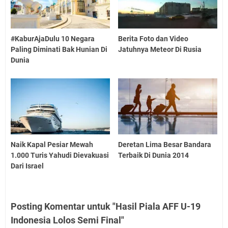
#KaburAjaDulu 10 Negara
Berita Foto dan Video
Paling Diminati Bak Hunian Di
Jatuhnya Meteor Di Rusia
Dunia
Naik Kapal Pesiar Mewah
Deretan Lima Besar Bandara
1.000 Turis Yahudi Dievakuasi
Terbaik Di Dunia 2014
Dari Israel
Posting Komentar untuk "Hasil Piala AFF U-19
Indonesia Lolos Semi Final"