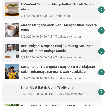
8 Manfaat Teh Hijau Menyehatkan Tubuh Secara
Alami
7/11/2025 10:54:00 PM
2 komentar
Alasan Mengapa Anda Perlu Mengonsumsi Secara
Rutin
5/22/2019 10:54:00 AM
Tidak ada komentar
Dedi Mulyadi Respons Panji Gumilang Soal Kata
Aing, Ini Dalam Budaya Sunda
7/15/2026 10:54:00 AM
Tidak ada komentar
Kementerian PU Segera Tutup U-Turn di Kiajaran
Kulon Indramayu Karena Rawan Kecelakaan
7/15/2026 10:44:00 AM
Tidak ada komentar
Inilah Obat Batuk Alami Tradisional
11/17/2015 01:49:00 PM
Tidak ada komentar