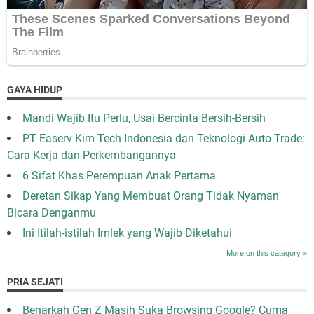
GAYA HIDUP
Mandi Wajib Itu Perlu, Usai Bercinta Bersih-Bersih
PT Easerv Kim Tech Indonesia dan Teknologi Auto Trade:
Cara Kerja dan Perkembangannya
6 Sifat Khas Perempuan Anak Pertama
Deretan Sikap Yang Membuat Orang Tidak Nyaman
Bicara Denganmu
Ini Itilah-istilah Imlek yang Wajib Diketahui
More on this category »
PRIA SEJATI
Benarkah Gen Z Masih Suka Browsing Google? Cuma