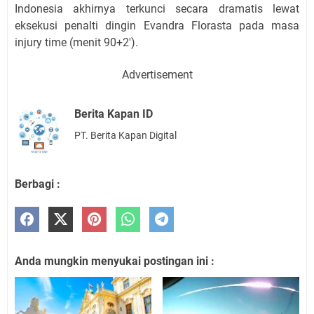
Indonesia akhirnya terkunci secara dramatis lewat
eksekusi penalti dingin Evandra Florasta pada masa
injury time (menit 90+2').
Advertisement
Berita Kapan ID
PT. Berita Kapan Digital
Berbagi :
Anda mungkin menyukai postingan ini :