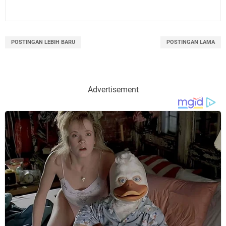
POSTINGAN LEBIH BARU
POSTINGAN LAMA
Advertisement