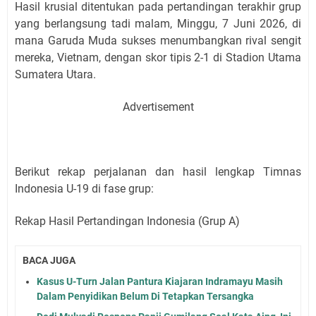
Hasil krusial ditentukan pada pertandingan terakhir grup
yang berlangsung tadi malam, Minggu, 7 Juni 2026, di
mana Garuda Muda sukses menumbangkan rival sengit
mereka, Vietnam, dengan skor tipis 2-1 di Stadion Utama
Sumatera Utara.
Advertisement
Berikut rekap perjalanan dan hasil lengkap Timnas
Indonesia U-19 di fase grup:
Rekap Hasil Pertandingan Indonesia (Grup A)
BACA JUGA
Kasus U-Turn Jalan Pantura Kiajaran Indramayu Masih
Dalam Penyidikan Belum Di Tetapkan Tersangka