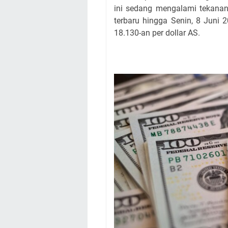
ini sedang mengalami tekanan
terbaru hingga Senin, 8 Juni 
18.130-an per dollar AS.