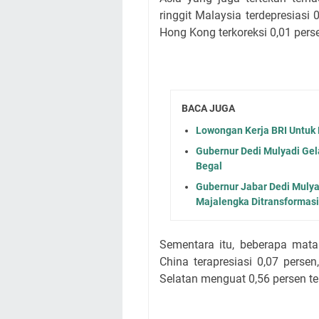
ringgit Malaysia terdepresiasi 
Hong Kong terkoreksi 0,01 pers
BACA JUGA
Lowongan Kerja BRI Untuk
Gubernur Dedi Mulyadi Gel
Begal
Gubernur Jabar Dedi Mulya
Majalengka Ditransformasi
Sementara itu, beberapa ma
China terapresiasi 0,07 perse
Selatan menguat 0,56 persen te