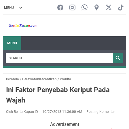
MENU
Beranda
/
PerawatanKecantikan
/
Wanita
Ini Faktor Penyebab Keriput Pada
Wajah
Oleh Berita Kapan ID
10/27/2013 11:36:00 AM
Posting Komentar
Advertisement