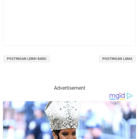
POSTINGAN LEBIH BARU
POSTINGAN LAMA
Advertisement