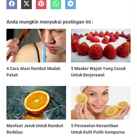
Anda mungkin menyukai postingan ini :
4 Cara Atasi Rambut Mudah
5 Masker Wajah Yang Cocok
Patah
Untuk Berjerawat
Manfaat Jeruk Untuk Rambut
5 Perawatan Kecantikan
Berkilau
Untuk Kulit Putih Sempurna