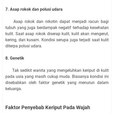
7. Asap rokok dan polusi udara
Asap rokok dan nikotin dapat menjadi racun bagi
tubuh yang juga berdampak negatif terhadap kesehatan
kulit. Saat asap rokok diserap kulit, kulit akan mengerut,
kering, dan kusam. Kondisi serupa juga terjadi saat kulit
diterpa polusi udara.
8. Genetik
Tak sedikit wanita yang mengeluhkan keriput di kulit
pada usia yang masih cukup muda. Biasanya kondisi ini
disebabkan oleh faktor genetik yang menurun dalam
keluarga.
Faktor Penyebab Keriput Pada Wajah