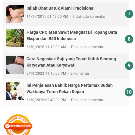
Inilah Obat Batuk Alami Tradisional
11/17/2015 01:49:00 PM
Tidak ada komentar
Harga CPO atau Sawit Menguat Di Topang Data
Ekspor dan B50 Indonesia
6/30/2026 11:13:00 AM
Tidak ada komentar
Cara Negosiasi Gaji yang Tepat Untuk Seorang
Karyawan Atau Karyawati
2/19/2023 11:45:00 PM
2 komentar
Ini Penjelasan Bahlil: Harga Pertamax Sudah
Waktunya Turun Pekan Depan
6/30/2026 02:49:00 PM
Tidak ada komentar