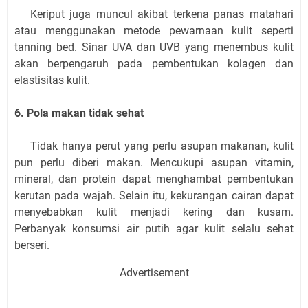
Keriput juga muncul akibat terkena panas matahari
atau menggunakan metode pewarnaan kulit seperti
tanning bed. Sinar UVA dan UVB yang menembus kulit
akan berpengaruh pada pembentukan kolagen dan
elastisitas kulit.
6. Pola makan tidak sehat
Tidak hanya perut yang perlu asupan makanan, kulit
pun perlu diberi makan. Mencukupi asupan vitamin,
mineral, dan protein dapat menghambat pembentukan
kerutan pada wajah. Selain itu, kekurangan cairan dapat
menyebabkan kulit menjadi kering dan kusam.
Perbanyak konsumsi air putih agar kulit selalu sehat
berseri.
Advertisement