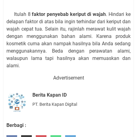
Itulah 8
faktor penyebab keriput di wajah
. Hindari ke
delapan faktor di atas bila ingin terhindar dari keriput dan
wajah cepat tua. Selain itu, rajinlah merawat kulit wajah
dengan menggunakan bahan alami. Karena produk
kosmetik cuma akan nampak hasilnya bila Anda sedang
menggunakannya. Beda dengan perawatan alami,
walaupun lama tapi hasilnya akan memuaskan dan
alami.
Advertisement
Berita Kapan ID
PT. Berita Kapan Digital
Berbagi :