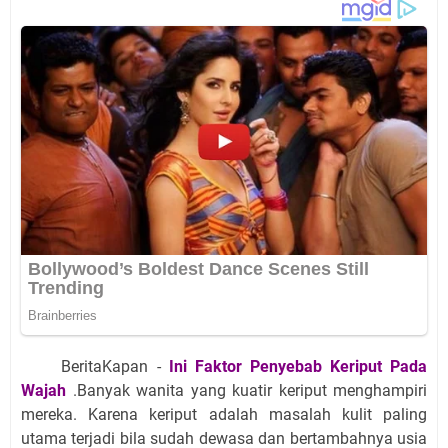
BeritaKapan -
Ini Faktor Penyebab Keriput Pada
Wajah
.Banyak wanita yang kuatir keriput menghampiri
mereka. Karena keriput adalah masalah kulit paling
utama terjadi bila sudah dewasa dan bertambahnya usia