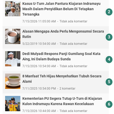
Kasus U-Turn Jalan Pantura Kiajaran Indramayu
Masih Dalam Penyidikan Belum Di Tetapkan
Tersangka
7/15/2026 11:05:00 AM
Tidak ada komentar
Alasan Mengapa Anda Perlu Mengonsumsi Secara
Rutin
5/22/2019 10:54:00 AM
Tidak ada komentar
Dedi Mulyadi Respons Panji Gumilang Soal Kata
Aing, Ini Dalam Budaya Sunda
7/15/2026 10:54:00 AM
Tidak ada komentar
8 Manfaat Teh Hijau Menyehatkan Tubuh Secara
Alami
7/11/2025 10:54:00 PM
2 komentar
Kementerian PU Segera Tutup U-Turn di Kiajaran
Kulon Indramayu Karena Rawan Kecelakaan
7/15/2026 10:44:00 AM
Tidak ada komentar