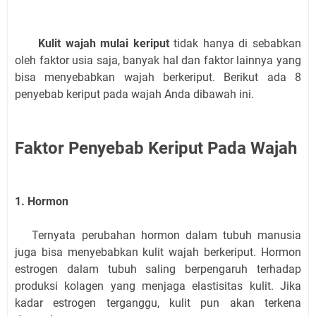
Kulit wajah mulai keriput
tidak hanya di sebabkan
oleh faktor usia saja, banyak hal dan faktor lainnya yang
bisa menyebabkan wajah berkeriput. Berikut ada 8
penyebab keriput pada wajah Anda dibawah ini.
Faktor Penyebab Keriput Pada Wajah
1. Hormon
Ternyata perubahan hormon dalam tubuh manusia
juga bisa menyebabkan kulit wajah berkeriput. Hormon
estrogen dalam tubuh saling berpengaruh terhadap
produksi kolagen yang menjaga elastisitas kulit. Jika
kadar estrogen terganggu, kulit pun akan terkena