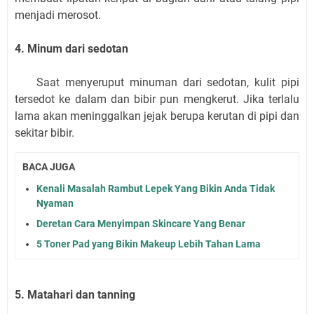
menjadi merosot.
4. Minum dari sedotan
Saat menyeruput minuman dari sedotan, kulit pipi
tersedot ke dalam dan bibir pun mengkerut. Jika terlalu
lama akan meninggalkan jejak berupa kerutan di pipi dan
sekitar bibir.
BACA JUGA
Kenali Masalah Rambut Lepek Yang Bikin Anda Tidak
Nyaman
Deretan Cara Menyimpan Skincare Yang Benar
5 Toner Pad yang Bikin Makeup Lebih Tahan Lama
5. Matahari dan tanning