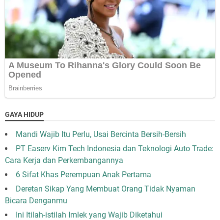
GAYA HIDUP
Mandi Wajib Itu Perlu, Usai Bercinta Bersih-Bersih
PT Easerv Kim Tech Indonesia dan Teknologi Auto Trade:
Cara Kerja dan Perkembangannya
6 Sifat Khas Perempuan Anak Pertama
Deretan Sikap Yang Membuat Orang Tidak Nyaman
Bicara Denganmu
Ini Itilah-istilah Imlek yang Wajib Diketahui