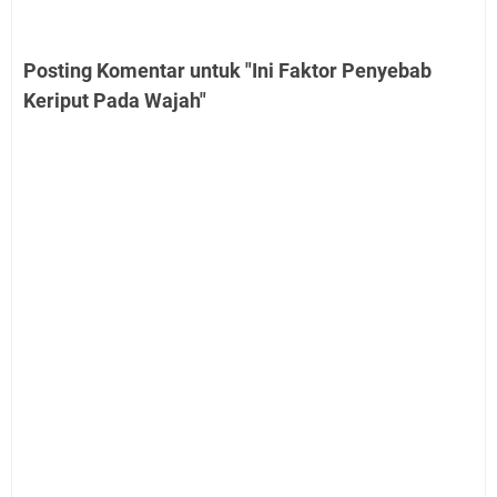
Posting Komentar untuk "Ini Faktor Penyebab
Keriput Pada Wajah"