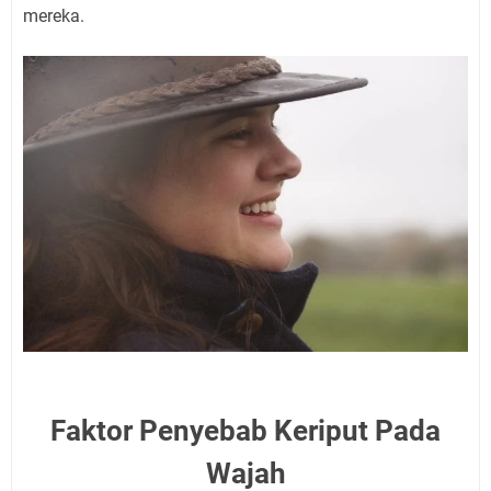
mereka.
Faktor Penyebab Keriput Pada
Wajah