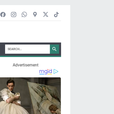
Advertisement