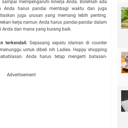
 sampai mempengaruhi kinerja Anda. Bolehlah ada
un Anda harus pandai membagi waktu dan juga
ritaskan juga urusan yang memang lebih penting.
 rekan kerja namun Anda harus pandai-pandai dalam
i Anda dan mana yang kurang baik.
 terkendali
. Sepasang sepatu idaman di counter
 menunggu untuk dibeli nih Ladies. Happy shopping
bablasan. Anda harus tetap mengerti batasan-
Advertisement