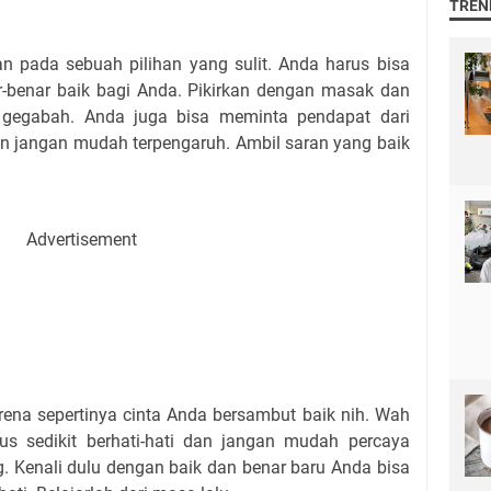
TREN
pada sebuah pilihan yang sulit. Anda harus bisa
benar baik bagi Anda. Pikirkan dengan masak dan
 gegabah. Anda juga bisa meminta pendapat dari
n jangan mudah terpengaruh. Ambil saran yang baik
Advertisement
a sepertinya cinta Anda bersambut baik nih. Wah
s sedikit berhati-hati dan jangan mudah percaya
g. Kenali dulu dengan baik dan benar baru Anda bisa