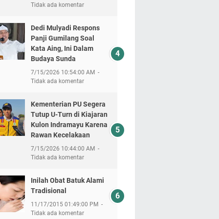
Tidak ada komentar
Dedi Mulyadi Respons
Panji Gumilang Soal
Kata Aing, Ini Dalam
Budaya Sunda
7/15/2026 10:54:00 AM
Tidak ada komentar
Kementerian PU Segera
Tutup U-Turn di Kiajaran
Kulon Indramayu Karena
Rawan Kecelakaan
7/15/2026 10:44:00 AM
Tidak ada komentar
Inilah Obat Batuk Alami
Tradisional
11/17/2015 01:49:00 PM
Tidak ada komentar