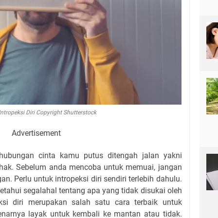
 Intropeksi Diri Copyright Shutterstock
Advertisement
hubungan cinta kamu putus ditengah jalan yakni
ihak. Sebelum anda mencoba untuk memuai, jangan
Perlu untuk intropeksi diri sendiri terlebih dahulu.
tahui segalahal tentang apa yang tidak disukai oleh
si diri merupakan salah satu cara terbaik untuk
arnya layak untuk kembali ke mantan atau tidak.