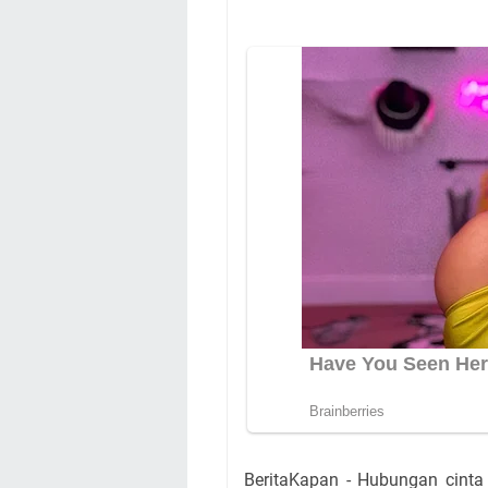
BeritaKapan - Hubungan cinta