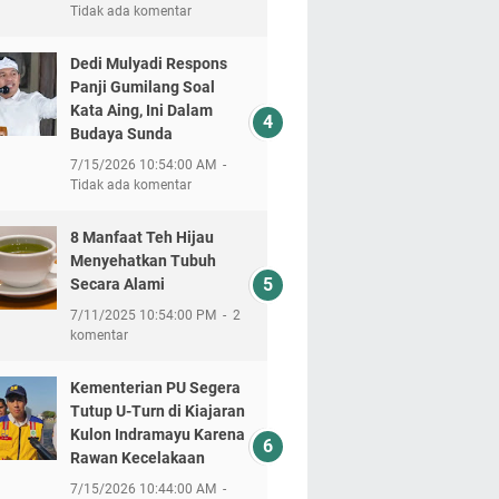
Tidak ada komentar
Dedi Mulyadi Respons
Panji Gumilang Soal
Kata Aing, Ini Dalam
Budaya Sunda
7/15/2026 10:54:00 AM
Tidak ada komentar
8 Manfaat Teh Hijau
Menyehatkan Tubuh
Secara Alami
7/11/2025 10:54:00 PM
2
komentar
Kementerian PU Segera
Tutup U-Turn di Kiajaran
Kulon Indramayu Karena
Rawan Kecelakaan
7/15/2026 10:44:00 AM