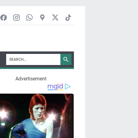
Advertisement