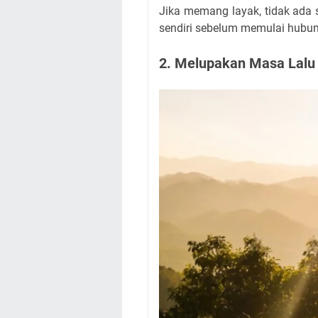
Jika memang layak, tidak ada
sendiri sebelum memulai hubun
2. Melupakan Masa Lalu