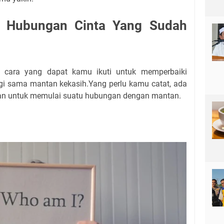
i Hubungan Cinta Yang Sudah
a cara yang dapat kamu ikuti untuk memperbaiki
agi sama mantan kekasih.Yang perlu kamu catat, ada
kan untuk memulai suatu hubungan dengan mantan.