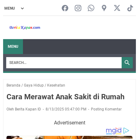
MENU
Beranda
/
Gaya Hidup
/
Kesehatan
Cara Merawat Anak Sakit di Rumah
Oleh Berita Kapan ID
8/13/2025 05:47:00 PM
Posting Komentar
Advertisement