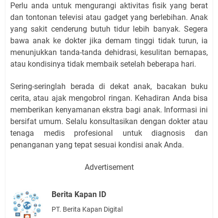
Perlu anda untuk mengurangi aktivitas fisik yang berat
dan tontonan televisi atau gadget yang berlebihan. Anak
yang sakit cenderung butuh tidur lebih banyak. Segera
bawa anak ke dokter jika demam tinggi tidak turun, ia
menunjukkan tanda-tanda dehidrasi, kesulitan bernapas,
atau kondisinya tidak membaik setelah beberapa hari.
Sering-seringlah berada di dekat anak, bacakan buku
cerita, atau ajak mengobrol ringan. Kehadiran Anda bisa
memberikan kenyamanan ekstra bagi anak. Informasi ini
bersifat umum. Selalu konsultasikan dengan dokter atau
tenaga medis profesional untuk diagnosis dan
penanganan yang tepat sesuai kondisi anak Anda.
Advertisement
Berita Kapan ID
PT. Berita Kapan Digital