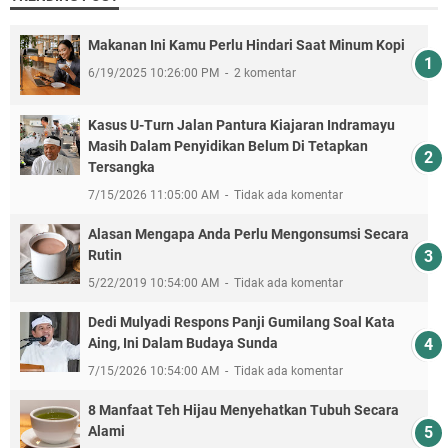
Makanan Ini Kamu Perlu Hindari Saat Minum Kopi
6/19/2025 10:26:00 PM
2 komentar
Kasus U-Turn Jalan Pantura Kiajaran Indramayu
Masih Dalam Penyidikan Belum Di Tetapkan
Tersangka
7/15/2026 11:05:00 AM
Tidak ada komentar
Alasan Mengapa Anda Perlu Mengonsumsi Secara
Rutin
5/22/2019 10:54:00 AM
Tidak ada komentar
Dedi Mulyadi Respons Panji Gumilang Soal Kata
Aing, Ini Dalam Budaya Sunda
7/15/2026 10:54:00 AM
Tidak ada komentar
8 Manfaat Teh Hijau Menyehatkan Tubuh Secara
Alami