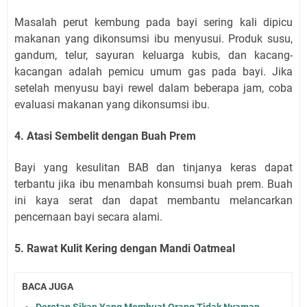
Masalah perut kembung pada bayi sering kali dipicu
makanan yang dikonsumsi ibu menyusui. Produk susu,
gandum, telur, sayuran keluarga kubis, dan kacang-
kacangan adalah pemicu umum gas pada bayi. Jika
setelah menyusu bayi rewel dalam beberapa jam, coba
evaluasi makanan yang dikonsumsi ibu.
4. Atasi Sembelit dengan Buah Prem
Bayi yang kesulitan BAB dan tinjanya keras dapat
terbantu jika ibu menambah konsumsi buah prem. Buah
ini kaya serat dan dapat membantu melancarkan
pencernaan bayi secara alami.
5. Rawat Kulit Kering dengan Mandi Oatmeal
BACA JUGA