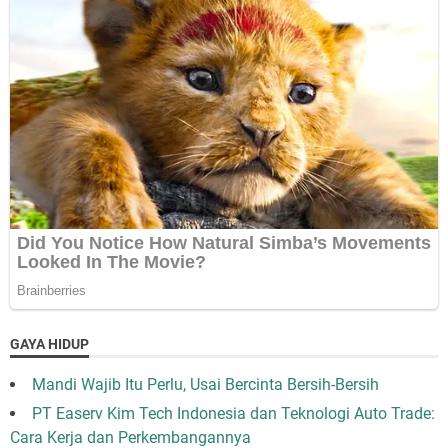
GAYA HIDUP
Mandi Wajib Itu Perlu, Usai Bercinta Bersih-Bersih
PT Easerv Kim Tech Indonesia dan Teknologi Auto Trade:
Cara Kerja dan Perkembangannya