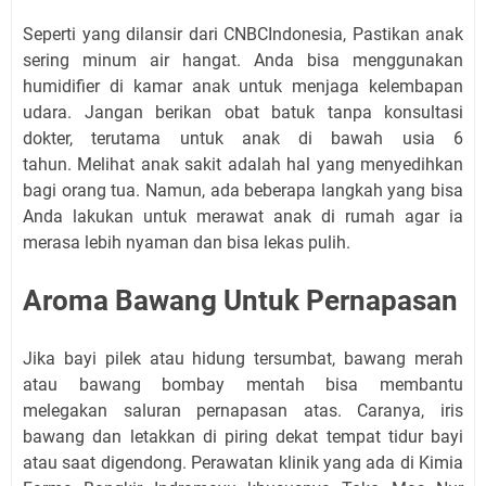
Seperti yang dilansir dari CNBCIndonesia, Pastikan anak
sering minum air hangat. Anda bisa menggunakan
humidifier di kamar anak untuk menjaga kelembapan
udara. Jangan berikan obat batuk tanpa konsultasi
dokter, terutama untuk anak di bawah usia 6
tahun. Melihat anak sakit adalah hal yang menyedihkan
bagi orang tua. Namun, ada beberapa langkah yang bisa
Anda lakukan untuk merawat anak di rumah agar ia
merasa lebih nyaman dan bisa lekas pulih.
Aroma Bawang Untuk Pernapasan
Jika bayi pilek atau hidung tersumbat, bawang merah
atau bawang bombay mentah bisa membantu
melegakan saluran pernapasan atas. Caranya, iris
bawang dan letakkan di piring dekat tempat tidur bayi
atau saat digendong. Perawatan klinik yang ada di Kimia