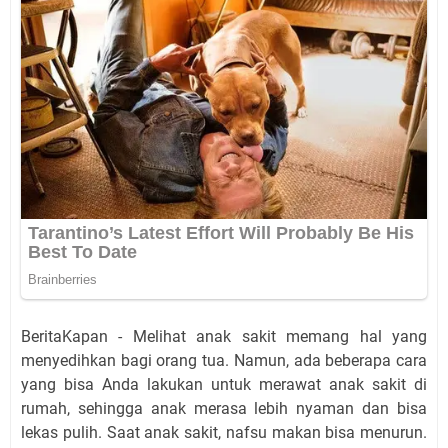
BeritaKapan - Melihat anak sakit memang hal yang
menyedihkan bagi orang tua. Namun, ada beberapa cara
yang bisa Anda lakukan untuk merawat anak sakit di
rumah, sehingga anak merasa lebih nyaman dan bisa
lekas pulih. Saat anak sakit, nafsu makan bisa menurun.