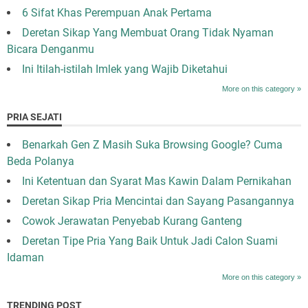
6 Sifat Khas Perempuan Anak Pertama
Deretan Sikap Yang Membuat Orang Tidak Nyaman
Bicara Denganmu
Ini Itilah-istilah Imlek yang Wajib Diketahui
More on this category »
PRIA SEJATI
Benarkah Gen Z Masih Suka Browsing Google? Cuma
Beda Polanya
Ini Ketentuan dan Syarat Mas Kawin Dalam Pernikahan
Deretan Sikap Pria Mencintai dan Sayang Pasangannya
Cowok Jerawatan Penyebab Kurang Ganteng
Deretan Tipe Pria Yang Baik Untuk Jadi Calon Suami
Idaman
More on this category »
TRENDING POST