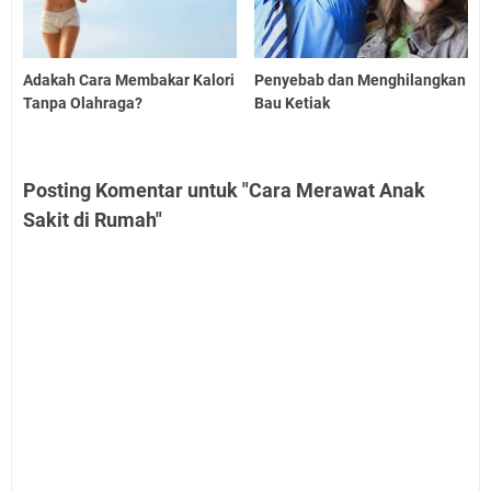
Adakah Cara Membakar Kalori
Penyebab dan Menghilangkan
Tanpa Olahraga?
Bau Ketiak
Posting Komentar untuk "Cara Merawat Anak
Sakit di Rumah"