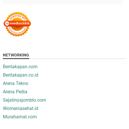
NETWORKING
Beritakapan.com
Beritakapan.co.id
Arena Tekno
Arena Pedia
Sejatinyajomblo.com
Womeniasehat.id
Murahamat.com