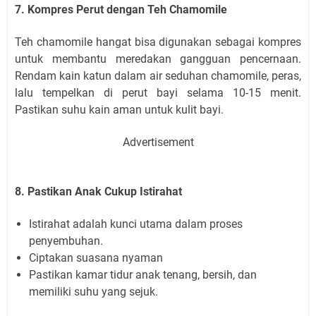
7. Kompres Perut dengan Teh Chamomile
Teh chamomile hangat bisa digunakan sebagai kompres
untuk membantu meredakan gangguan pencernaan.
Rendam kain katun dalam air seduhan chamomile, peras,
lalu tempelkan di perut bayi selama 10-15 menit.
Pastikan suhu kain aman untuk kulit bayi.
Advertisement
8. Pastikan Anak Cukup Istirahat
Istirahat adalah kunci utama dalam proses
penyembuhan.
Ciptakan suasana nyaman
Pastikan kamar tidur anak tenang, bersih, dan
memiliki suhu yang sejuk.