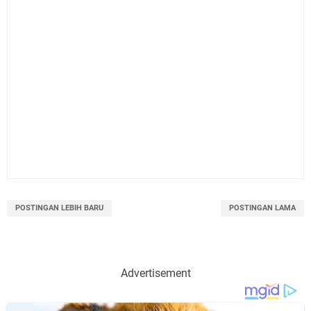
POSTINGAN LEBIH BARU
POSTINGAN LAMA
Advertisement