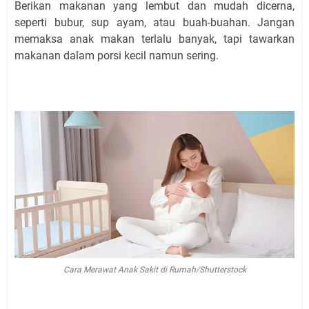
Berikan makanan yang lembut dan mudah dicerna,
seperti bubur, sup ayam, atau buah-buahan. Jangan
memaksa anak makan terlalu banyak, tapi tawarkan
makanan dalam porsi kecil namun sering.
Cara Merawat Anak Sakit di Rumah/Shutterstock