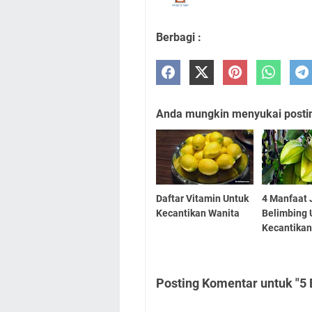
Berbagi :
Anda mungkin menyukai posting
Daftar Vitamin Untuk
4 Manfaat 
Kecantikan Wanita
Belimbing 
Kecantika
Posting Komentar untuk "5