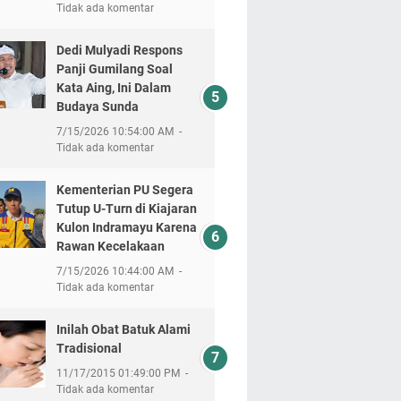
Tidak ada komentar
Dedi Mulyadi Respons
Panji Gumilang Soal
Kata Aing, Ini Dalam
Budaya Sunda
7/15/2026 10:54:00 AM
Tidak ada komentar
Kementerian PU Segera
Tutup U-Turn di Kiajaran
Kulon Indramayu Karena
Rawan Kecelakaan
7/15/2026 10:44:00 AM
Tidak ada komentar
Inilah Obat Batuk Alami
Tradisional
11/17/2015 01:49:00 PM
Tidak ada komentar