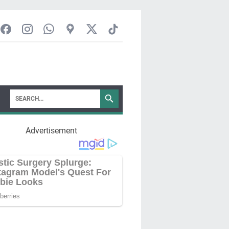
Advertisement