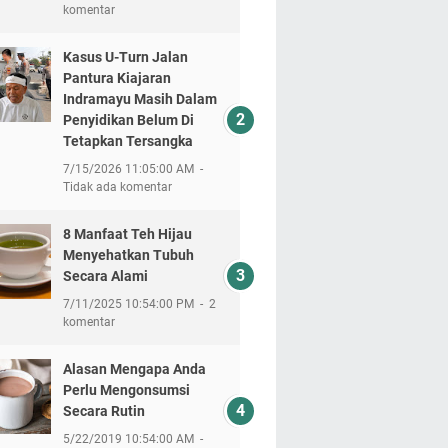
komentar
Kasus U-Turn Jalan
Pantura Kiajaran
Indramayu Masih Dalam
Penyidikan Belum Di
Tetapkan Tersangka
7/15/2026 11:05:00 AM
Tidak ada komentar
8 Manfaat Teh Hijau
Menyehatkan Tubuh
Secara Alami
7/11/2025 10:54:00 PM
2
komentar
Alasan Mengapa Anda
Perlu Mengonsumsi
Secara Rutin
5/22/2019 10:54:00 AM