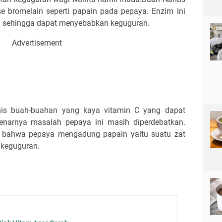
e bromelain seperti papain pada pepaya. Enzim ini
m sehingga dapat menyebabkan keguguran.
Advertisement
is buah-buahan yang kaya vitamin C yang dapat
narnya masalah pepaya ini masih diperdebatkan.
 bahwa pepaya mengadung papain yaitu suatu zat
 keguguran.