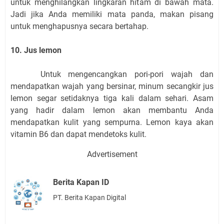
untuk menghilangkan lingkaran hitam di bawah mata.
Jadi jika Anda memiliki mata panda, makan pisang
untuk menghapusnya secara bertahap.
10. Jus lemon
Untuk mengencangkan pori-pori wajah dan
mendapatkan wajah yang bersinar, minum secangkir jus
lemon segar setidaknya tiga kali dalam sehari. Asam
yang hadir dalam lemon akan membantu Anda
mendapatkan kulit yang sempurna. Lemon kaya akan
vitamin B6 dan dapat mendetoks kulit.
Advertisement
Berita Kapan ID
PT. Berita Kapan Digital