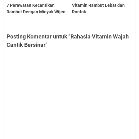
7 Perawatan Kecantikan
Vitamin Rambut Lebat dan
Rambut Dengan Minyak Wijen
Rontok
Posting Komentar untuk "Rahasia Vitamin Wajah
Cantik Bersinar"