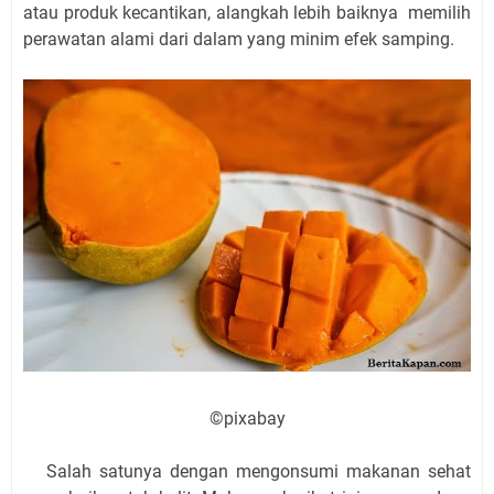
atau produk kecantikan, alangkah lebih baiknya memilih
perawatan alami dari dalam yang minim efek samping.
©pixabay
Salah satunya dengan mengonsumi makanan sehat