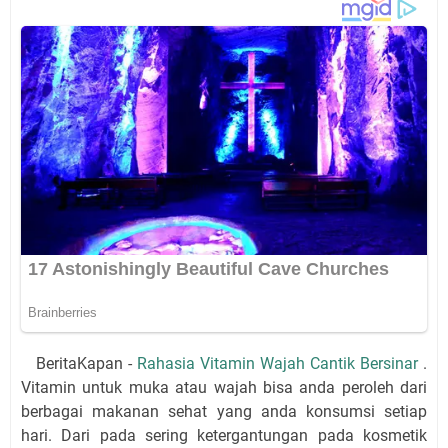
BeritaKapan -
Rahasia Vitamin Wajah Cantik Bersinar
.
Vitamin untuk muka atau wajah bisa anda peroleh dari
berbagai makanan sehat yang anda konsumsi setiap
hari. Dari pada sering ketergantungan pada kosmetik