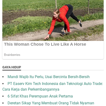
GAYA HIDUP
Mandi Wajib Itu Perlu, Usai Bercinta Bersih-Bersih
PT Easerv Kim Tech Indonesia dan Teknologi Auto Trade:
Cara Kerja dan Perkembangannya
6 Sifat Khas Perempuan Anak Pertama
Deretan Sikap Yang Membuat Orang Tidak Nyaman