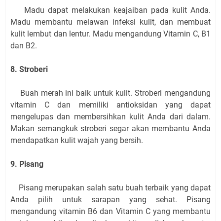
Madu dapat melakukan keajaiban pada kulit Anda.
Madu membantu melawan infeksi kulit, dan membuat
kulit lembut dan lentur. Madu mengandung Vitamin C, B1
dan B2.
8. Stroberi
Buah merah ini baik untuk kulit. Stroberi mengandung
vitamin C dan memiliki antioksidan yang dapat
mengelupas dan membersihkan kulit Anda dari dalam.
Makan semangkuk stroberi segar akan membantu Anda
mendapatkan kulit wajah yang bersih.
9. Pisang
Pisang merupakan salah satu buah terbaik yang dapat
Anda pilih untuk sarapan yang sehat. Pisang
mengandung vitamin B6 dan Vitamin C yang membantu