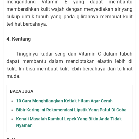
mengandung Vitamin E yang dapat membantu
membersihkan kulit wajah dengan menyediakan air yang
cukup untuk tubuh yang pada gilirannya membuat kulit
terlihat bercahaya.
4. Kentang
Tingginya kadar seng dan Vitamin C dalam tubuh
dapat membantu dalam menciptakan elastin lebih di
kulit. Ini bisa membuat kulit lebih bercahaya dan terlihat
muda.
BACA JUGA
10 Cara Menghilangkan Ketiak Hitam Agar Cerah
Bibir Kering Ini Rekomendasi Lipstik Yang Patut Di Coba
Kenali Masalah Rambut Lepek Yang Bikin Anda Tidak
Nyaman