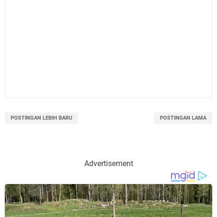
POSTINGAN LEBIH BARU
POSTINGAN LAMA
Advertisement