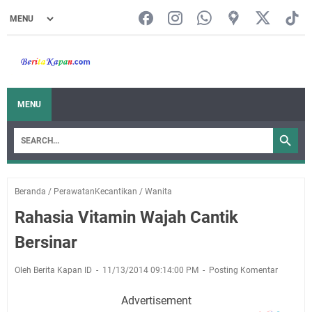
MENU
Beranda
/
PerawatanKecantikan
/
Wanita
Rahasia Vitamin Wajah Cantik
Bersinar
Oleh Berita Kapan ID
11/13/2014 09:14:00 PM
Posting Komentar
Advertisement