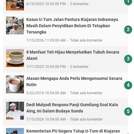
6/19/2025 10:26:00 PM
2 komentar
Kasus U-Turn Jalan Pantura Kiajaran Indramayu
Masih Dalam Penyidikan Belum Di Tetapkan
Tersangka
7/15/2026 11:05:00 AM
Tidak ada komentar
8 Manfaat Teh Hijau Menyehatkan Tubuh Secara
Alami
7/11/2025 10:54:00 PM
2 komentar
Alasan Mengapa Anda Perlu Mengonsumsi Secara
Rutin
5/22/2019 10:54:00 AM
Tidak ada komentar
Dedi Mulyadi Respons Panji Gumilang Soal Kata
Aing, Ini Dalam Budaya Sunda
7/15/2026 10:54:00 AM
Tidak ada komentar
Kementerian PU Segera Tutup U-Turn di Kiajaran