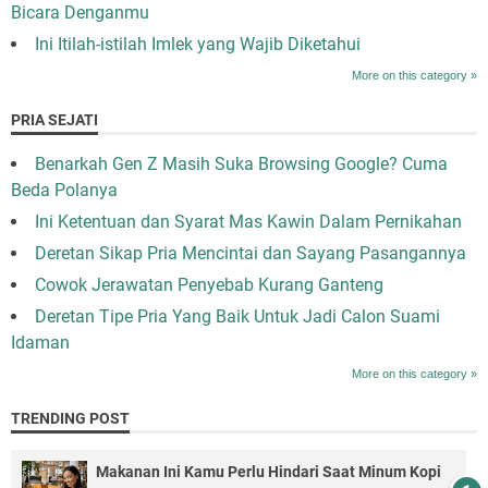
Bicara Denganmu
Ini Itilah-istilah Imlek yang Wajib Diketahui
More on this category »
PRIA SEJATI
Benarkah Gen Z Masih Suka Browsing Google? Cuma
Beda Polanya
Ini Ketentuan dan Syarat Mas Kawin Dalam Pernikahan
Deretan Sikap Pria Mencintai dan Sayang Pasangannya
Cowok Jerawatan Penyebab Kurang Ganteng
Deretan Tipe Pria Yang Baik Untuk Jadi Calon Suami
Idaman
More on this category »
TRENDING POST
Makanan Ini Kamu Perlu Hindari Saat Minum Kopi