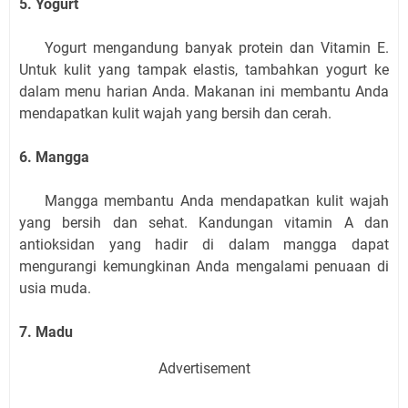
5. Yogurt
Yogurt mengandung banyak protein dan Vitamin E.
Untuk kulit yang tampak elastis, tambahkan yogurt ke
dalam menu harian Anda. Makanan ini membantu Anda
mendapatkan kulit wajah yang bersih dan cerah.
6. Mangga
Mangga membantu Anda mendapatkan kulit wajah
yang bersih dan sehat. Kandungan vitamin A dan
antioksidan yang hadir di dalam mangga dapat
mengurangi kemungkinan Anda mengalami penuaan di
usia muda.
7. Madu
Advertisement