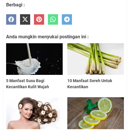
Berbagi :
Anda mungkin menyukai postingan ini :
5 Manfaat Susu Bagi
10 Manfaat Sereh Untuk
Kecantikan Kulit Wajah
Kecantikan