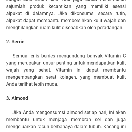
sejumlah produk kecantikan yang memiliki esensi
alpukat di dalamnya. Jika dikonsumsi secara rutin,
alpukat dapat membantu membersihkan kulit wajah dan
menghilangkan ruam kulit disebabkan oleh peradangan.
2. Berrie
Semua jenis berries mengandung banyak Vitamin C
yang merupakan unsur penting untuk mendapatkan kulit
wajah yang sehat. Vitamin ini dapat membantu
mengembangkan serat kolagen, yang membuat kulit
Anda terlihat lebih muda.
3. Almond
Jika Anda mengonsumsi almond setiap hari, ini akan
membantu untuk menjaga membran sel dan juga
mengeluarkan racun berbahaya dalam tubuh. Kacang ini