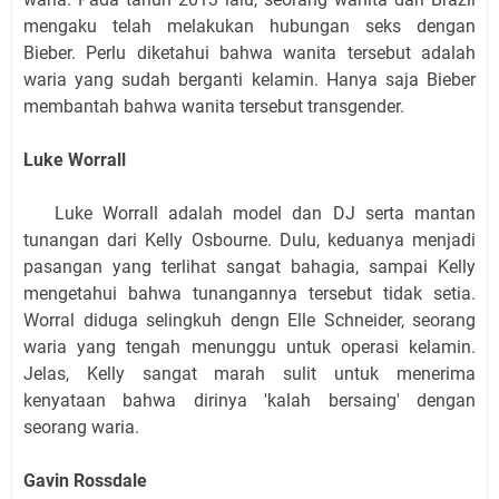
mengaku telah melakukan hubungan seks dengan
Bieber. Perlu diketahui bahwa wanita tersebut adalah
waria yang sudah berganti kelamin. Hanya saja Bieber
membantah bahwa wanita tersebut transgender.
Luke Worrall
Luke Worrall adalah model dan DJ serta mantan
tunangan dari Kelly Osbourne. Dulu, keduanya menjadi
pasangan yang terlihat sangat bahagia, sampai Kelly
mengetahui bahwa tunangannya tersebut tidak setia.
Worral diduga selingkuh dengn Elle Schneider, seorang
waria yang tengah menunggu untuk operasi kelamin.
Jelas, Kelly sangat marah sulit untuk menerima
kenyataan bahwa dirinya 'kalah bersaing' dengan
seorang waria.
Gavin Rossdale