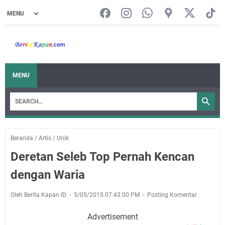
MENU
Beranda
/
Artis
/
Unik
Deretan Seleb Top Pernah Kencan
dengan Waria
Oleh Berita Kapan ID
5/05/2015 07:43:00 PM
Posting Komentar
Advertisement