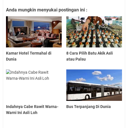
Anda mungkin menyukai postingan ini :
Kamar Hotel Termahal di
8 Cara Pilih Batu Akik Asli
Dunia
atau Palsu
Indahnya Cabe Rawit Warna-
Bus Terpanjang Di Dunia
Warni Ini Asli Loh