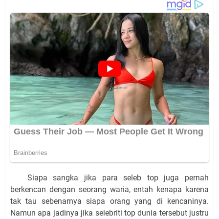
Siapa sangka jika para seleb top juga pernah
berkencan dengan seorang waria, entah kenapa karena
tak tau sebenarnya siapa orang yang di kencaninya.
Namun apa jadinya jika selebriti top dunia tersebut justru