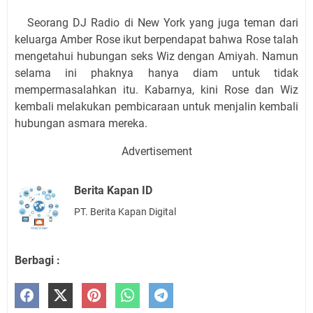
Seorang DJ Radio di New York yang juga teman dari
keluarga Amber Rose ikut berpendapat bahwa Rose talah
mengetahui hubungan seks Wiz dengan Amiyah. Namun
selama ini phaknya hanya diam untuk tidak
mempermasalahkan itu. Kabarnya, kini Rose dan Wiz
kembali melakukan pembicaraan untuk menjalin kembali
hubungan asmara mereka.
Advertisement
Berita Kapan ID
PT. Berita Kapan Digital
Berbagi :