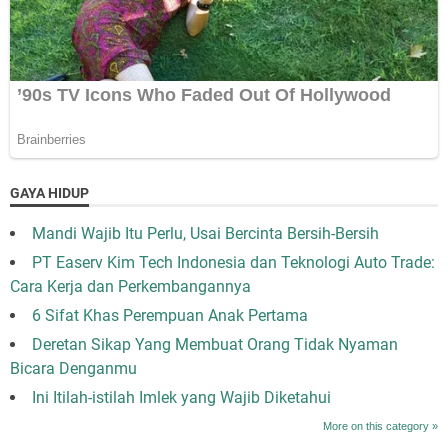
GAYA HIDUP
Mandi Wajib Itu Perlu, Usai Bercinta Bersih-Bersih
PT Easerv Kim Tech Indonesia dan Teknologi Auto Trade:
Cara Kerja dan Perkembangannya
6 Sifat Khas Perempuan Anak Pertama
Deretan Sikap Yang Membuat Orang Tidak Nyaman
Bicara Denganmu
Ini Itilah-istilah Imlek yang Wajib Diketahui
More on this category »