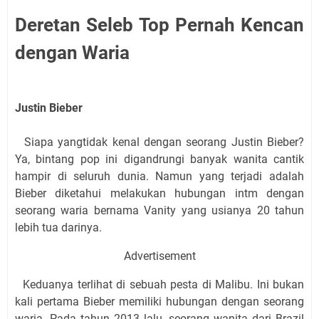
Deretan Seleb Top Pernah Kencan
dengan Waria
Justin Bieber
Siapa yangtidak kenal dengan seorang Justin Bieber?
Ya, bintang pop ini digandrungi banyak wanita cantik
hampir di seluruh dunia. Namun yang terjadi adalah
Bieber diketahui melakukan hubungan intm dengan
seorang waria bernama Vanity yang usianya 20 tahun
lebih tua darinya.
Advertisement
Keduanya terlihat di sebuah pesta di Malibu. Ini bukan
kali pertama Bieber memiliki hubungan dengan seorang
waria. Pada tahun 2013 lalu, seorang wanita dari Brazil