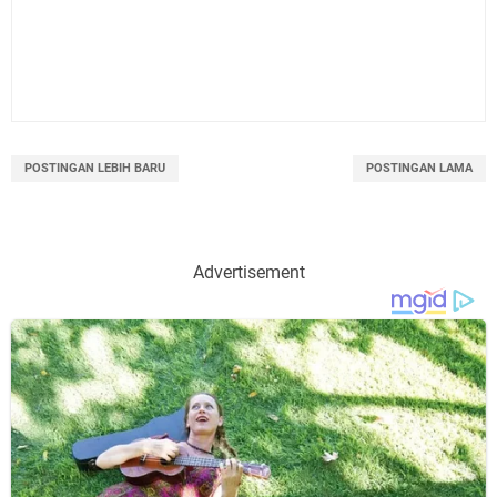
POSTINGAN LEBIH BARU
POSTINGAN LAMA
Advertisement