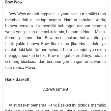
Bow Wow
Bow Wow adalah rapper cilik yang selalu memiliki fans
membeludak di setiap negara. Namun tahukah Anda,
bahwa ternyata dia memiliki hubungan dengan seorang
waria yang telah operasi kelamin, bernama Nadia Milan.
Seorang teman dari Bow menegaskan bahwa dirinya
tidak yakin bahwa Bow tidak tahu jika Nadia dulunya
adalah laki-laki. Namun sebuah fakta selanjutnya cukup
menggemparkan ketika Bow mengatakan dirinya adalah
seorang biseksual dan bertunangan dengan artis wanita
tulen, Erica Mena.
Hank Baskett
Advertisement
Atlet basket bernama Hank Baskett ini diduga memiliki