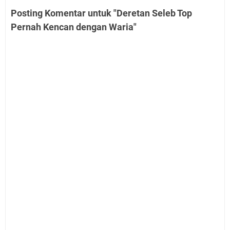
Posting Komentar untuk "Deretan Seleb Top
Pernah Kencan dengan Waria"