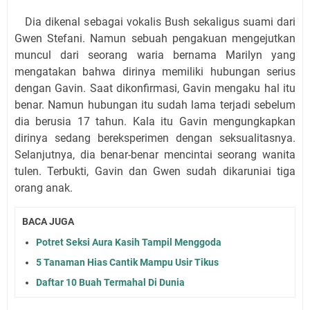
Dia dikenal sebagai vokalis Bush sekaligus suami dari
Gwen Stefani. Namun sebuah pengakuan mengejutkan
muncul dari seorang waria bernama Marilyn yang
mengatakan bahwa dirinya memiliki hubungan serius
dengan Gavin. Saat dikonfirmasi, Gavin mengaku hal itu
benar. Namun hubungan itu sudah lama terjadi sebelum
dia berusia 17 tahun. Kala itu Gavin mengungkapkan
dirinya sedang bereksperimen dengan seksualitasnya.
Selanjutnya, dia benar-benar mencintai seorang wanita
tulen. Terbukti, Gavin dan Gwen sudah dikaruniai tiga
orang anak.
BACA JUGA
Potret Seksi Aura Kasih Tampil Menggoda
5 Tanaman Hias Cantik Mampu Usir Tikus
Daftar 10 Buah Termahal Di Dunia