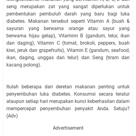
seng merupakan zat yang sangat diperlukan untuk
pembentukan pembuluh darah yang baru bagi luka
diabetes. Makanan tersebut seperti Vitamin A (buah &
sayuran yang berwarna orange atau sayur yang
berwarna hijau gelap), Vitaminn B (gandum, telur, ikan
dan daging), Vitamin C (tomat, brokoli, peppers, buah
kiwi, jeruk dan grapefruits), Vitamin E (gandum, seafood,
ikan, daging, unggas dan telur) dan Seng (tiram dan
kacang polong).
Itulah beberapa dari deretan makanan penting untuk
penyembuhan luka diabetes. Konsumsi secara teratur
ataupun setiap hari merupakan kunci keberhasilan dalam
mempercepat penyembuhan penyakit Anda. Setuju?
(Adv)
Advertisement