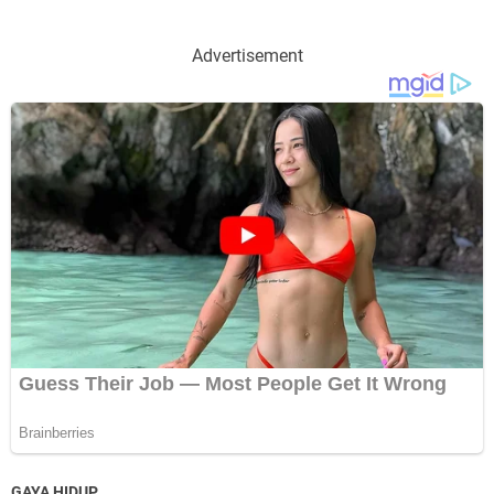
Advertisement
GAYA HIDUP