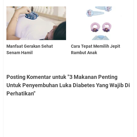
Manfaat Gerakan Sehat
Cara Tepat Memilih Jepit
Senam Hamil
Rambut Anak
Posting Komentar untuk "3 Makanan Penting
Untuk Penyembuhan Luka Diabetes Yang Wajib Di
Perhatikan"