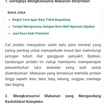
1. Seringnya Mengkonsumsi Makanan Berprotein
BACA JUGA
Begini Cara Agar Bayi Tidak Begadang
Tampil Mempesona Dengan Dres Well Nyaman Dipakai
Jual Kaos Kaki Premium
Zat protein merupakan salah satu jenis mineral yang
paling penting untuk memperbaiki mood dan melindungi
jaringan tubuh dari gangguan penyakit. Bahkan,
kandungan protein ini cukup membantu mempercepat
penyembuhan luka diabetes yang sulit untuk
disembuhkan. Makanan yang dimaksud memiliki protein
tinggi seperti ikan, telur, keju, kerang, unggas, mentega
dan daging.
2. Mengkonsumsi Makanan yang Mengandung
Karbohidrat Kompleks