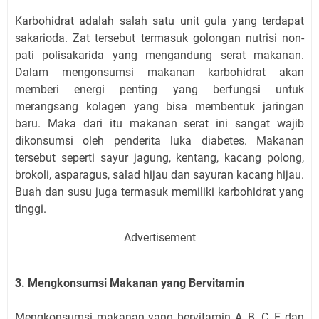
Karbohidrat adalah salah satu unit gula yang terdapat
sakarioda. Zat tersebut termasuk golongan nutrisi non-
pati polisakarida yang mengandung serat makanan.
Dalam mengonsumsi makanan karbohidrat akan
memberi energi penting yang berfungsi untuk
merangsang kolagen yang bisa membentuk jaringan
baru. Maka dari itu makanan serat ini sangat wajib
dikonsumsi oleh penderita luka diabetes. Makanan
tersebut seperti sayur jagung, kentang, kacang polong,
brokoli, asparagus, salad hijau dan sayuran kacang hijau.
Buah dan susu juga termasuk memiliki karbohidrat yang
tinggi.
Advertisement
3. Mengkonsumsi Makanan yang Bervitamin
Mengkonsumsi makanan yang bervitamin A, B, C, E dan