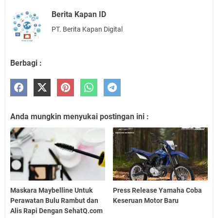
Berita Kapan ID
PT. Berita Kapan Digital
Berbagi :
Anda mungkin menyukai postingan ini :
Maskara Maybelline Untuk
Press Release Yamaha Coba
Perawatan Bulu Rambut dan
Keseruan Motor Baru
Alis Rapi Dengan SehatQ.com