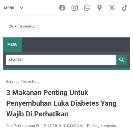
MENU
Beranda
/
Advertorial
3 Makanan Penting Untuk
Penyembuhan Luka Diabetes Yang
Wajib Di Perhatikan
Oleh Berita Kapan ID
5/13/2019 10:03:00 AM
Posting Komentar