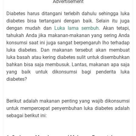
Advertisement
Diabetes harus ditangani terlebih dahulu sehingga luka
diabetes bisa tertangani dengan baik. Selain itu juga
dengan mudah dan
Luka lama sembuh
. Akan tetapi,
tahukah Anda jika makanan-makanan yang sering Anda
konsumsi saat ini juga sangat berpengaruh lho terhadap
luka diabetes. Dan makanan tersebut akan membuat
luka basah atau kering diabetes sulit untuk disembuhkan
bahkan bisa saja membusuk. Lantas, makanan apa saja
yang baik untuk dikonsumsi bagi penderita luka
diabetes?
Berikut adalah makanan penting yang wajib dikonsumsi
untuk mempercepat penyembuhan luka diabetes adalah
sebagai berikut ini: