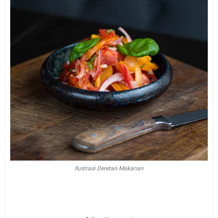
Ilustrasi Deretan Makanan