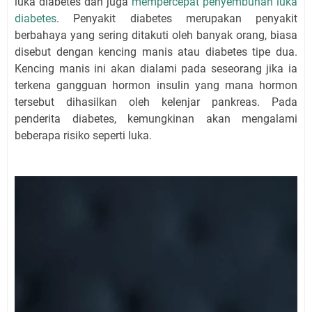
luka diabetes dan juga
mempercepat penyembuhan luka
diabetes
. Penyakit diabetes merupakan penyakit
berbahaya yang sering ditakuti oleh banyak orang, biasa
disebut dengan kencing manis atau diabetes tipe dua.
Kencing manis ini akan dialami pada seseorang jika ia
terkena gangguan hormon insulin yang mana hormon
tersebut dihasilkan oleh kelenjar pankreas. Pada
penderita diabetes, kemungkinan akan mengalami
beberapa risiko seperti luka.