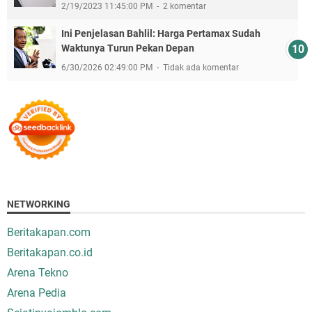
2/19/2023 11:45:00 PM
2 komentar
Ini Penjelasan Bahlil: Harga Pertamax Sudah
Waktunya Turun Pekan Depan
6/30/2026 02:49:00 PM
Tidak ada komentar
NETWORKING
Beritakapan.com
Beritakapan.co.id
Arena Tekno
Arena Pedia