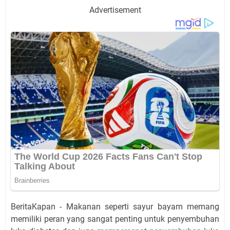
Advertisement
BeritaKapan - Makanan seperti sayur bayam memang
memiliki peran yang sangat penting untuk penyembuhan