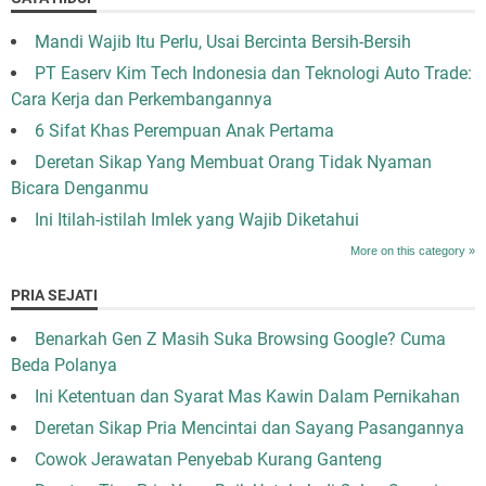
Mandi Wajib Itu Perlu, Usai Bercinta Bersih-Bersih
PT Easerv Kim Tech Indonesia dan Teknologi Auto Trade:
Cara Kerja dan Perkembangannya
6 Sifat Khas Perempuan Anak Pertama
Deretan Sikap Yang Membuat Orang Tidak Nyaman
Bicara Denganmu
Ini Itilah-istilah Imlek yang Wajib Diketahui
More on this category »
PRIA SEJATI
Benarkah Gen Z Masih Suka Browsing Google? Cuma
Beda Polanya
Ini Ketentuan dan Syarat Mas Kawin Dalam Pernikahan
Deretan Sikap Pria Mencintai dan Sayang Pasangannya
Cowok Jerawatan Penyebab Kurang Ganteng