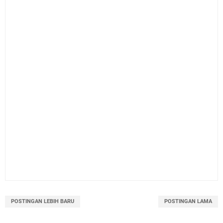
POSTINGAN LEBIH BARU
POSTINGAN LAMA