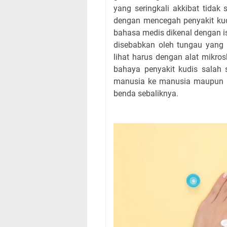
yang seringkali akkibat tidak
dengan mencegah penyakit kud
bahasa medis dikenal dengan i
disebabkan oleh tungau yang 
lihat harus dengan alat mikro
bahaya penyakit kudis salah 
manusia ke manusia maupun d
benda sebaliknya.