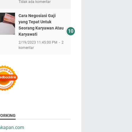
Tidak ada komentar
Cara Negosiasi Gaji
yang Tepat Untuk
Seorang Karyawan Atau
Karyawati
2/19/2023 11:45:00 PM
2
komentar
ORKING
takapan.com