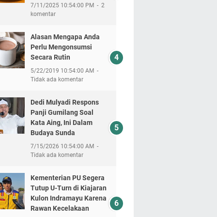
7/11/2025 10:54:00 PM
2
komentar
Alasan Mengapa Anda
Perlu Mengonsumsi
Secara Rutin
5/22/2019 10:54:00 AM
Tidak ada komentar
Dedi Mulyadi Respons
Panji Gumilang Soal
Kata Aing, Ini Dalam
Budaya Sunda
7/15/2026 10:54:00 AM
Tidak ada komentar
Kementerian PU Segera
Tutup U-Turn di Kiajaran
Kulon Indramayu Karena
Rawan Kecelakaan