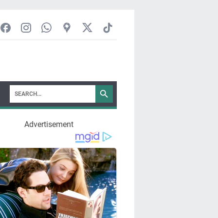
Advertisement