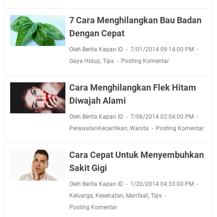
7 Cara Menghilangkan Bau Badan
Dengan Cepat
Oleh Berita Kapan ID
7/01/2014 09:14:00 PM
Gaya Hidup
,
Tips
Posting Komentar
Cara Menghilangkan Flek Hitam
Diwajah Alami
Oleh Berita Kapan ID
7/06/2014 02:04:00 PM
PerawatanKecantikan
,
Wanita
Posting Komentar
Cara Cepat Untuk Menyembuhkan
Sakit Gigi
Oleh Berita Kapan ID
1/20/2014 04:33:00 PM
Keluarga
,
Kesehatan
,
Manfaat
,
Tips
Posting Komentar