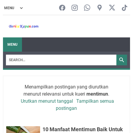
MENU
Menampilkan postingan yang diurutkan
menurut relevansi untuk kueri
mentimun
.
Urutkan menurut tanggal
Tampilkan semua
postingan
10 Manfaat Mentimun Baik Untuk