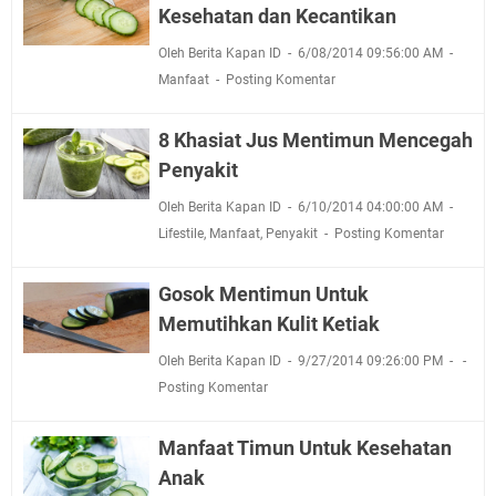
Kesehatan dan Kecantikan
Oleh Berita Kapan ID
6/08/2014 09:56:00 AM
Manfaat
Posting Komentar
8 Khasiat Jus Mentimun Mencegah
Penyakit
Oleh Berita Kapan ID
6/10/2014 04:00:00 AM
Lifestile
,
Manfaat
,
Penyakit
Posting Komentar
Gosok Mentimun Untuk
Memutihkan Kulit Ketiak
Oleh Berita Kapan ID
9/27/2014 09:26:00 PM
Posting Komentar
Manfaat Timun Untuk Kesehatan
Anak