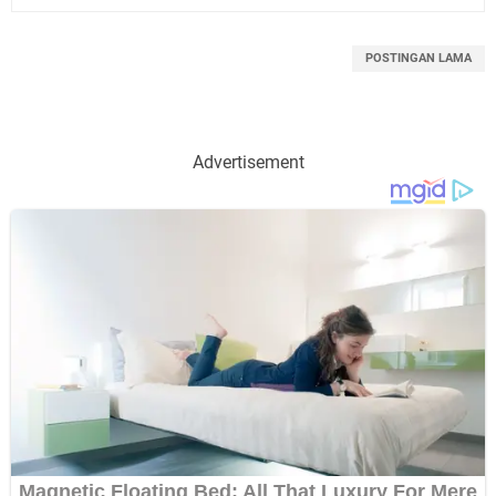
POSTINGAN LAMA
Advertisement