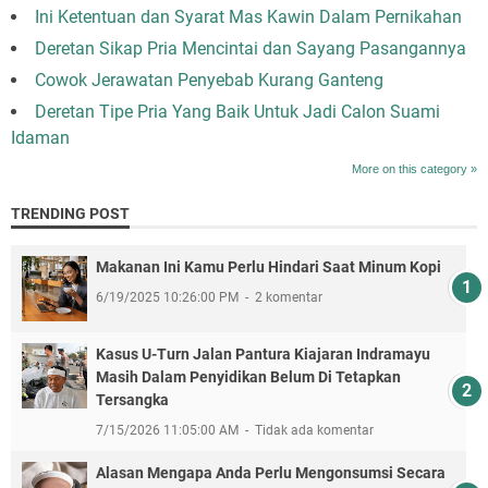
Ini Ketentuan dan Syarat Mas Kawin Dalam Pernikahan
Deretan Sikap Pria Mencintai dan Sayang Pasangannya
Cowok Jerawatan Penyebab Kurang Ganteng
Deretan Tipe Pria Yang Baik Untuk Jadi Calon Suami
Idaman
More on this category »
TRENDING POST
Makanan Ini Kamu Perlu Hindari Saat Minum Kopi
6/19/2025 10:26:00 PM
2 komentar
Kasus U-Turn Jalan Pantura Kiajaran Indramayu
Masih Dalam Penyidikan Belum Di Tetapkan
Tersangka
7/15/2026 11:05:00 AM
Tidak ada komentar
Alasan Mengapa Anda Perlu Mengonsumsi Secara