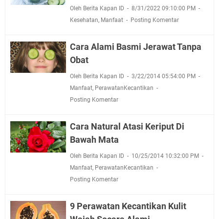
Oleh Berita Kapan ID
8/31/2022 09:10:00 PM
Kesehatan
,
Manfaat
Posting Komentar
Cara Alami Basmi Jerawat Tanpa
Obat
Oleh Berita Kapan ID
3/22/2014 05:54:00 PM
Manfaat
,
PerawatanKecantikan
Posting Komentar
Cara Natural Atasi Keriput Di
Bawah Mata
Oleh Berita Kapan ID
10/25/2014 10:32:00 PM
Manfaat
,
PerawatanKecantikan
Posting Komentar
9 Perawatan Kecantikan Kulit