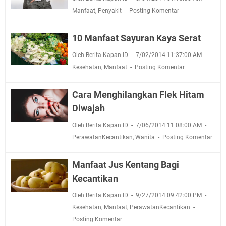
Manfaat
,
Penyakit
Posting Komentar
10 Manfaat Sayuran Kaya Serat
Oleh Berita Kapan ID
7/02/2014 11:37:00 AM
Kesehatan
,
Manfaat
Posting Komentar
Cara Menghilangkan Flek Hitam
Diwajah
Oleh Berita Kapan ID
7/06/2014 11:08:00 AM
PerawatanKecantikan
,
Wanita
Posting Komentar
Manfaat Jus Kentang Bagi
Kecantikan
Oleh Berita Kapan ID
9/27/2014 09:42:00 PM
Kesehatan
,
Manfaat
,
PerawatanKecantikan
Posting Komentar