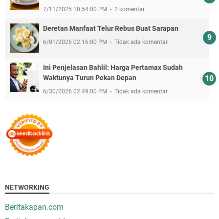
7/11/2025 10:54:00 PM
2 komentar
Deretan Manfaat Telur Rebus Buat Sarapan
6/01/2026 02:16:00 PM
Tidak ada komentar
Ini Penjelasan Bahlil: Harga Pertamax Sudah
Waktunya Turun Pekan Depan
6/30/2026 02:49:00 PM
Tidak ada komentar
NETWORKING
Beritakapan.com