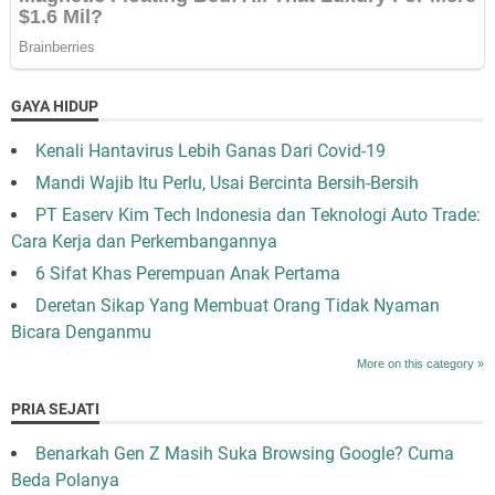
GAYA HIDUP
Kenali Hantavirus Lebih Ganas Dari Covid-19
Mandi Wajib Itu Perlu, Usai Bercinta Bersih-Bersih
PT Easerv Kim Tech Indonesia dan Teknologi Auto Trade:
Cara Kerja dan Perkembangannya
6 Sifat Khas Perempuan Anak Pertama
Deretan Sikap Yang Membuat Orang Tidak Nyaman
Bicara Denganmu
More on this category »
PRIA SEJATI
Benarkah Gen Z Masih Suka Browsing Google? Cuma
Beda Polanya