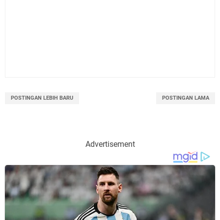
POSTINGAN LEBIH BARU
POSTINGAN LAMA
Advertisement