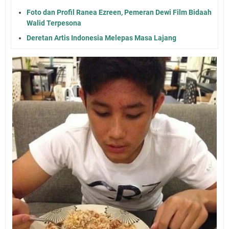
Foto dan Profil Ranea Ezreen, Pemeran Dewi Film Bidaah
Walid Terpesona
Deretan Artis Indonesia Melepas Masa Lajang