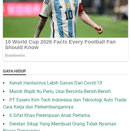
GAYA HIDUP
Kenali Hantavirus Lebih Ganas Dari Covid-19
Mandi Wajib Itu Perlu, Usai Bercinta Bersih-Bersih
PT Easerv Kim Tech Indonesia dan Teknologi Auto Trade:
Cara Kerja dan Perkembangannya
6 Sifat Khas Perempuan Anak Pertama
Deretan Sikap Yang Membuat Orang Tidak Nyaman
Bicara Denganmu