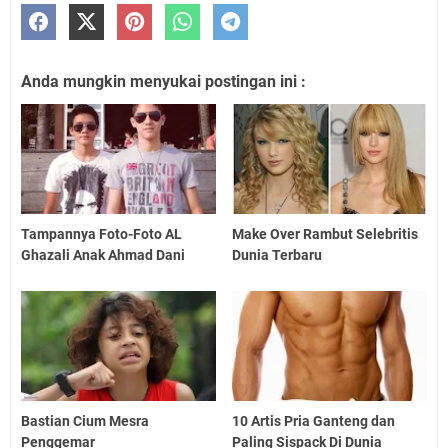
Anda mungkin menyukai postingan ini :
Tampannya Foto-Foto AL
Make Over Rambut Selebritis
Ghazali Anak Ahmad Dani
Dunia Terbaru
Bastian Cium Mesra
10 Artis Pria Ganteng dan
Penggemar
Paling Sispack Di Dunia