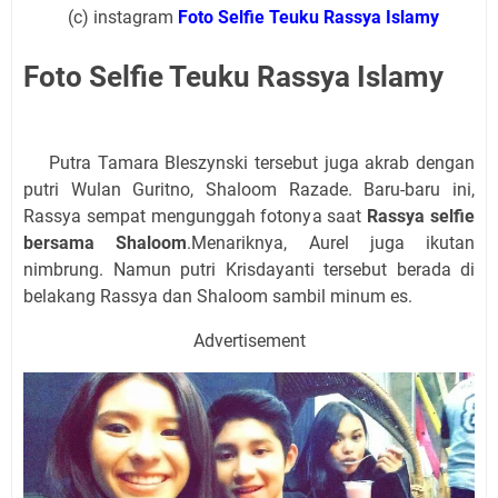
(c) instagram
Foto Selfie Teuku Rassya Islamy
Foto Selfie Teuku Rassya Islamy
Putra Tamara Bleszynski tersebut juga akrab dengan
putri Wulan Guritno, Shaloom Razade. Baru-baru ini,
Rassya sempat mengunggah fotonya saat
Rassya selfie
bersama Shaloom
.Menariknya, Aurel juga ikutan
nimbrung. Namun putri Krisdayanti tersebut berada di
belakang Rassya dan Shaloom sambil minum es.
Advertisement