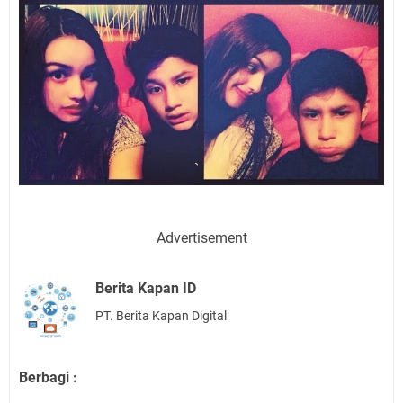
Advertisement
Berita Kapan ID
PT. Berita Kapan Digital
Berbagi :