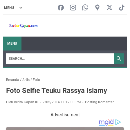
MENU
Beranda
/
Artis
/
Foto
Foto Selfie Teuku Rassya Islamy
Oleh Berita Kapan ID
7/05/2014 11:12:00 PM
Posting Komentar
Advertisement