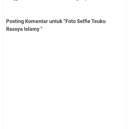
Posting Komentar untuk "Foto Selfie Teuku
Rassya Islamy "