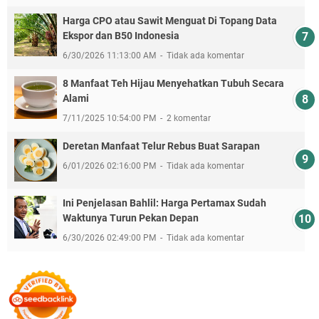
Harga CPO atau Sawit Menguat Di Topang Data
Ekspor dan B50 Indonesia
6/30/2026 11:13:00 AM
Tidak ada komentar
8 Manfaat Teh Hijau Menyehatkan Tubuh Secara
Alami
7/11/2025 10:54:00 PM
2 komentar
Deretan Manfaat Telur Rebus Buat Sarapan
6/01/2026 02:16:00 PM
Tidak ada komentar
Ini Penjelasan Bahlil: Harga Pertamax Sudah
Waktunya Turun Pekan Depan
6/30/2026 02:49:00 PM
Tidak ada komentar