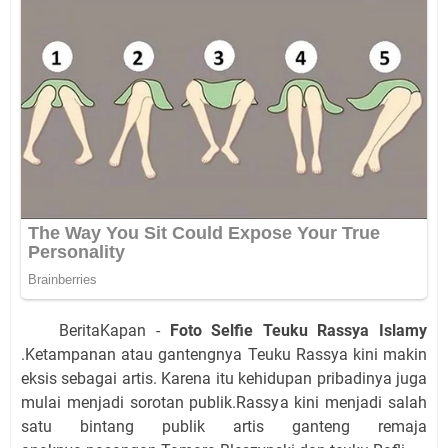
BeritaKapan -
Foto Selfie Teuku Rassya Islamy
.Ketampanan atau gantengnya Teuku Rassya kini makin
eksis sebagai artis. Karena itu kehidupan pribadinya juga
mulai menjadi sorotan publik.Rassya kini menjadi salah
satu bintang publik artis ganteng remaja