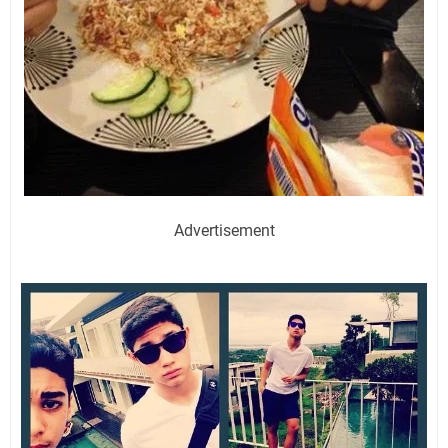
Advertisement