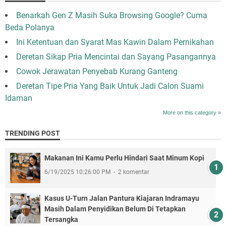
Benarkah Gen Z Masih Suka Browsing Google? Cuma
Beda Polanya
Ini Ketentuan dan Syarat Mas Kawin Dalam Pernikahan
Deretan Sikap Pria Mencintai dan Sayang Pasangannya
Cowok Jerawatan Penyebab Kurang Ganteng
Deretan Tipe Pria Yang Baik Untuk Jadi Calon Suami
Idaman
More on this category »
TRENDING POST
Makanan Ini Kamu Perlu Hindari Saat Minum Kopi
6/19/2025 10:26:00 PM
2 komentar
Kasus U-Turn Jalan Pantura Kiajaran Indramayu
Masih Dalam Penyidikan Belum Di Tetapkan
Tersangka