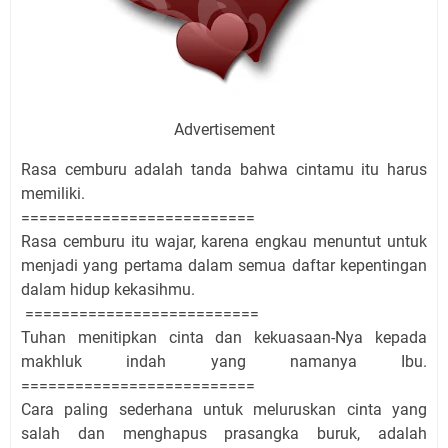
Advertisement
Rasa cemburu adalah tanda bahwa cintamu itu harus
memiliki.
==========================
Rasa cemburu itu wajar, karena engkau menuntut untuk
menjadi yang pertama dalam semua daftar kepentingan
dalam hidup kekasihmu.
==========================
Tuhan menitipkan cinta dan kekuasaan-Nya kepada
makhluk indah yang namanya Ibu.
==========================
Cara paling sederhana untuk meluruskan cinta yang
salah dan menghapus prasangka buruk, adalah