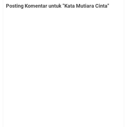
Posting Komentar untuk "Kata Mutiara Cinta"