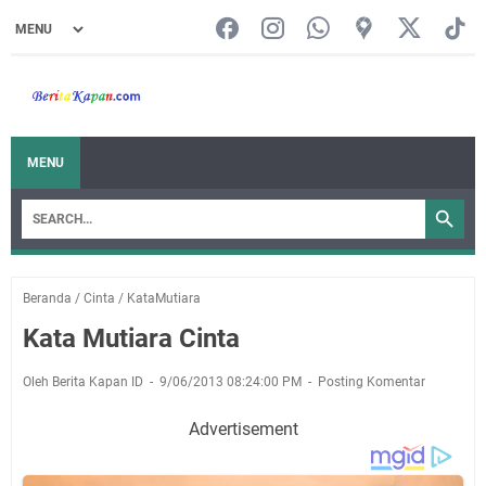
MENU
Beranda
/
Cinta
/
KataMutiara
Kata Mutiara Cinta
Oleh Berita Kapan ID
9/06/2013 08:24:00 PM
Posting Komentar
Advertisement