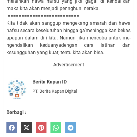
melainkan hawa nafsu yang jika gagal di kendalikan
maka kita akan menjadi pennghuni neraka.
==========================
Kita tidak akan sanggup mengekang amarah dan hawa
nafsu secara keseluruhan hingga ga’meninggalkan bekas
apapun dalam diri kita. Namun jika mencoba untuk me-
ngendalikan keduanyadengan cara latihan dan
kesungguhan yang kuat, tentu kita akan bisa.
Advertisement
Berita Kapan ID
PT. Berita Kapan Digital
Berbagi :