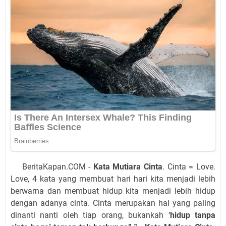
BeritaKapan.COM -
Kata Mutiara Cinta
. Cinta = Love.
Love, 4 kata yang membuat hari hari kita menjadi lebih
berwarna dan membuat hidup kita menjadi lebih hidup
dengan adanya cinta. Cinta merupakan hal yang paling
dinanti nanti oleh tiap orang, bukankah ‘
hidup tanpa