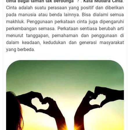
cinta bagai taman tak berbunga”
? .
Kata Mutiara Cinta
.
Cinta adalah suatu perasaan yang positif dan diberikan
pada manusia atau benda lainnya. Bisa dialami semua
makhluk. Penggunaan perkataan cinta juga dipengaruhi
perkembangan semasa. Perkataan sentiasa berubah arti
menurut tanggapan, pemahaman dan penggunaan di
dalam keadaan, kedudukan dan generasi masyarakat
yang berbeda.