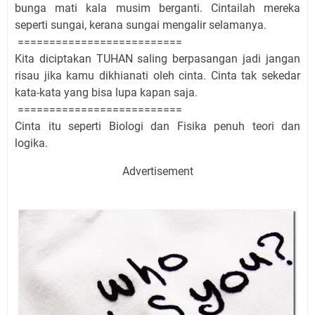
bunga mati kala musim berganti. Cintailah mereka
seperti sungai, kerana sungai mengalir selamanya.
==========================
Kita diciptakan TUHAN saling berpasangan jadi jangan
risau jika kamu dikhianati oleh cinta. Cinta tak sekedar
kata-kata yang bisa lupa kapan saja.
==========================
Cinta itu seperti Biologi dan Fisika penuh teori dan
logika.
Advertisement