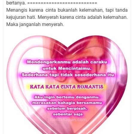
bertanya. ==========================
Menangis karena cinta bukanlah kelemahan, tapi tanda
kejujuran hati. Menyerah karena cinta adalah kelemahan.
Maka janganlah menyerah.