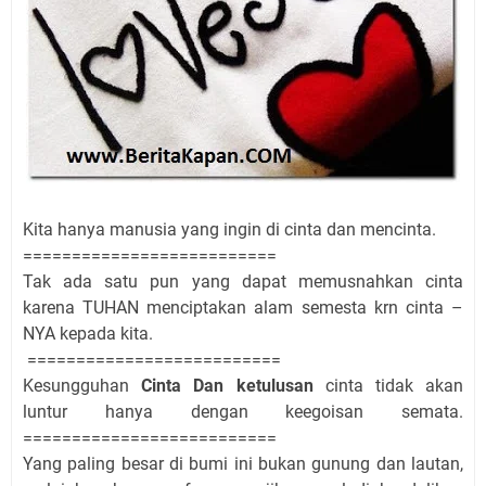
Kita hanya manusia yang ingin di cinta dan mencinta.
==========================
Tak ada satu pun yang dapat memusnahkan cinta
karena TUHAN menciptakan alam semesta krn cinta –
NYA kepada kita.
==========================
Kesungguhan
Cinta Dan ketulusan
cinta tidak akan
luntur hanya dengan keegoisan semata.
==========================
Yang paling besar di bumi ini bukan gunung dan lautan,