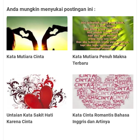
Anda mungkin menyukai postingan ini :
Kata Mutiara Cinta
Kata Mutiara Penuh Makna
Terbaru
Untaian Kata Sakit Hati
Kata Cinta Romantis Bahasa
Karena Cinta
Inggris dan Artinya