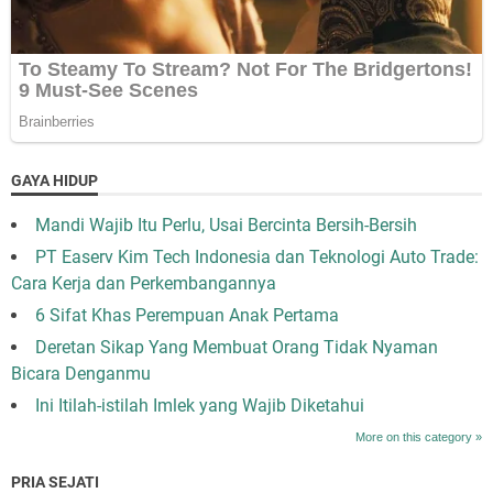
GAYA HIDUP
Mandi Wajib Itu Perlu, Usai Bercinta Bersih-Bersih
PT Easerv Kim Tech Indonesia dan Teknologi Auto Trade:
Cara Kerja dan Perkembangannya
6 Sifat Khas Perempuan Anak Pertama
Deretan Sikap Yang Membuat Orang Tidak Nyaman
Bicara Denganmu
Ini Itilah-istilah Imlek yang Wajib Diketahui
More on this category »
PRIA SEJATI