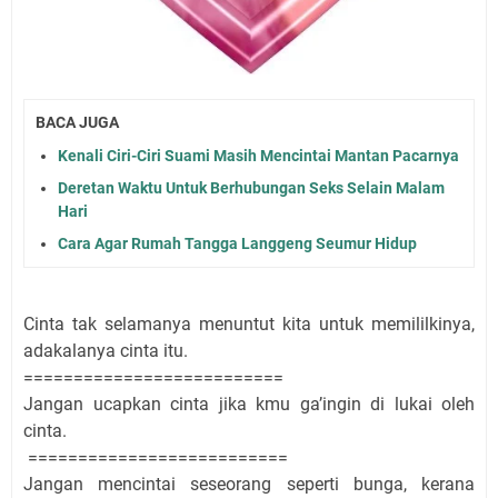
BACA JUGA
Kenali Ciri-Ciri Suami Masih Mencintai Mantan Pacarnya
Deretan Waktu Untuk Berhubungan Seks Selain Malam
Hari
Cara Agar Rumah Tangga Langgeng Seumur Hidup
Cinta tak selamanya menuntut kita untuk memililkinya,
adakalanya cinta itu.
==========================
Jangan ucapkan cinta jika kmu ga’ingin di lukai oleh
cinta.
==========================
Jangan mencintai seseorang seperti bunga, kerana