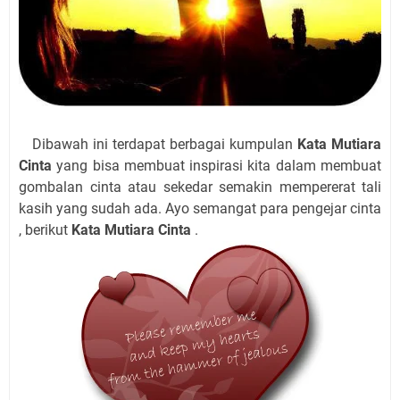
Dibawah ini terdapat berbagai kumpulan
Kata Mutiara
Cinta
yang bisa membuat inspirasi kita dalam membuat
gombalan cinta atau sekedar semakin mempererat tali
kasih yang sudah ada. Ayo semangat para pengejar cinta
, berikut
Kata Mutiara Cinta
.