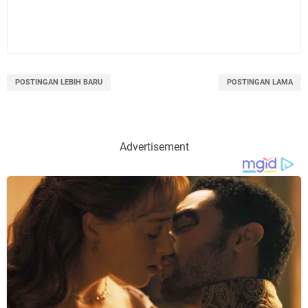
POSTINGAN LEBIH BARU
POSTINGAN LAMA
Advertisement