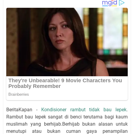
BeritaKapan -
Kondisioner rambut tidak bau lepek
.
Rambut bau lepek sangat di benci terutama bagi kaum
muslimah yang berhijab.Berhijab bukan alasan untuk
menutupi atau bukan cuman gaya penampilan