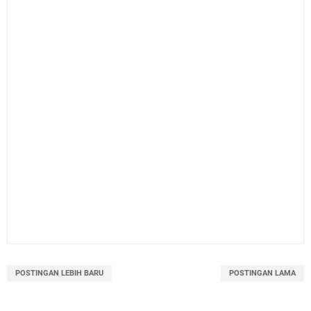
POSTINGAN LEBIH BARU
POSTINGAN LAMA