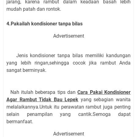
jarang, karena rambut dalam keadaan basah lebih
mudah patah dan rontok.
4.Pakailah kondisioner tanpa bilas
Advertisement
Jenis kondisioner tanpa bilas memiliki kandungan
yang lebih ringan,sehingga cocok jika rambut Anda
sangat berminyak.
Nah itulah beberapa tips dan
Cara Pakai Kondisioner
Agar Rambut Tidak Bau Lepek
yang sebagian wanita
melalaikannya.Untuk itu perawatan rambut juga penting
selain penampilan yang cantik.Semoga dapat
bermanfaat.
Advertisement