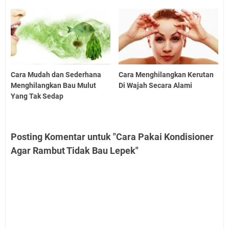
Cara Mudah dan Sederhana
Cara Menghilangkan Kerutan
Menghilangkan Bau Mulut
Di Wajah Secara Alami
Yang Tak Sedap
Posting Komentar untuk "Cara Pakai Kondisioner
Agar Rambut Tidak Bau Lepek"