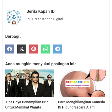
Berita Kapan ID
PT. Berita Kapan Digital
Berbagi :
Anda mungkin menyukai postingan ini :
Tips Gaya Penampilan Pria
Cara Menghilangkan Komedo
Untuk Memikat Wanita
Di Hidung Secara Alami