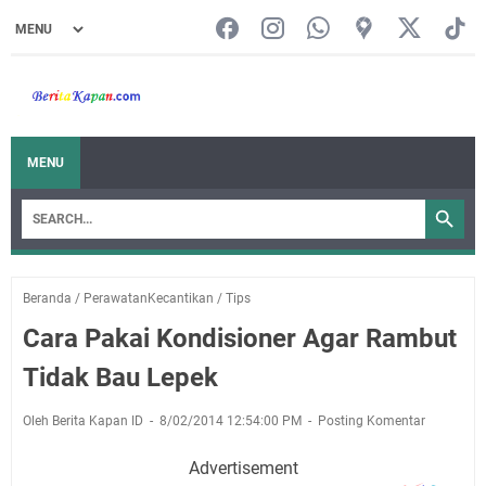
MENU
Beranda
/
PerawatanKecantikan
/
Tips
Cara Pakai Kondisioner Agar Rambut
Tidak Bau Lepek
Oleh Berita Kapan ID
8/02/2014 12:54:00 PM
Posting Komentar
Advertisement