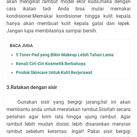
akan mengikat rambut model ekor kuda,maka dengan
cara ikatan tadi Anda bisa mulai memakai
kondisioner.Memakai kondisioner hingga kulit kepala
hanya akan membuat kulit kepala gatal dan lepek.
Jangan lupa membilasnya sampai bersih.
BACA JUGA
5 Toner Pad yang Bikin Makeup Lebih Tahan Lama
Kenali Ciri-Ciri Kosmetik Berbahaya
Produk Skincare Untuk Kulit Berjerawat
3.Ratakan dengan sisir
Gunakan sisir yang bergigi jarang,hal ini akan
membantu anda untuk meratakan rambut.Sisirlah secara
perlahan agar krim rata hingga ujung rambut. Agar
rambut lebih mudah disisir, lebih disarankan menyisir
rambut sebelum keramas. Ingat! Pakai sisir bergigi