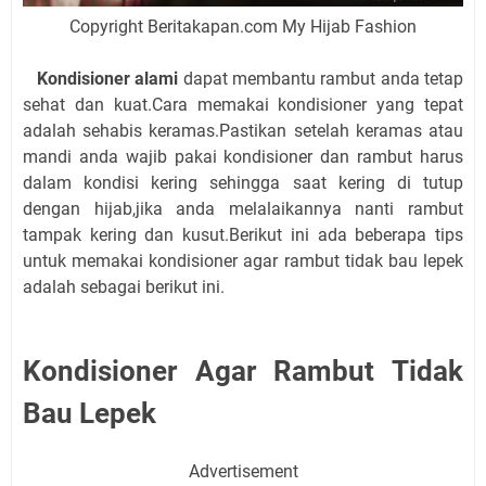
Copyright Beritakapan.com My Hijab Fashion
Kondisioner alami
dapat membantu rambut anda tetap
sehat dan kuat.Cara memakai kondisioner yang tepat
adalah sehabis keramas.Pastikan setelah keramas atau
mandi anda wajib pakai kondisioner dan rambut harus
dalam kondisi kering sehingga saat kering di tutup
dengan hijab,jika anda melalaikannya nanti rambut
tampak kering dan kusut.Berikut ini ada beberapa tips
untuk memakai kondisioner agar rambut tidak bau lepek
adalah sebagai berikut ini.
Kondisioner Agar Rambut Tidak
Bau Lepek
Advertisement