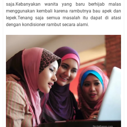
saja.Kebanyakan wanita yang baru berhijab malas
menggunakan kembali karena rambutnya bau apek dan
lepek.Tenang saja semua masalah itu dapat di atasi
dengan kondisioner rambut secara alami.