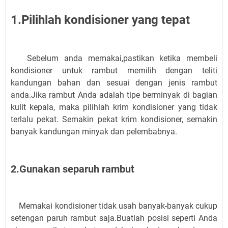
1.Pilihlah kondisioner yang tepat
Sebelum anda memakai,pastikan ketika membeli
kondisioner untuk rambut memilih dengan teliti
kandungan bahan dan sesuai dengan jenis rambut
anda.Jika rambut Anda adalah tipe berminyak di bagian
kulit kepala, maka pilihlah krim kondisioner yang tidak
terlalu pekat. Semakin pekat krim kondisioner, semakin
banyak kandungan minyak dan pelembabnya.
2.Gunakan separuh rambut
Memakai kondisioner tidak usah banyak-banyak cukup
setengan paruh rambut saja.Buatlah posisi seperti Anda