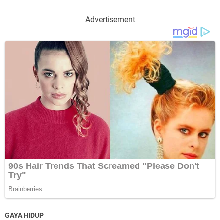
Advertisement
GAYA HIDUP