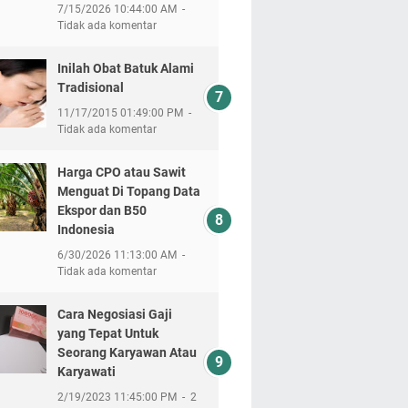
7/15/2026 10:44:00 AM
Tidak ada komentar
Inilah Obat Batuk Alami
Tradisional
11/17/2015 01:49:00 PM
Tidak ada komentar
Harga CPO atau Sawit
Menguat Di Topang Data
Ekspor dan B50
Indonesia
6/30/2026 11:13:00 AM
Tidak ada komentar
Cara Negosiasi Gaji
yang Tepat Untuk
Seorang Karyawan Atau
Karyawati
2/19/2023 11:45:00 PM
2