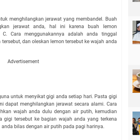
tuk menghilangkan jerawat yang membandel. Buah
gkan jerawat anda, hal ini karena buah lemon
 C. Cara menggunakannya adalah anda tinggal
 tersebut, dan oleskan lemon tersebut ke wajah anda
Advertisement
una untuk menyikat gigi anda setiap hari. Pasta gigi
i dapat menghilangkan jerawat secara alami. Cara
hkan wajah anda dulu dengan air putih, kemudian
 gigi tersebut ke bagian wajah anda yang terkena
u anda bilas dengan air putih pada pagi harinya.