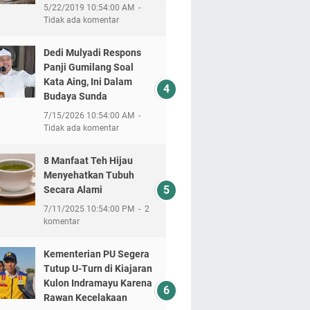
5/22/2019 10:54:00 AM
Tidak ada komentar
Dedi Mulyadi Respons
Panji Gumilang Soal
Kata Aing, Ini Dalam
Budaya Sunda
7/15/2026 10:54:00 AM
Tidak ada komentar
8 Manfaat Teh Hijau
Menyehatkan Tubuh
Secara Alami
7/11/2025 10:54:00 PM
2
komentar
Kementerian PU Segera
Tutup U-Turn di Kiajaran
Kulon Indramayu Karena
Rawan Kecelakaan