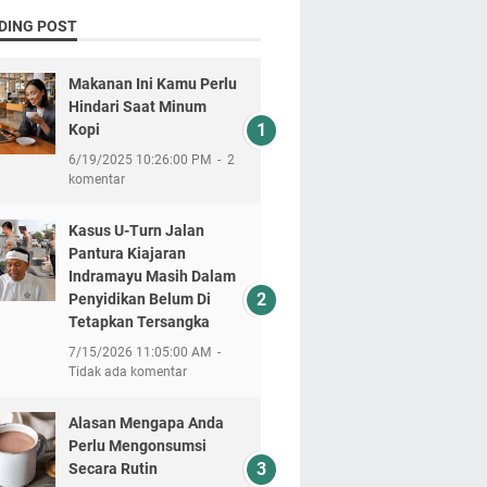
DING POST
Makanan Ini Kamu Perlu
Hindari Saat Minum
Kopi
6/19/2025 10:26:00 PM
2
komentar
Kasus U-Turn Jalan
Pantura Kiajaran
Indramayu Masih Dalam
Penyidikan Belum Di
Tetapkan Tersangka
7/15/2026 11:05:00 AM
Tidak ada komentar
Alasan Mengapa Anda
Perlu Mengonsumsi
Secara Rutin