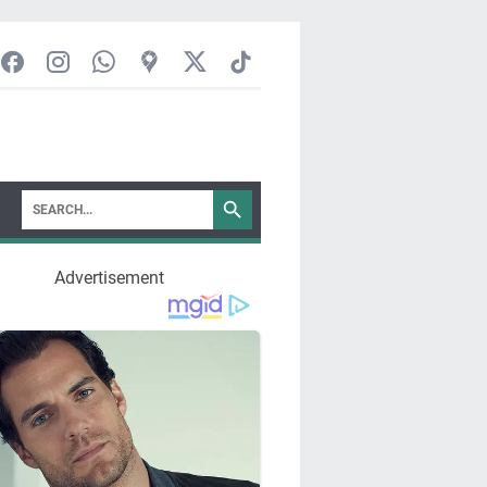
Advertisement