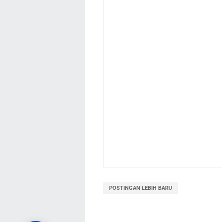
POSTINGAN LEBIH BARU