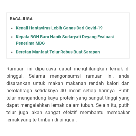
BACA JUGA
Kenali Hantavirus Lebih Ganas Dari Covid-19
Kepala BGN Baru Nanik Sudaryati Deyang Evaluasi
Penerima MBG
Deretan Manfaat Telur Rebus Buat Sarapan
Ramuan ini dipercaya dapat menghilangkan lemak di
pinggul. Selama mengonsumsi ramuan ini, anda
disarankan untuk makan makanan rendah kalori dan
berolahraga setidaknya 40 menit setiap harinya. Putih
telur mengandung kaya protein yang sangat tinggi yang
dapat mengalahkan lemak dalam tubuh. Selain itu, putih
telur juga akan sangat efektif membantu membakar
lemak yang tertimbun di pinggul.