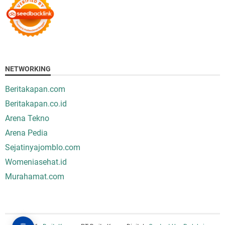
NETWORKING
Beritakapan.com
Beritakapan.co.id
Arena Tekno
Arena Pedia
Sejatinyajomblo.com
Womeniasehat.id
Murahamat.com