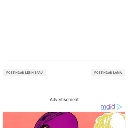
POSTINGAN LEBIH BARU
POSTINGAN LAMA
Advertisement