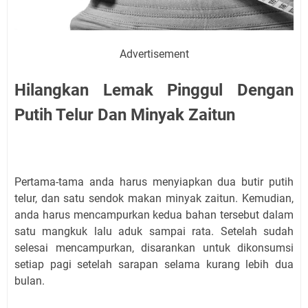
Advertisement
Hilangkan Lemak Pinggul Dengan
Putih Telur Dan Minyak Zaitun
Pertama-tama anda harus menyiapkan dua butir putih
telur, dan satu sendok makan minyak zaitun. Kemudian,
anda harus mencampurkan kedua bahan tersebut dalam
satu mangkuk lalu aduk sampai rata. Setelah sudah
selesai mencampurkan, disarankan untuk dikonsumsi
setiap pagi setelah sarapan selama kurang lebih dua
bulan.