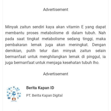
Advertisement
Minyak zaitun sendiri kaya akan vitamin E yang dapat
membantu proses metabolisme di dalam tubuh. Nah
pada saat tingkat metabolisme sedang tinggi, maka
pembakaran lemak juga akan meningkat. Dengan
demikian, putih telur dan minyak zaitun selain
bermanfaat untuk menghilangkan lemak di pinggul, ia
juga bermanfaat untuk menjaga kesehatan tubuh lho.
Advertisement
Berita Kapan ID
PT. Berita Kapan Digital