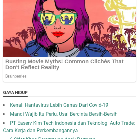
GAYA HIDUP
Kenali Hantavirus Lebih Ganas Dari Covid-19
Mandi Wajib Itu Perlu, Usai Bercinta Bersih-Bersih
PT Easerv Kim Tech Indonesia dan Teknologi Auto Trade:
Cara Kerja dan Perkembangannya