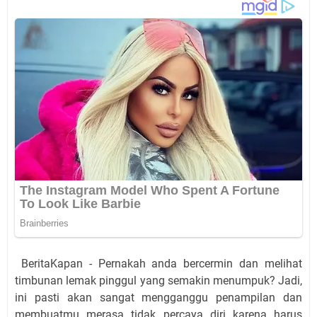
BeritaKapan - Pernakah anda bercermin dan melihat
timbunan lemak pinggul yang semakin menumpuk? Jadi,
ini pasti akan sangat mengganggu penampilan dan
membuatmu merasa tidak percaya diri karena harus