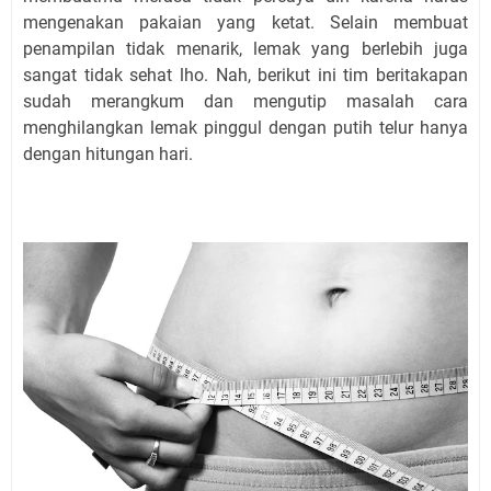
mengenakan pakaian yang ketat. Selain membuat
penampilan tidak menarik, lemak yang berlebih juga
sangat tidak sehat lho. Nah, berikut ini tim beritakapan
sudah merangkum dan mengutip masalah cara
menghilangkan lemak pinggul dengan putih telur hanya
dengan hitungan hari.