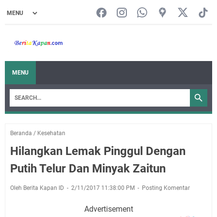
MENU
Beranda
/
Kesehatan
Hilangkan Lemak Pinggul Dengan
Putih Telur Dan Minyak Zaitun
Oleh Berita Kapan ID
2/11/2017 11:38:00 PM
Posting Komentar
Advertisement