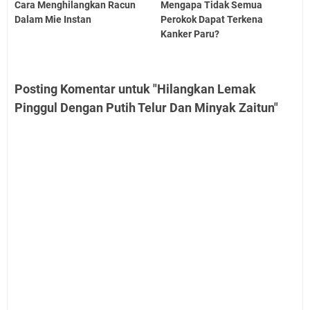
Cara Menghilangkan Racun
Mengapa Tidak Semua
Dalam Mie Instan
Perokok Dapat Terkena
Kanker Paru?
Posting Komentar untuk "Hilangkan Lemak
Pinggul Dengan Putih Telur Dan Minyak Zaitun"