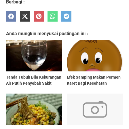
Berbagi :
Anda mungkin menyukai postingan ini :
Tanda Tubuh Bila Kekurangan
Efek Samping Makan Permen
Air Putih Penyebab Sakit
Karet Bagi Kesehatan