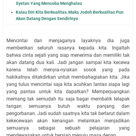
Syetan Yang Mencoba Menghalau
Kalau Diri Kita Berkualitas, Maka Jodoh Berkualitas Pun
Akan Datang Dengan Sendirinya
Mencintai dan menjaganya layaknya dia juga
memberikan seluruh rasanya kepada kita. Ingatlah
bahwa cinta sejati yang siap menerima dan memiliki tak
akan datang dua kali. Jadi jangan sampai kita kecewa
karena telah menyia-nyiakan sosok yang pada
hakikatnya ditakdirkan untuk membahagiakan kita. Jika
yang tulus mencintai saja kita acuhkan lantas siapa lagi
yang pantas untuk kita dapatkan? Memperjuangkan
memang tak semudah itu saja bagai membalik telapak
tangan semuanya butuh waktu panjang dan
pengorbanan. Jadi sudah saatnya kita tak berlarut dalam
kekecewaan akan kenangan melainkan menjadikan
semuanya sebagai sebuah pelajaran yang
mendewasakan untuk bersiap menuju masa depan.