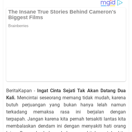
BeritaKapan -
Ingat Cinta Sejati Tak Akan Datang Dua
Kali.
Mencintai seseorang memang tidak mudah, karena
butuh perjuangan yang bukan hanya lelah namun
terkadang memaksa rasa ini berjalan dengan
terpapah. Jangan karena kita pernah tersakiti lantas kita
membalaskan dendam ini dengan menyakiti hati orang