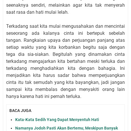
seenaknya sendiri, melainkan agar kita tak menyerah
saat rasa dan hati mulai lelah.
Terkadang saat kita mulai mengusahakan dan mencintai
seseorang ada kalanya cinta ini bertepuk sebelah
tangan. Rangkaian upaya dan perjuangan panjang atas
setiap waktu yang kita korbankan begitu saja dengan
tega dia sia-siakan. Begitulah yang dinamakan cinta
terkadang mengajarkan kita bertahan meski terluka dan
terkadang menghadiahkan kita dengan bahagia. Ini
menjadikan kita harus sadar bahwa memperjuangkan
cinta itu tak semudah yang kita bayangkan, jadi jangan
sampai kita membalas dengan menyakiti orang lain
hanya karena hati ini pernah terluka.
BACA JUGA
Kata-Kata Sedih Yang Dapat Menyentuh Hati
Namanya Jodoh Pasti Akan Bertemu, Meskipun Banyak