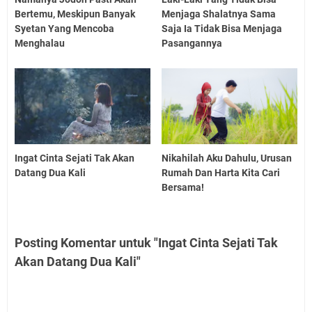
Bertemu, Meskipun Banyak
Menjaga Shalatnya Sama
Syetan Yang Mencoba
Saja Ia Tidak Bisa Menjaga
Menghalau
Pasangannya
Ingat Cinta Sejati Tak Akan
Nikahilah Aku Dahulu, Urusan
Datang Dua Kali
Rumah Dan Harta Kita Cari
Bersama!
Posting Komentar untuk "Ingat Cinta Sejati Tak
Akan Datang Dua Kali"