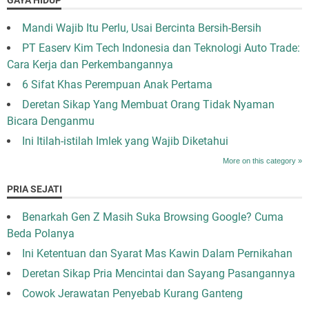
Mandi Wajib Itu Perlu, Usai Bercinta Bersih-Bersih
PT Easerv Kim Tech Indonesia dan Teknologi Auto Trade:
Cara Kerja dan Perkembangannya
6 Sifat Khas Perempuan Anak Pertama
Deretan Sikap Yang Membuat Orang Tidak Nyaman
Bicara Denganmu
Ini Itilah-istilah Imlek yang Wajib Diketahui
More on this category »
PRIA SEJATI
Benarkah Gen Z Masih Suka Browsing Google? Cuma
Beda Polanya
Ini Ketentuan dan Syarat Mas Kawin Dalam Pernikahan
Deretan Sikap Pria Mencintai dan Sayang Pasangannya
Cowok Jerawatan Penyebab Kurang Ganteng