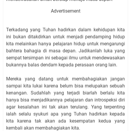
Advertisement
Terkadang yang Tuhan hadirkan dalam kehidupan kita
ini bukan ditakdirkan untuk menjadi pendamping hidup
kita melainkan hanya pelajaran hidup untuk mengarungi
bahtera bahagia di masa depan. Jadikanlah luka yang
sempat tersimpan ini sebagai ilmu untuk mendewasakan
bukannya balas dendam kepada perasaan orang lain.
Mereka yang datang untuk membahagiakan jangan
sampai kita lukai karena belum bisa melupakan sebuah
kenangan. Sudahlah yang terjadi biarlah berlalu kita
hanya bisa menjadikannya pelajaran dan introspeksi diri
agar kesalahan ini tak akan terulang. Yang terpenting
ialah selalu syukuri apa yang Tuhan hadirkan kepada
kita karena tak akan ada kesempatan kedua yang
kembali akan membahagiakan kita.