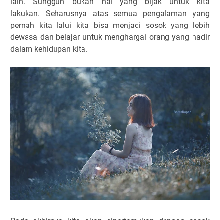
lain. Sungguh bukan hal yang bijak untuk kita
lakukan. Seharusnya atas semua pengalaman yang
pernah kita lalui kita bisa menjadi sosok yang lebih
dewasa dan belajar untuk menghargai orang yang hadir
dalam kehidupan kita.