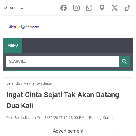
MENU
Beranda
/
Makna Kehidupan
Ingat Cinta Sejati Tak Akan Datang
Dua Kali
Oleh Berita Kapan ID
3/25/2017 10:23:00 PM
Posting Komentar
Advertisement