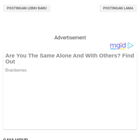
POSTINGAN LEBIH BARU
POSTINGAN LAMA
Advertisement
GAYA HIDUP