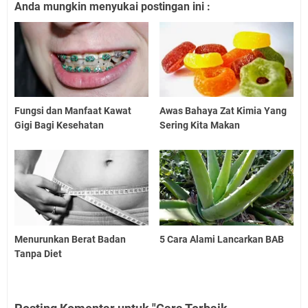
Anda mungkin menyukai postingan ini :
Fungsi dan Manfaat Kawat
Awas Bahaya Zat Kimia Yang
Gigi Bagi Kesehatan
Sering Kita Makan
Menurunkan Berat Badan
5 Cara Alami Lancarkan BAB
Tanpa Diet