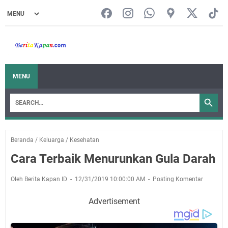
MENU
Beranda
/
Keluarga
/
Kesehatan
Cara Terbaik Menurunkan Gula Darah
Oleh Berita Kapan ID
12/31/2019 10:00:00 AM
Posting Komentar
Advertisement