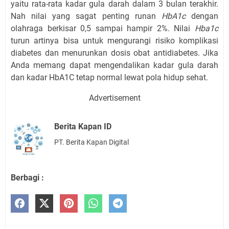
yaitu rata-rata kadar gula darah dalam 3 bulan terakhir.
Nah nilai yang sagat penting runan
HbA1c
dengan
olahraga berkisar 0,5 sampai hampir 2%. Nilai
Hba1c
turun artinya bisa untuk mengurangi risiko komplikasi
diabetes dan menurunkan dosis obat antidiabetes. Jika
Anda memang dapat mengendalikan kadar gula darah
dan kadar HbA1C tetap normal lewat pola hidup sehat.
Advertisement
Berita Kapan ID
PT. Berita Kapan Digital
Berbagi :