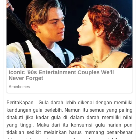
BeritaKapan - Gula darah lebih dikenal dengan memiliki
kandungan gula berlebih. Namun itu semua yang paling
ditakuti jika kadar gula di dalam darah memiliki nilai
yang tinggi. Maka dari itu konsumsi gula harian pun
tidaklah sedikit melainkan harus memang benar-benar