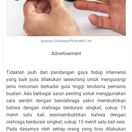
Ilustrasi Diabetes/PhotoMIX Ltd.
Advertisement
Tidaklah jauh dari pandangan gaya hidup intervensi
yang baik pula dilakukan seseorang untuk mengurangi
jenis minuman berkadar gula tinggi terutama pemanis
buatan. Ada berbagai saran penting untuk menggunakan
cara sendiri dengan berolahraga yakni membuktikan
bahwa dengan olahraga berdurasi singkat, cukup 15
menit satu kali sesimembuktikan bahwa dengan
olahraga berdurasi singkat, cukup 15 menit satu kali sesi.
Pada dasarnya oleh setiap orang yang bisa dilakukan