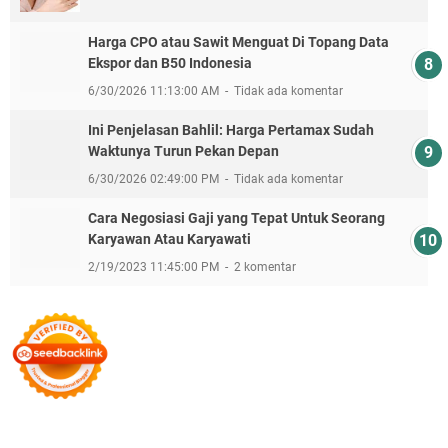
Harga CPO atau Sawit Menguat Di Topang Data
Ekspor dan B50 Indonesia
6/30/2026 11:13:00 AM
Tidak ada komentar
Ini Penjelasan Bahlil: Harga Pertamax Sudah
Waktunya Turun Pekan Depan
6/30/2026 02:49:00 PM
Tidak ada komentar
Cara Negosiasi Gaji yang Tepat Untuk Seorang
Karyawan Atau Karyawati
2/19/2023 11:45:00 PM
2 komentar