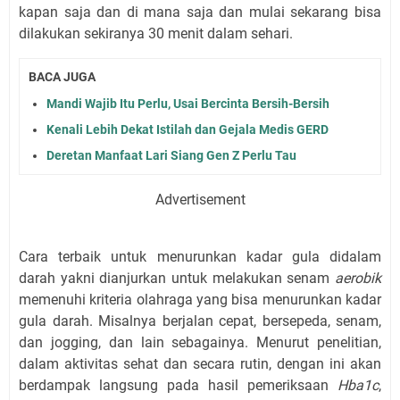
kapan saja dan di mana saja dan mulai sekarang bisa
dilakukan sekiranya 30 menit dalam sehari.
BACA JUGA
Mandi Wajib Itu Perlu, Usai Bercinta Bersih-Bersih
Kenali Lebih Dekat Istilah dan Gejala Medis GERD
Deretan Manfaat Lari Siang Gen Z Perlu Tau
Advertisement
Cara terbaik untuk menurunkan kadar gula didalam
darah yakni dianjurkan untuk melakukan senam
aerobik
memenuhi kriteria olahraga yang bisa menurunkan kadar
gula darah. Misalnya berjalan cepat, bersepeda, senam,
dan jogging, dan lain sebagainya. Menurut penelitian,
dalam aktivitas sehat dan secara rutin, dengan ini akan
berdampak langsung pada hasil pemeriksaan
Hba1c
,