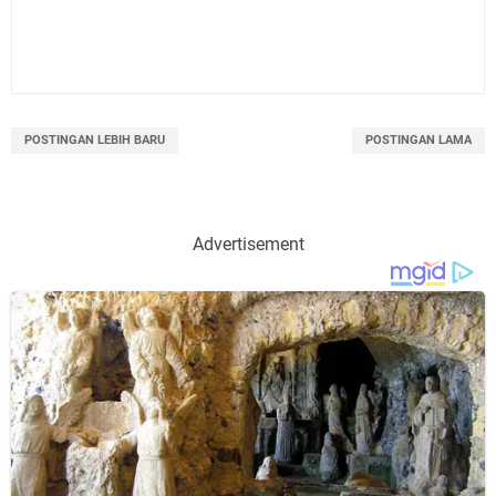
POSTINGAN LEBIH BARU
POSTINGAN LAMA
Advertisement