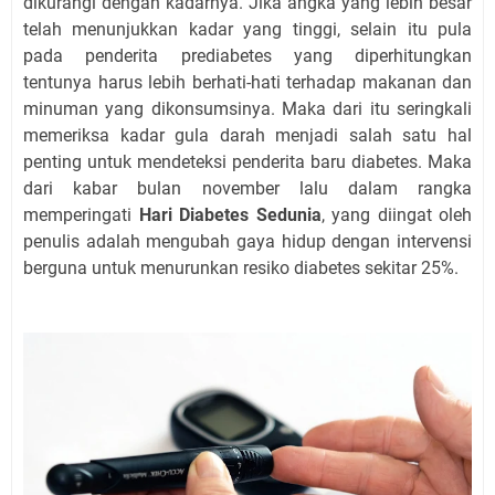
dikurangi dengan kadarnya. Jika angka yang lebih besar
telah menunjukkan kadar yang tinggi, selain itu pula
pada penderita prediabetes yang diperhitungkan
tentunya harus lebih berhati-hati terhadap makanan dan
minuman yang dikonsumsinya. Maka dari itu seringkali
memeriksa kadar gula darah menjadi salah satu hal
penting untuk mendeteksi penderita baru diabetes. Maka
dari kabar bulan november lalu dalam rangka
memperingati
Hari Diabetes Sedunia
, yang diingat oleh
penulis adalah mengubah gaya hidup dengan intervensi
berguna untuk menurunkan resiko diabetes sekitar 25%.