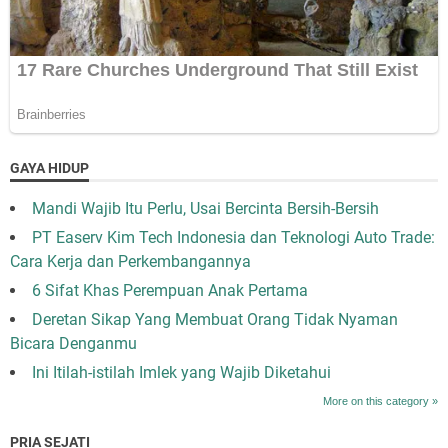
GAYA HIDUP
Mandi Wajib Itu Perlu, Usai Bercinta Bersih-Bersih
PT Easerv Kim Tech Indonesia dan Teknologi Auto Trade:
Cara Kerja dan Perkembangannya
6 Sifat Khas Perempuan Anak Pertama
Deretan Sikap Yang Membuat Orang Tidak Nyaman
Bicara Denganmu
Ini Itilah-istilah Imlek yang Wajib Diketahui
More on this category »
PRIA SEJATI