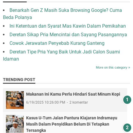
Benarkah Gen Z Masih Suka Browsing Google? Cuma
Beda Polanya
Ini Ketentuan dan Syarat Mas Kawin Dalam Pernikahan
Deretan Sikap Pria Mencintai dan Sayang Pasangannya
Cowok Jerawatan Penyebab Kurang Ganteng
Deretan Tipe Pria Yang Baik Untuk Jadi Calon Suami
Idaman
More on this category »
TRENDING POST
Makanan Ini Kamu Perlu Hindari Saat Minum Kopi
6/19/2025 10:26:00 PM
2 komentar
Kasus U-Turn Jalan Pantura Kiajaran Indramayu
Masih Dalam Penyidikan Belum Di Tetapkan
Tersangka