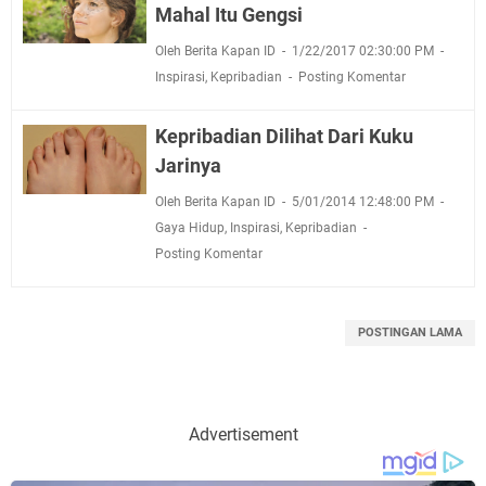
Mahal Itu Gengsi
Oleh Berita Kapan ID
1/22/2017 02:30:00 PM
Inspirasi
,
Kepribadian
Posting Komentar
Kepribadian Dilihat Dari Kuku
Jarinya
Oleh Berita Kapan ID
5/01/2014 12:48:00 PM
Gaya Hidup
,
Inspirasi
,
Kepribadian
Posting Komentar
POSTINGAN LAMA
Advertisement