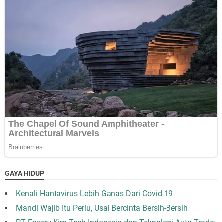
GAYA HIDUP
Kenali Hantavirus Lebih Ganas Dari Covid-19
Mandi Wajib Itu Perlu, Usai Bercinta Bersih-Bersih