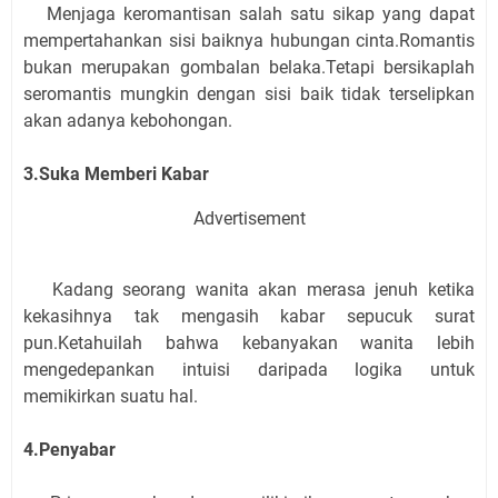
Menjaga keromantisan salah satu sikap yang dapat
mempertahankan sisi baiknya hubungan cinta.Romantis
bukan merupakan gombalan belaka.Tetapi bersikaplah
seromantis mungkin dengan sisi baik tidak terselipkan
akan adanya kebohongan.
3.Suka Memberi Kabar
Advertisement
Kadang seorang wanita akan merasa jenuh ketika
kekasihnya tak mengasih kabar sepucuk surat
pun.Ketahuilah bahwa kebanyakan wanita lebih
mengedepankan intuisi daripada logika untuk
memikirkan suatu hal.
4.Penyabar