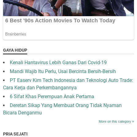
GAYA HIDUP
Kenali Hantavirus Lebih Ganas Dari Covid-19
Mandi Wajib Itu Perlu, Usai Bercinta Bersih-Bersih
PT Easerv Kim Tech Indonesia dan Teknologi Auto Trade:
Cara Kerja dan Perkembangannya
6 Sifat Khas Perempuan Anak Pertama
Deretan Sikap Yang Membuat Orang Tidak Nyaman
Bicara Denganmu
More on this category »
PRIA SEJATI