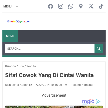
MENU
Beranda
/
Pria
/
Wanita
Sifat Cowok Yang Di Cintai Wanita
Oleh Berita Kapan ID
7/22/2014 10:46:00 PM
Posting Komentar
Advertisement