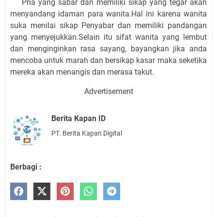
Pria yang sabar dan memiliki sikap yang tegar akan
menyandang idaman para wanita.Hal ini karena wanita
suka menilai sikap Penyabar dan memiliki pandangan
yang menyejukkan.Selain itu sifat wanita yang lembut
dan menginginkan rasa sayang, bayangkan jika anda
mencoba untuk marah dan bersikap kasar maka seketika
mereka akan menangis dan merasa takut.
Advertisement
Berita Kapan ID
PT. Berita Kapan Digital
Berbagi :