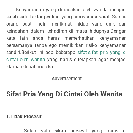
Kenyamanan yang di rasakan oleh wanita menjadi
salah satu faktor penting yang harus anda soroti.Semua
orang pasti ingin menikmati hidup yang unik dan
keindahan dalam kehadiran di masa hidupnya.Dengan
kata lain anda harus memerhatikan kenyamanan
bersamanya tanpa ego memikirkan risiko kenyamanan
sendiri.Berikut ini ada beberapa
sifat-sifat pria yang di
cintai oleh wanita
yang harus diterapkan agar menjadi
idaman di hati mereka.
Advertisement
Sifat Pria Yang Di Cintai Oleh Wanita
1.Tidak Prosesif
Salah satu sikap prosesif yang harus di