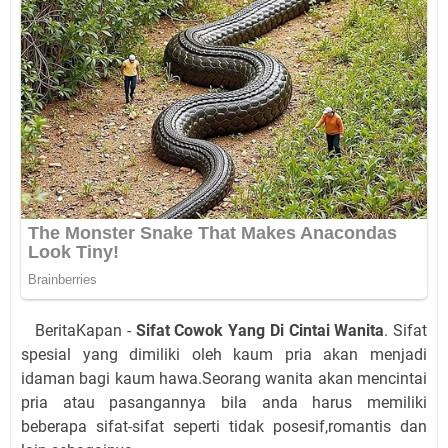
BeritaKapan -
Sifat Cowok Yang Di Cintai Wanita
. Sifat
spesial yang dimiliki oleh kaum pria akan menjadi
idaman bagi kaum hawa.Seorang wanita akan mencintai
pria atau pasangannya bila anda harus memiliki
beberapa sifat-sifat seperti tidak posesif,romantis dan