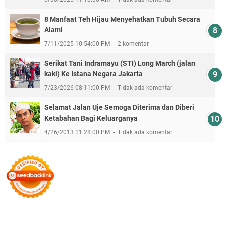
8 Manfaat Teh Hijau Menyehatkan Tubuh Secara
Alami
7/11/2025 10:54:00 PM
2 komentar
Serikat Tani Indramayu (STI) Long March (jalan
kaki) Ke Istana Negara Jakarta
7/23/2026 08:11:00 PM
Tidak ada komentar
Selamat Jalan Uje Semoga Diterima dan Diberi
Ketabahan Bagi Keluarganya
4/26/2013 11:28:00 PM
Tidak ada komentar