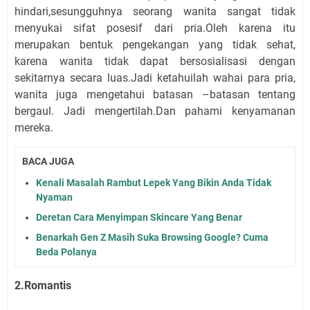
hindari,sesungguhnya seorang wanita sangat tidak
menyukai sifat posesif dari pria.Oleh karena itu
merupakan bentuk pengekangan yang tidak sehat,
karena wanita tidak dapat bersosialisasi dengan
sekitarnya secara luas.Jadi ketahuilah wahai para pria,
wanita juga mengetahui batasan –batasan tentang
bergaul. Jadi mengertilah.Dan pahami kenyamanan
mereka.
BACA JUGA
Kenali Masalah Rambut Lepek Yang Bikin Anda Tidak
Nyaman
Deretan Cara Menyimpan Skincare Yang Benar
Benarkah Gen Z Masih Suka Browsing Google? Cuma
Beda Polanya
2.Romantis