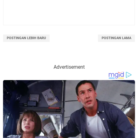
POSTINGAN LEBIH BARU
POSTINGAN LAMA
Advertisement