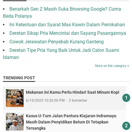
Benarkah Gen Z Masih Suka Browsing Google? Cuma
Beda Polanya
Ini Ketentuan dan Syarat Mas Kawin Dalam Pernikahan
Deretan Sikap Pria Mencintai dan Sayang Pasangannya
Cowok Jerawatan Penyebab Kurang Ganteng
Deretan Tipe Pria Yang Baik Untuk Jadi Calon Suami
Idaman
More on this category »
TRENDING POST
Makanan Ini Kamu Perlu Hindari Saat Minum Kopi
6/19/2025 10:26:00 PM
2 komentar
Kasus U-Turn Jalan Pantura Kiajaran Indramayu
Masih Dalam Penyidikan Belum Di Tetapkan
Tersangka