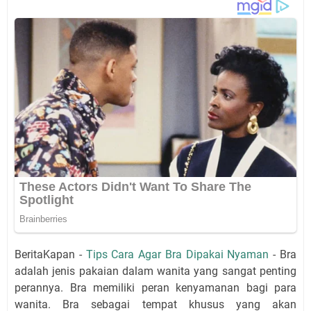
BeritaKapan -
Tips Cara Agar Bra Dipakai Nyaman
- Bra
adalah jenis pakaian dalam wanita yang sangat penting
perannya. Bra memiliki peran kenyamanan bagi para
wanita. Bra sebagai tempat khusus yang akan