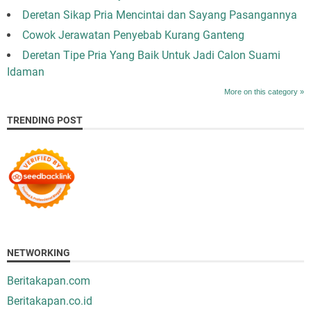
Deretan Sikap Pria Mencintai dan Sayang Pasangannya
Cowok Jerawatan Penyebab Kurang Ganteng
Deretan Tipe Pria Yang Baik Untuk Jadi Calon Suami
Idaman
More on this category »
TRENDING POST
NETWORKING
Beritakapan.com
Beritakapan.co.id