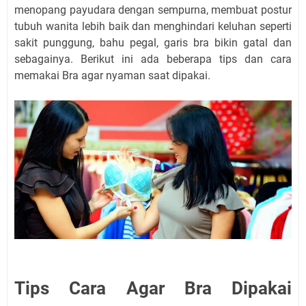
menopang payudara dengan sempurna, membuat postur
tubuh wanita lebih baik dan menghindari keluhan seperti
sakit punggung, bahu pegal, garis bra bikin gatal dan
sebagainya. Berikut ini ada beberapa tips dan cara
memakai Bra agar nyaman saat dipakai.
Tips Cara Agar Bra Dipakai