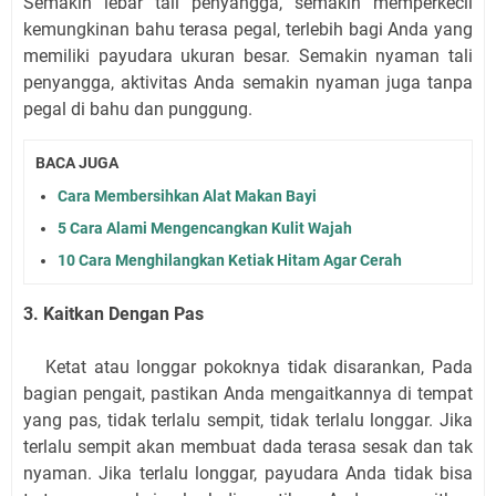
Semakin lebar tali penyangga, semakin memperkecil
kemungkinan bahu terasa pegal, terlebih bagi Anda yang
memiliki payudara ukuran besar. Semakin nyaman tali
penyangga, aktivitas Anda semakin nyaman juga tanpa
pegal di bahu dan punggung.
BACA JUGA
Cara Membersihkan Alat Makan Bayi
5 Cara Alami Mengencangkan Kulit Wajah
10 Cara Menghilangkan Ketiak Hitam Agar Cerah
3. Kaitkan Dengan Pas
Ketat atau longgar pokoknya tidak disarankan, Pada
bagian pengait, pastikan Anda mengaitkannya di tempat
yang pas, tidak terlalu sempit, tidak terlalu longgar. Jika
terlalu sempit akan membuat dada terasa sesak dan tak
nyaman. Jika terlalu longgar, payudara Anda tidak bisa