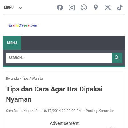
MENU
Beranda
/
Tips
/
Wanita
Tips dan Cara Agar Bra Dipakai
Nyaman
Oleh Berita Kapan ID
10/17/2014 09:03:00 PM
Posting Komentar
Advertisement