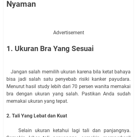
Nyaman
Advertisement
1. Ukuran Bra Yang Sesuai
Jangan salah memilih ukuran karena bila ketat bahaya
bisa jadi salah satu penyebab risiki kanker payudara.
Menurut hasil study lebih dari 70 persen wanita memakai
bra dengan ukuran yang salah. Pastikan Anda sudah
memakai ukuran yang tepat.
2. Tali Yang Lebat dan Kuat
Selain ukuran ketahui lagi tali dan panjangnya.