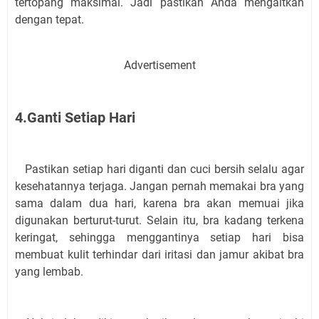
tertopang maksimal. Jadi pastikan Anda mengaitkan
dengan tepat.
Advertisement
4.Ganti Setiap Hari
Pastikan setiap hari diganti dan cuci bersih selalu agar
kesehatannya terjaga. Jangan pernah memakai bra yang
sama dalam dua hari, karena bra akan memuai jika
digunakan berturut-turut. Selain itu, bra kadang terkena
keringat, sehingga menggantinya setiap hari bisa
membuat kulit terhindar dari iritasi dan jamur akibat bra
yang lembab.