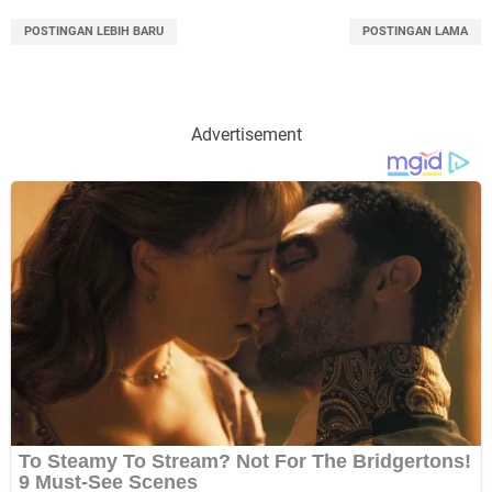
POSTINGAN LEBIH BARU
POSTINGAN LAMA
Advertisement