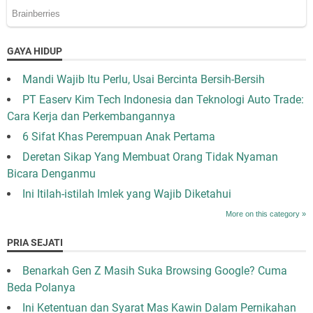
GAYA HIDUP
Mandi Wajib Itu Perlu, Usai Bercinta Bersih-Bersih
PT Easerv Kim Tech Indonesia dan Teknologi Auto Trade:
Cara Kerja dan Perkembangannya
6 Sifat Khas Perempuan Anak Pertama
Deretan Sikap Yang Membuat Orang Tidak Nyaman
Bicara Denganmu
Ini Itilah-istilah Imlek yang Wajib Diketahui
More on this category »
PRIA SEJATI
Benarkah Gen Z Masih Suka Browsing Google? Cuma
Beda Polanya
Ini Ketentuan dan Syarat Mas Kawin Dalam Pernikahan