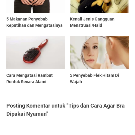
5 Makanan Penyebab
Kenali Jenis Gangguan
Keputihan dan Mengatasinya
Menstruasi/Haid
Cara Mengatasi Rambut
5 Penyebab Flek Hitam Di
Rontok Secara Alami
Wajah
Posting Komentar untuk "Tips dan Cara Agar Bra
Dipakai Nyaman"