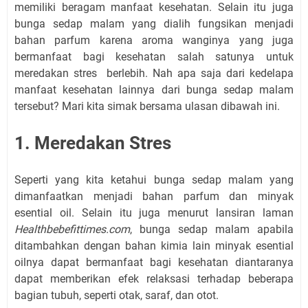
memiliki beragam manfaat kesehatan. Selain itu juga
bunga sedap malam yang dialih fungsikan menjadi
bahan parfum karena aroma wanginya yang juga
bermanfaat bagi kesehatan salah satunya untuk
meredakan stres berlebih. Nah apa saja dari kedelapa
manfaat kesehatan lainnya dari bunga sedap malam
tersebut? Mari kita simak bersama ulasan dibawah ini.
1. Meredakan Stres
Seperti yang kita ketahui bunga sedap malam yang
dimanfaatkan menjadi bahan parfum dan minyak
esential oil. Selain itu juga menurut lansiran laman
Healthbebefittimes.com
, bunga sedap malam apabila
ditambahkan dengan bahan kimia lain minyak esential
oilnya dapat bermanfaat bagi kesehatan diantaranya
dapat memberikan efek relaksasi terhadap beberapa
bagian tubuh, seperti otak, saraf, dan otot.