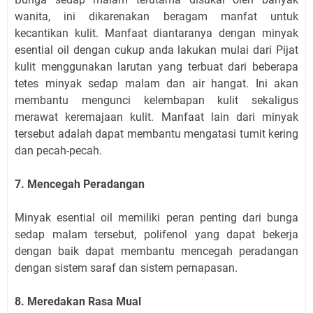
wanita, ini dikarenakan beragam manfat untuk
kecantikan kulit. Manfaat diantaranya dengan minyak
esential oil dengan cukup anda lakukan mulai dari Pijat
kulit menggunakan larutan yang terbuat dari beberapa
tetes minyak sedap malam dan air hangat. Ini akan
membantu mengunci kelembapan kulit sekaligus
merawat keremajaan kulit. Manfaat lain dari minyak
tersebut adalah dapat membantu mengatasi tumit kering
dan pecah-pecah.
7. Mencegah Peradangan
Minyak esential oil memiliki peran penting dari bunga
sedap malam tersebut, polifenol yang dapat bekerja
dengan baik dapat membantu mencegah peradangan
dengan sistem saraf dan sistem pernapasan.
8. Meredakan Rasa Mual