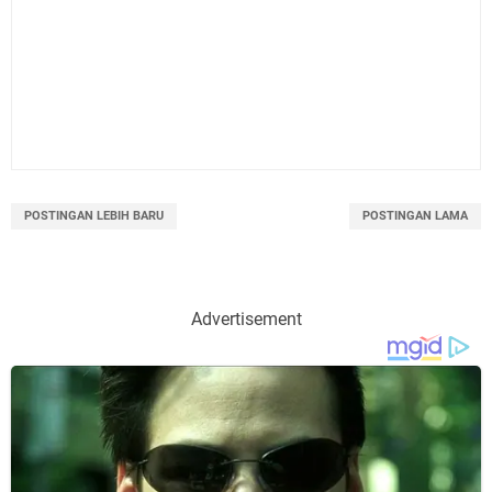
POSTINGAN LEBIH BARU
POSTINGAN LAMA
Advertisement