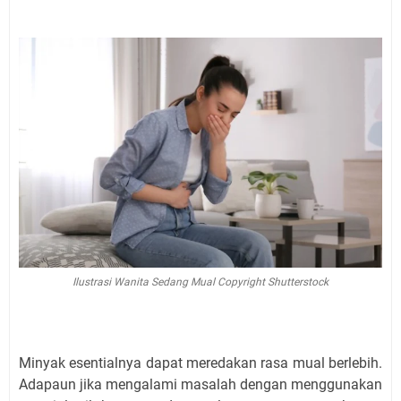
Ilustrasi Wanita Sedang Mual Copyright Shutterstock
Minyak esentialnya dapat meredakan rasa mual berlebih.
Adapaun jika mengalami masalah dengan menggunakan