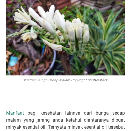
Ilustrasi Bunga Sedap Malam Copyright Shutterstock
Manfaat
bagi kesehatan lainnya dari bunga sedap
malam yang jarang anda ketahui diantaranya dibuat
minyak esential oil. Ternyata minyak esential oil tersebut