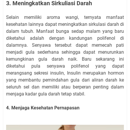
3. Meningkatkan Sirkuliasi Darah
Selain memiliki aroma wangi, ternyata manfaat
kesehatan lainnya dapat meningkatkan sirkulasi darah di
dalam tubuh. Manfaat bunga sedap malam yang baru
diketahui adalah dengan kandungan polifenol di
dalamnya. Senyawa tersebut dapat memecah pati
menjadi gula sederhana sehingga dapat menurunkan
kemungkinan gula darah naik. Baru sekarang ini
diketahui pula senyawa polifenol yang dapat
merangsang sekresi insulin, Insulin merupakan hormon
yang membantu pemindahan gula dari aliran darah ke
seluruh sel dan memiliki atau berperan penting dalam
menjaga kadar gula darah tetap stabil.
4. Menjaga Kesehatan Pernapasan