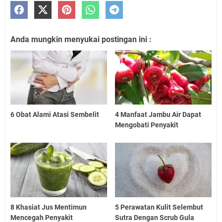
Anda mungkin menyukai postingan ini :
6 Obat Alami Atasi Sembelit
4 Manfaat Jambu Air Dapat
Mengobati Penyakit
8 Khasiat Jus Mentimun
5 Perawatan Kulit Selembut
Mencegah Penyakit
Sutra Dengan Scrub Gula