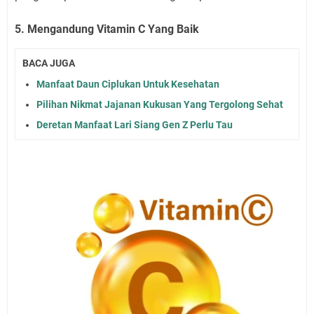
5. Mengandung Vitamin C Yang Baik
BACA JUGA
Manfaat Daun Ciplukan Untuk Kesehatan
Pilihan Nikmat Jajanan Kukusan Yang Tergolong Sehat
Deretan Manfaat Lari Siang Gen Z Perlu Tau