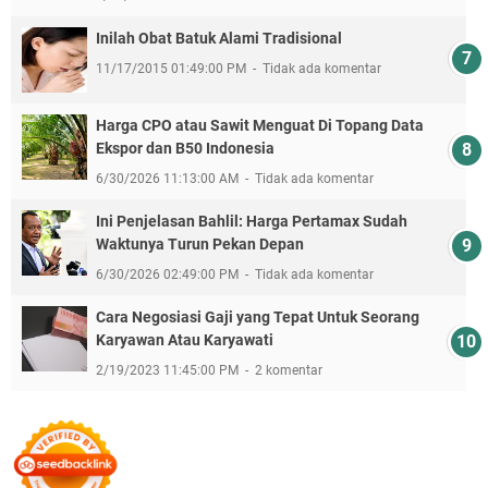
Inilah Obat Batuk Alami Tradisional
11/17/2015 01:49:00 PM
Tidak ada komentar
Harga CPO atau Sawit Menguat Di Topang Data
Ekspor dan B50 Indonesia
6/30/2026 11:13:00 AM
Tidak ada komentar
Ini Penjelasan Bahlil: Harga Pertamax Sudah
Waktunya Turun Pekan Depan
6/30/2026 02:49:00 PM
Tidak ada komentar
Cara Negosiasi Gaji yang Tepat Untuk Seorang
Karyawan Atau Karyawati
2/19/2023 11:45:00 PM
2 komentar