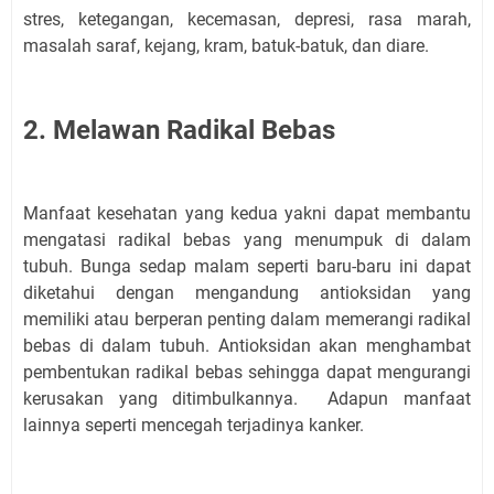
stres, ketegangan, kecemasan, depresi, rasa marah,
masalah saraf, kejang, kram, batuk-batuk, dan diare.
2. Melawan Radikal Bebas
Manfaat kesehatan yang kedua yakni dapat membantu
mengatasi radikal bebas yang menumpuk di dalam
tubuh. Bunga sedap malam seperti baru-baru ini dapat
diketahui dengan mengandung antioksidan yang
memiliki atau berperan penting dalam memerangi radikal
bebas di dalam tubuh. Antioksidan akan menghambat
pembentukan radikal bebas sehingga dapat mengurangi
kerusakan yang ditimbulkannya. Adapun manfaat
lainnya seperti mencegah terjadinya kanker.