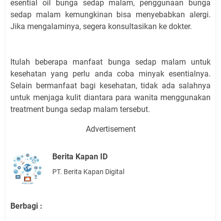
esential oil bunga sedap malam, penggunaan bunga
sedap malam kemungkinan bisa menyebabkan alergi.
Jika mengalaminya, segera konsultasikan ke dokter.
Itulah beberapa manfaat bunga sedap malam untuk
kesehatan yang perlu anda coba minyak esentialnya.
Selain bermanfaat bagi kesehatan, tidak ada salahnya
untuk menjaga kulit diantara para wanita menggunakan
treatment bunga sedap malam tersebut.
Advertisement
Berita Kapan ID
PT. Berita Kapan Digital
Berbagi :