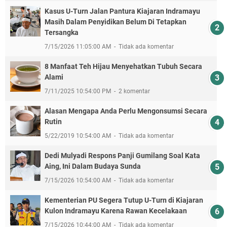
Kasus U-Turn Jalan Pantura Kiajaran Indramayu
Masih Dalam Penyidikan Belum Di Tetapkan
Tersangka
7/15/2026 11:05:00 AM
Tidak ada komentar
8 Manfaat Teh Hijau Menyehatkan Tubuh Secara
Alami
7/11/2025 10:54:00 PM
2 komentar
Alasan Mengapa Anda Perlu Mengonsumsi Secara
Rutin
5/22/2019 10:54:00 AM
Tidak ada komentar
Dedi Mulyadi Respons Panji Gumilang Soal Kata
Aing, Ini Dalam Budaya Sunda
7/15/2026 10:54:00 AM
Tidak ada komentar
Kementerian PU Segera Tutup U-Turn di Kiajaran
Kulon Indramayu Karena Rawan Kecelakaan
7/15/2026 10:44:00 AM
Tidak ada komentar