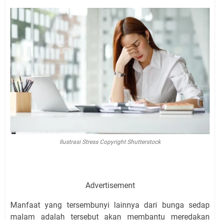
Ilustrasi Stress Copyright Shutterstock
Advertisement
Manfaat yang tersembunyi lainnya dari bunga sedap
malam adalah tersebut akan membantu meredakan