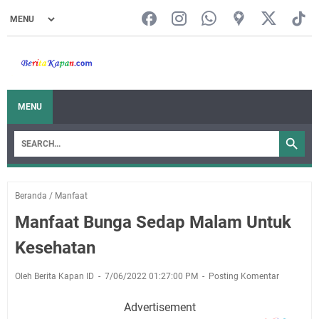
MENU
Beranda
/
Manfaat
Manfaat Bunga Sedap Malam Untuk
Kesehatan
Oleh Berita Kapan ID
7/06/2022 01:27:00 PM
Posting Komentar
Advertisement