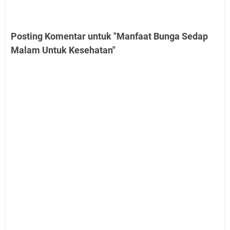
Posting Komentar untuk "Manfaat Bunga Sedap
Malam Untuk Kesehatan"