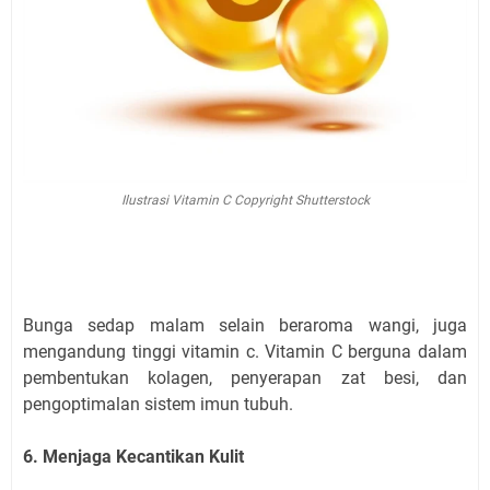
Ilustrasi Vitamin C Copyright Shutterstock
Bunga sedap malam selain beraroma wangi, juga
mengandung tinggi vitamin c. Vitamin C berguna dalam
pembentukan kolagen, penyerapan zat besi, dan
pengoptimalan sistem imun tubuh.
6. Menjaga Kecantikan Kulit