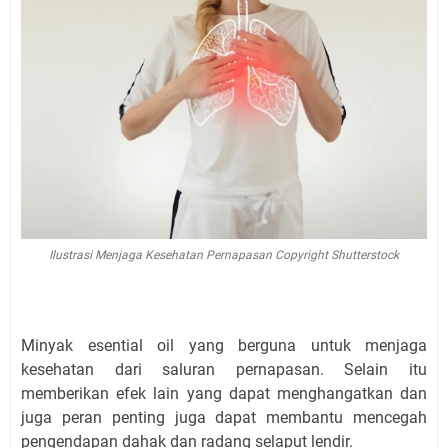
Ilustrasi Menjaga Kesehatan Pernapasan Copyright Shutterstock
Minyak esential oil yang berguna untuk menjaga
kesehatan dari saluran pernapasan. Selain itu
memberikan efek lain yang dapat menghangatkan dan
juga peran penting juga dapat membantu mencegah
pengendapan dahak dan radang selaput lendir.