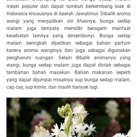
meski populer dan dapat tumbuh berkembang biak di
Indonesia khususnya di daerah Jawatimur. Dibalik aroma
wangi yang menjadikan ciri khasnya, bunga sedap
malam juga ternyata memiliki beragam manfaat
kesehatan lainnya yang tersembunyi. Bunga sedap
malam seringkali dijadikan sebagai bahan parfum
karena aroma wanginya dan juga sebagai digunakan
pengharum ruangan. Selain dibalik aromanya yang
wangi, bunga sedap malam juga dapat diolah sebagai
tambahan bahan masakan. Bahan makanan seperti
yang dapat dijumpai misalnya sup bunga sedap malam,
cap cay, sup kimlo, dan masih banyak lagi.