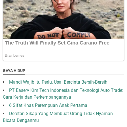
GAYA HIDUP
Mandi Wajib Itu Perlu, Usai Bercinta Bersih-Bersih
PT Easerv Kim Tech Indonesia dan Teknologi Auto Trade:
Cara Kerja dan Perkembangannya
6 Sifat Khas Perempuan Anak Pertama
Deretan Sikap Yang Membuat Orang Tidak Nyaman
Bicara Denganmu