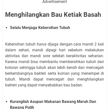
Advertisement
Menghilangkan Bau Ketiak Basah
Selalu Menjaga Kebersihan Tubuh
Kebersihan tubuh harus dijaga dengan cara mandi 2 kali
dalam sehari, mandi dipagi hari sebelum melakukan
aktivitas dan mandi sore setelah beraktivitas seharian.
Karena mandi bisa membantu membersihkan tubuh dari
kotoran sehingga tubuh akan lebih bersih dan mencegah
berkembangnya bakteri serta kuman yang menempel di
tubuh. Mandi dapat mencegah dan menghilangkan
bakteri yang dapat menyebabkan bau badan.
Kurangilah Asupan Makanan Bawang Merah Dan
Bawang Putih