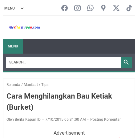
MENU
Beranda
/
Manfaat
/
Tips
Cara Menghilangkan Bau Ketiak
(Burket)
Oleh Berita Kapan ID
7/10/2015 05:31:00 AM
Posting Komentar
Advertisement