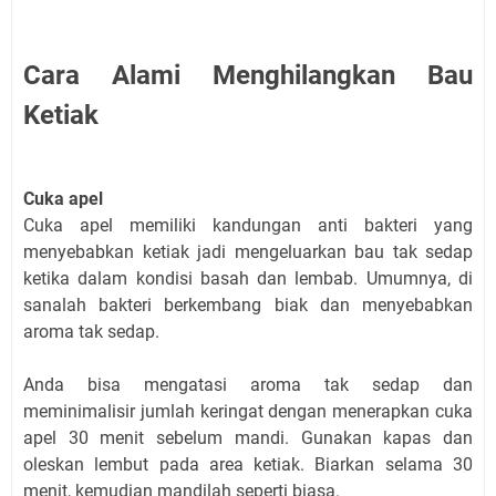
Cara Alami Menghilangkan Bau
Ketiak
Cuka apel
Cuka apel memiliki kandungan anti bakteri yang
menyebabkan ketiak jadi mengeluarkan bau tak sedap
ketika dalam kondisi basah dan lembab. Umumnya, di
sanalah bakteri berkembang biak dan menyebabkan
aroma tak sedap.
Anda bisa mengatasi aroma tak sedap dan
meminimalisir jumlah keringat dengan menerapkan cuka
apel 30 menit sebelum mandi. Gunakan kapas dan
oleskan lembut pada area ketiak. Biarkan selama 30
menit, kemudian mandilah seperti biasa.