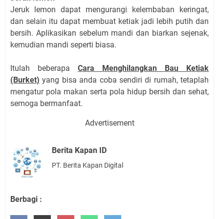
Jeruk lemon dapat mengurangi kelembaban keringat,
dan selain itu dapat membuat ketiak jadi lebih putih dan
bersih. Aplikasikan sebelum mandi dan biarkan sejenak,
kemudian mandi seperti biasa.
Itulah beberapa
Cara Menghilangkan Bau Ketiak
(Burket)
yang bisa anda coba sendiri di rumah, tetaplah
mengatur pola makan serta pola hidup bersih dan sehat,
semoga bermanfaat.
Advertisement
Berita Kapan ID
PT. Berita Kapan Digital
Berbagi :