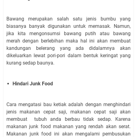
Bawang merupakan salah satu jenis bumbu yang
biasanya banyak digunakan untuk memasak. Namun,
jika kita mengonsumsi bawang putih atau bawang
merah dengan berlebihan maka hal ini akan membuat
kandungan belerang yang ada didalamnya akan
dikeluarkan lewat pori-pori dalam bentuk keringat yang
kurang sedap baunya.
Hindari Junk Food
Cara mengatasi bau ketiak adalah dengan menghindari
jenis makanan cepat saji, makanan cepat saji akan
membuat tubuh anda berbau tidak sedap. Karena
makanan junk food makanan yang rendah akan serat.
Makanan junk food ini akan mengalami pembusukan