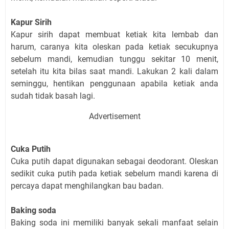
Kapur Sirih
Kapur sirih dapat membuat ketiak kita lembab dan
harum, caranya kita oleskan pada ketiak secukupnya
sebelum mandi, kemudian tunggu sekitar 10 menit,
setelah itu kita bilas saat mandi. Lakukan 2 kali dalam
seminggu, hentikan penggunaan apabila ketiak anda
sudah tidak basah lagi.
Advertisement
Cuka Putih
Cuka putih dapat digunakan sebagai deodorant. Oleskan
sedikit cuka putih pada ketiak sebelum mandi karena di
percaya dapat menghilangkan bau badan.
Baking soda
Baking soda ini memiliki banyak sekali manfaat selain