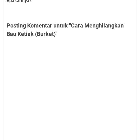
Apa Cirinya?
Posting Komentar untuk "Cara Menghilangkan
Bau Ketiak (Burket)"