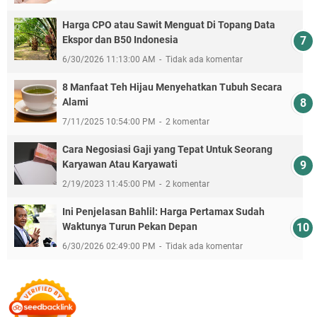
Harga CPO atau Sawit Menguat Di Topang Data
Ekspor dan B50 Indonesia
6/30/2026 11:13:00 AM
Tidak ada komentar
8 Manfaat Teh Hijau Menyehatkan Tubuh Secara
Alami
7/11/2025 10:54:00 PM
2 komentar
Cara Negosiasi Gaji yang Tepat Untuk Seorang
Karyawan Atau Karyawati
2/19/2023 11:45:00 PM
2 komentar
Ini Penjelasan Bahlil: Harga Pertamax Sudah
Waktunya Turun Pekan Depan
6/30/2026 02:49:00 PM
Tidak ada komentar