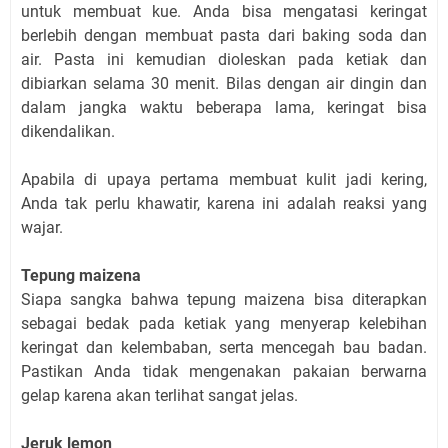
untuk membuat kue. Anda bisa mengatasi keringat
berlebih dengan membuat pasta dari baking soda dan
air. Pasta ini kemudian dioleskan pada ketiak dan
dibiarkan selama 30 menit. Bilas dengan air dingin dan
dalam jangka waktu beberapa lama, keringat bisa
dikendalikan.
Apabila di upaya pertama membuat kulit jadi kering,
Anda tak perlu khawatir, karena ini adalah reaksi yang
wajar.
Tepung maizena
Siapa sangka bahwa tepung maizena bisa diterapkan
sebagai bedak pada ketiak yang menyerap kelebihan
keringat dan kelembaban, serta mencegah bau badan.
Pastikan Anda tidak mengenakan pakaian berwarna
gelap karena akan terlihat sangat jelas.
Jeruk lemon