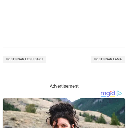
POSTINGAN LEBIH BARU
POSTINGAN LAMA
Advertisement