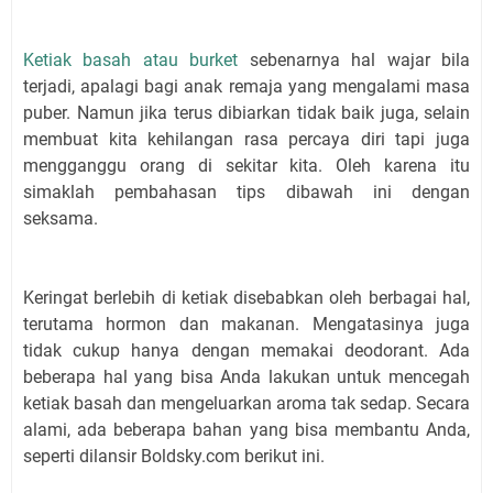
Ketiak basah atau burket
sebenarnya hal wajar bila
terjadi, apalagi bagi anak remaja yang mengalami masa
puber. Namun jika terus dibiarkan tidak baik juga, selain
membuat kita kehilangan rasa percaya diri tapi juga
mengganggu orang di sekitar kita. Oleh karena itu
simaklah pembahasan tips dibawah ini dengan
seksama.
Keringat berlebih di ketiak disebabkan oleh berbagai hal,
terutama hormon dan makanan. Mengatasinya juga
tidak cukup hanya dengan memakai deodorant. Ada
beberapa hal yang bisa Anda lakukan untuk mencegah
ketiak basah dan mengeluarkan aroma tak sedap. Secara
alami, ada beberapa bahan yang bisa membantu Anda,
seperti dilansir Boldsky.com berikut ini.