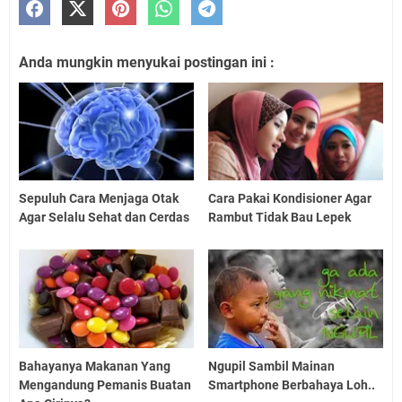
Anda mungkin menyukai postingan ini :
Sepuluh Cara Menjaga Otak
Cara Pakai Kondisioner Agar
Agar Selalu Sehat dan Cerdas
Rambut Tidak Bau Lepek
Bahayanya Makanan Yang
Ngupil Sambil Mainan
Mengandung Pemanis Buatan
Smartphone Berbahaya Loh..