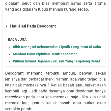
didalam perut dan bisa membuat nafas serta aroma
yang ada didalam tubuh menjadi kurang sedap.
Hati-Hati Pada Deodorant
BACA JUGA
Bibir Kering Ini Rekomendasi Lipstik Yang Patut Di Coba
Manfaat Daun Ciplukan Untuk Kesehatan
Pilihan Nikmat Jajanan Kukusan Yang Tergolong Sehat
Deodorant memang terbukti ampuh, banyak sekali
jenisnya dari berbagai merk. Namun, apa yang terjadi bila
kita tidak memakainya ? Ketiak basah atau burket akan
kembali lagi. Jadi pada dasarnya obat deodorant hanya
meredakan pada saat kita memakai saja. Jika kita tidak
memaki lagi, justrus ketiak basah atau burket akan
semakin parah.