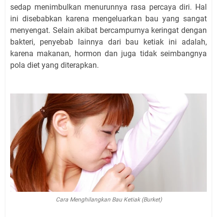
sedap menimbulkan menurunnya rasa percaya diri. Hal
ini disebabkan karena mengeluarkan bau yang sangat
menyengat. Selain akibat bercampurnya keringat dengan
bakteri, penyebab lainnya dari bau ketiak ini adalah,
karena makanan, hormon dan juga tidak seimbangnya
pola diet yang diterapkan.
Cara Menghilangkan Bau Ketiak (Burket)