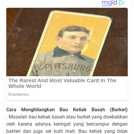
Cara Menghilangkan Bau Ketiak Basah (Burket)
. Masalah bau ketiak basah atau burket yang disebabkan
oleh karena adanya keringat yang bercampur dengan
bakteri dan juga sel kulit mati. Bau ketiak yang tidak